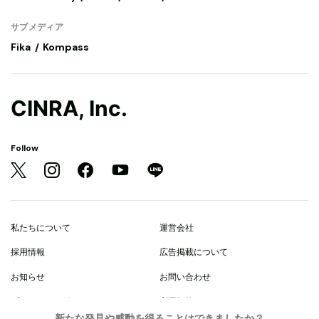
サブメディア
Fika
Kompass
CINRA, Inc.
Follow
私たちについて
運営会社
採用情報
広告掲載について
お知らせ
お問い合わせ
プライバシーポリシー
利用規約
新たな発見や感動を得ることはできましたか？