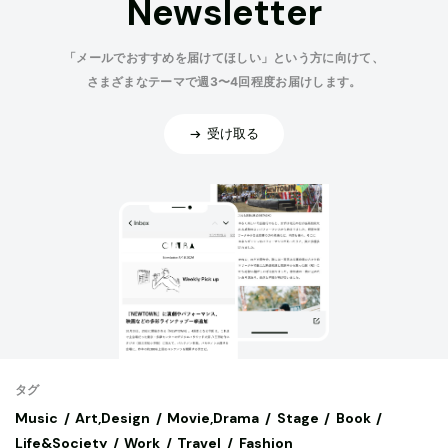
Newsletter
「メールでおすすめを届けてほしい」という方に向けて、
さまざまなテーマで週3〜4回程度お届けします。
受け取る
タグ
Music
Art,Design
Movie,Drama
Stage
Book
Life&Society
Work
Travel
Fashion