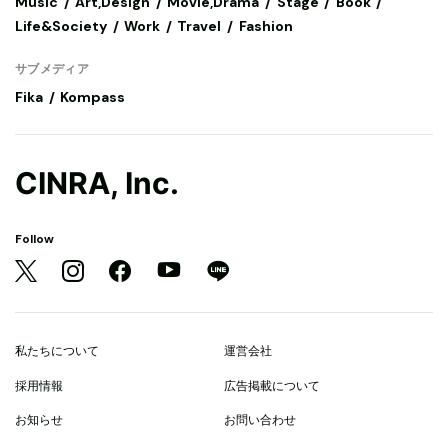
Music
Art,Design
Movie,Drama
Stage
Book
Life&Society
Work
Travel
Fashion
サブメディア
Fika
Kompass
CINRA, Inc.
Follow
私たちについて
運営会社
採用情報
広告掲載について
お知らせ
お問い合わせ