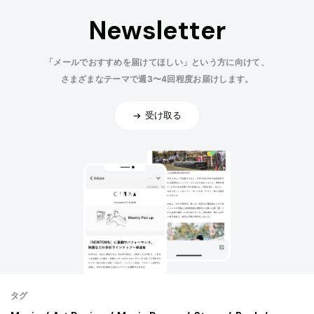
Newsletter
「メールでおすすめを届けてほしい」という方に向けて、
さまざまなテーマで週3〜4回程度お届けします。
受け取る
タグ