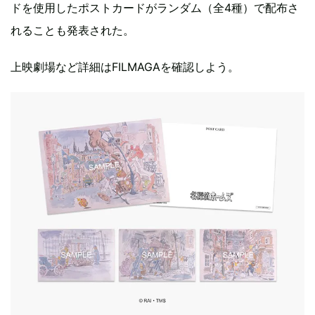
ドを使用したポストカードがランダム（全4種）で配布さ
れることも発表された。
上映劇場など詳細はFILMAGAを確認しよう。