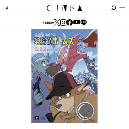
Follow