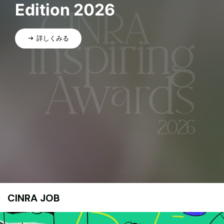
Edition 2026
詳しくみる
CINRA JOB