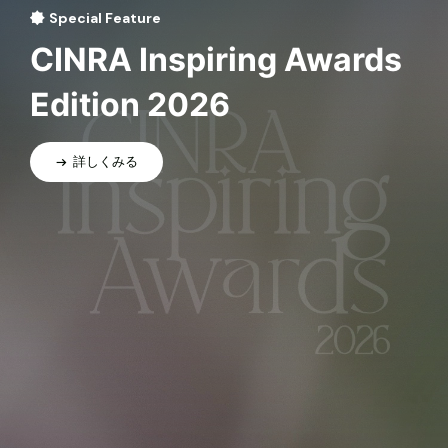
Special Feature
CINRA Inspiring Awards
Edition 2026
詳しくみる