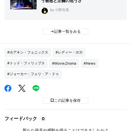
う善悪と正義の危うさ
by 小野寺系
記事一覧をみる
#ホアキン・フェニックス
#レディー・ガガ
#トッド・フィリップス
#Movie,Drama
#News
#ジョーカー：フォリ・ア・ドゥ
この記事を保存
フィードバック
0
新たな発見や感動を得ることはできましたか？