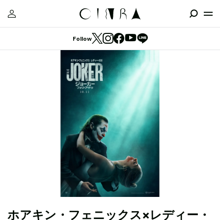
Follow
ホアキン・フェニックス×レディー・