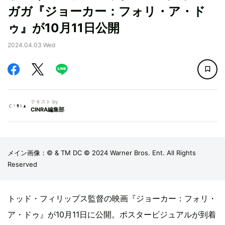
ガガ『ジョーカー：フォリ・ア・ド
ゥ』が10月11日公開
2024.04.03 Wed
テキスト by
CINRA編集部
メイン画像：© & TM DC © 2024 Warner Bros. Ent. All Rights
Reserved
トッド・フィリップス監督の映画『ジョーカー：フォリ・
ア・ドゥ』が10月11日に公開。ポスタービジュアルが到着