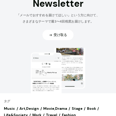
Newsletter
「メールでおすすめを届けてほしい」という方に向けて、
さまざまなテーマで週3〜4回程度お届けします。
受け取る
タグ
Music
Art,Design
Movie,Drama
Stage
Book
Life&Society
Work
Travel
Fashion