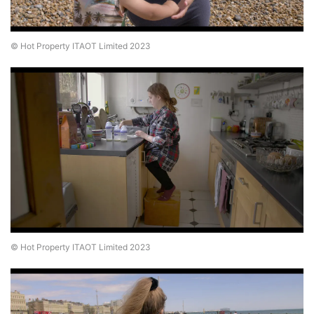
© Hot Property ITAOT Limited 2023
© Hot Property ITAOT Limited 2023