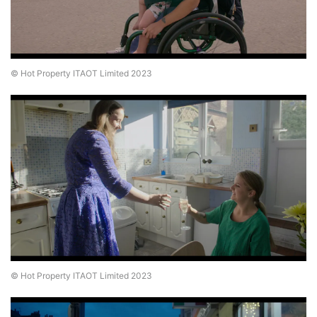
© Hot Property ITAOT Limited 2023
© Hot Property ITAOT Limited 2023