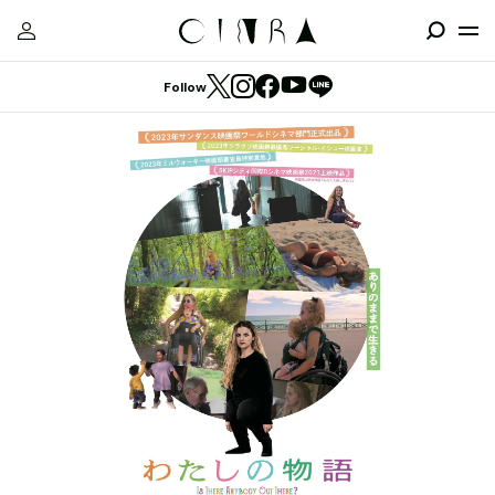
Follow