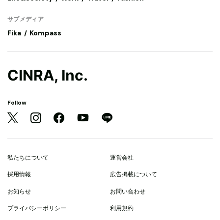
サブメディア
Fika
Kompass
CINRA, Inc.
Follow
私たちについて
運営会社
採用情報
広告掲載について
お知らせ
お問い合わせ
プライバシーポリシー
利用規約