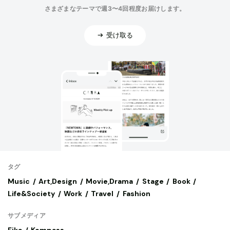
さまざまなテーマで週3〜4回程度お届けします。
受け取る
タグ
Music
Art,Design
Movie,Drama
Stage
Book
Life&Society
Work
Travel
Fashion
サブメディア