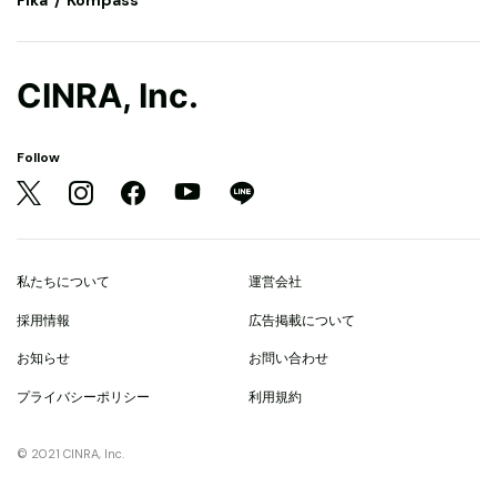
Fika
Kompass
CINRA, Inc.
Follow
私たちについて
運営会社
採用情報
広告掲載について
お知らせ
お問い合わせ
プライバシーポリシー
利用規約
© 2021 CINRA, Inc.