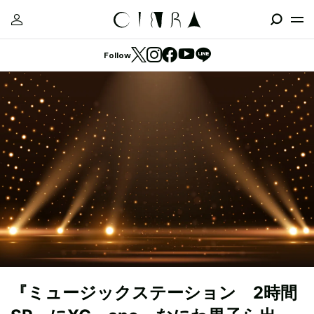
Follow
『ミュージックステーション 2時間