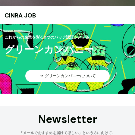
CINRA JOB
これからの企業を彩る9つのバッヂ認証システム
グリーンカンパニー
グリーンカンパニーについて
Newsletter
「メールでおすすめを届けてほしい」という方に向けて、