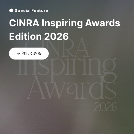
Special Feature
CINRA Inspiring Awards
Edition 2026
詳しくみる