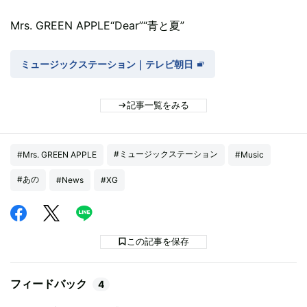
Mrs. GREEN APPLE“Dear”“青と夏”
ミュージックステーション｜テレビ朝日
記事一覧をみる
#ミュージックステーション
#Mrs. GREEN APPLE
#Music
#あの
#News
#XG
この記事を保存
フィードバック
4