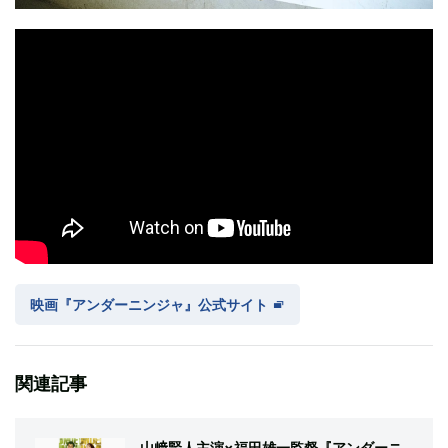
映画『アンダーニンジャ』公式サイト
関連記事
山﨑賢人主演×福田雄一監督『アンダーニ