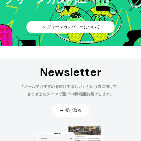
グリーンカンパニーについて
Newsletter
「メールでおすすめを届けてほしい」という方に向けて、
さまざまなテーマで週3〜4回程度お届けします。
受け取る