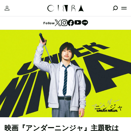
Follow
映画『アンダーニンジャ』主題歌は