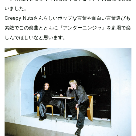
いました。
Creepy Nutsさんらしいポップな言葉や面白い言葉選びも
素敵でこの楽曲とともに『アンダーニンジャ』を劇場で楽
しんでほしいなと思います。