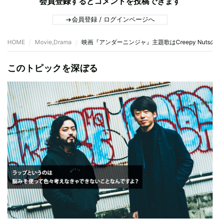
会員登録するとコメントを投稿できます
会員登録 / ログインページへ
HOME
Movie,Drama
映画『アンダーニンジャ』主題歌はCreepy Nutsの新曲
このトピックを深ぼる