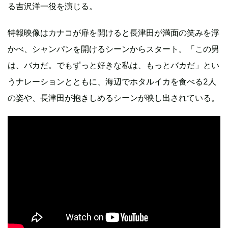
る吉沢洋一役を演じる。
特報映像はカナコが扉を開けると長津田が満面の笑みを浮
かべ、シャンパンを開けるシーンからスタート。「この男
は、バカだ。でもずっと好きな私は、もっとバカだ」とい
うナレーションとともに、海辺でホタルイカを食べる2人
の姿や、長津田が抱きしめるシーンが映し出されている。