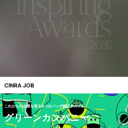
CINRA JOB
これからの企業を彩る9つのバッヂ認証システム
グリーンカンパニー