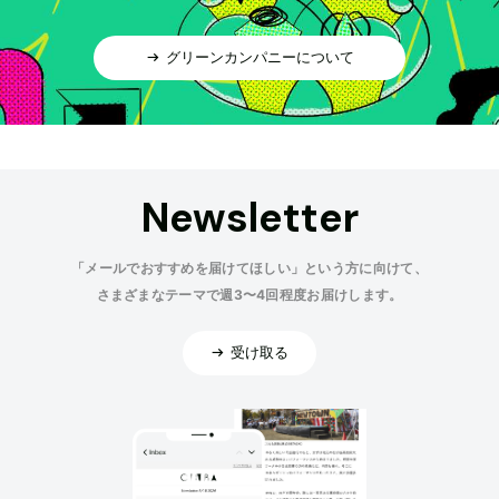
グリーンカンパニーについて
Newsletter
「メールでおすすめを届けてほしい」という方に向けて、
さまざまなテーマで週3〜4回程度お届けします。
受け取る