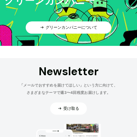
グリーンカンパニー
グリーンカンパニーについて
Newsletter
「メールでおすすめを届けてほしい」という方に向けて、
さまざまなテーマで週3〜4回程度お届けします。
受け取る