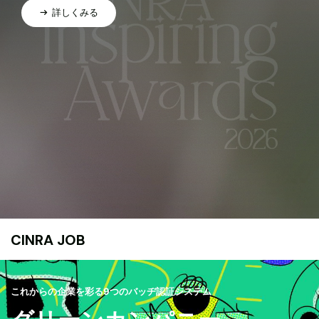
詳しくみる
CINRA JOB
これからの企業を彩る9つのバッヂ認証システム