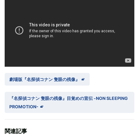
劇場版『名探偵コナン 隻眼の残像』
『名探偵コナン 隻眼の残像』目覚めの宣伝 -NON SLEEPING
PROMOTION-
関連記事