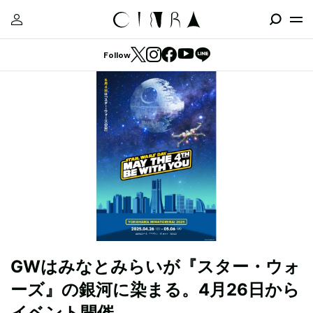
Follow
GWはみなとみらいが『スター・ウォ
ーズ』の銀河に染まる。4月26日から
イベント開催