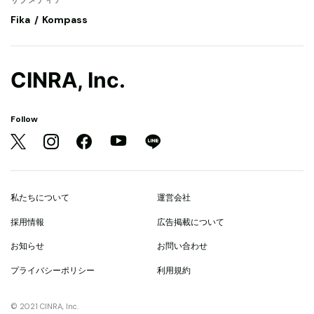
Fika
Kompass
CINRA, Inc.
Follow
私たちについて
運営会社
採用情報
広告掲載について
お知らせ
お問い合わせ
プライバシーポリシー
利用規約
© 2021 CINRA, Inc.