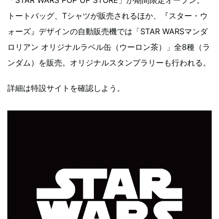
トートバッグ、Tシャツが販売されるほか、『スター・ウ
ォーズ』デザインの自動販売機では「STAR WARSマンダ
ロリアン オリジナルラベル缶（ウーロン茶）」全8種（ラ
ンダム）を販売。オリジナルスタンプラリーも行われる。
詳細は特設サイトを確認しよう。