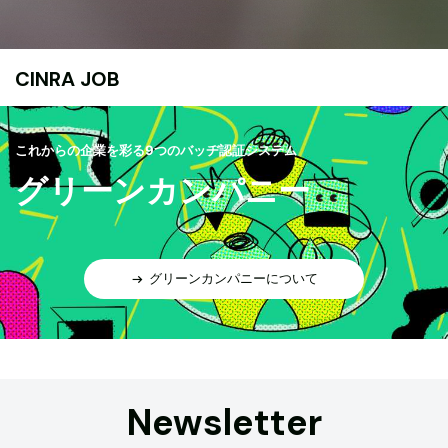
CINRA JOB
これからの企業を彩る9つのバッヂ認証システム
グリーンカンパニー
グリーンカンパニーについて
Newsletter