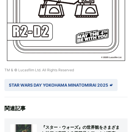
TM & © Lucasfilm Ltd. All Rights Reserved
STAR WARS DAY YOKOHAMA MINATOMIRAI 2025
関連記事
『スター・ウォーズ』の世界観をさまざま