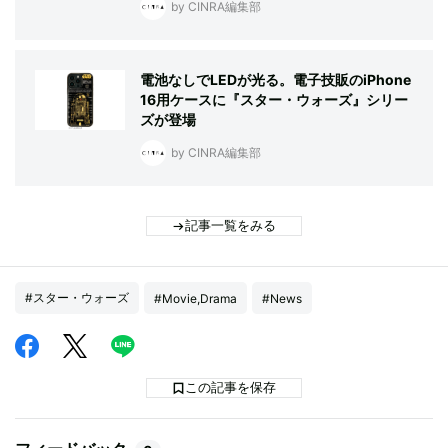
by CINRA編集部
電池なしでLEDが光る。電子技販のiPhone
16用ケースに『スター・ウォーズ』シリー
ズが登場
by CINRA編集部
記事一覧をみる
#スター・ウォーズ
#Movie,Drama
#News
この記事を保存