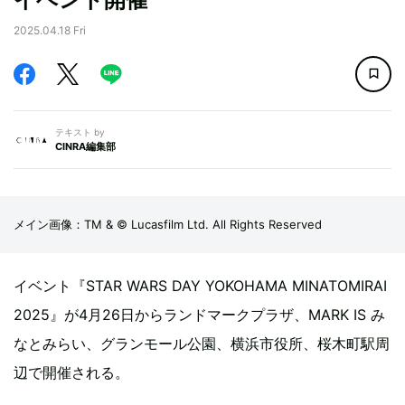
2025.04.18 Fri
テキスト by
CINRA編集部
メイン画像：TM & © Lucasfilm Ltd. All Rights Reserved
イベント『STAR WARS DAY YOKOHAMA MINATOMIRAI
2025』が4月26日からランドマークプラザ、MARK IS み
なとみらい、グランモール公園、横浜市役所、桜木町駅周
辺で開催される。