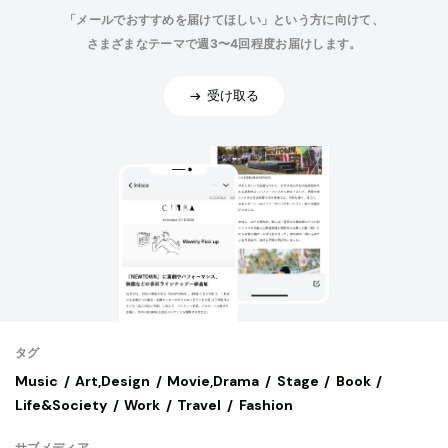
「メールでおすすめを届けてほしい」という方に向けて、
さまざまなテーマで週3〜4回程度お届けします。
受け取る
タグ
Music
Art,Design
Movie,Drama
Stage
Book
Life&Society
Work
Travel
Fashion
サブメディア