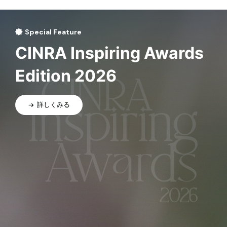
Special Feature
CINRA Inspiring Awards
Edition 2026
詳しくみる