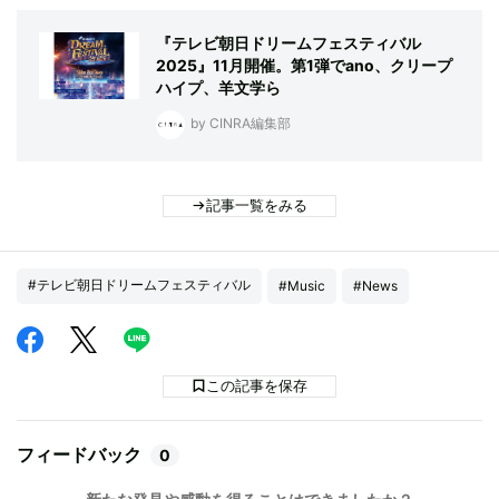
『テレビ朝日ドリームフェスティバル
2025』11月開催。第1弾でano、クリープ
ハイプ、羊文学ら
by CINRA編集部
記事一覧をみる
#テレビ朝日ドリームフェスティバル
#Music
#News
この記事を保存
フィードバック
0