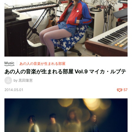
Music
あの人の音楽が生まれる部屋
あの人の音楽が生まれる部屋 Vol.9 マイカ・ルブテ
by 黒田隆憲
2014.05.01
57