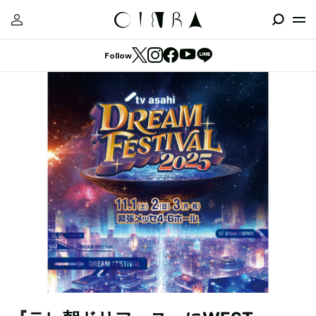
Follow