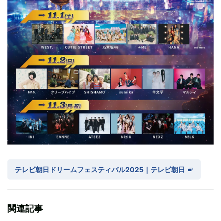
テレビ朝日ドリームフェスティバル2025｜テレビ朝日
関連記事