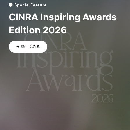
Special Feature
CINRA Inspiring Awards
Edition 2026
詳しくみる