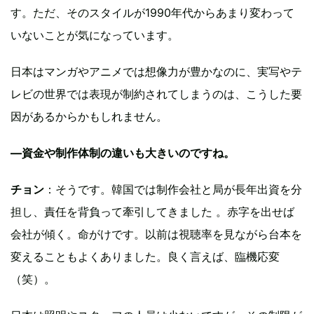
す。ただ、そのスタイルが1990年代からあまり変わって
いないことが気になっています。
日本はマンガやアニメでは想像力が豊かなのに、実写やテ
レビの世界では表現が制約されてしまうのは、こうした要
因があるからかもしれません。
—資金や制作体制の違いも大きいのですね。
チョン
：そうです。韓国では制作会社と局が長年出資を分
担し、責任を背負って牽引してきました 。赤字を出せば
会社が傾く。命がけです。以前は視聴率を見ながら台本を
変えることもよくありました。良く言えば、臨機応変
（笑）。