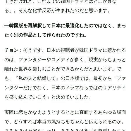
てきたけれど、これまでの韓国ドラマとはどこか異な
る」。そんな化学反応が生まれたのだと思います。
—韓国版を再解釈して日本に最適化したのではなく、まっ
たく別の作品として作られたのですね。
チョン
：そうです。日本の視聴者が韓国ドラマに惹かれる
のは、ファンタジーやコメディが多く、現実からちょっと
離れた世界を楽しむことができるからだと思います。で
も、『私の夫と結婚して』の日本版では、最初から「ファ
ンタジーだけでなく、日本のドラマならではのリアリティ
を盛り込んでいこう」と決めていました。
実際に恋をかなえようとするときに直面するあらゆる場面
で、どうすれば本当の気持ちをちゃんと伝えられるのか。
あるときは反省をしたり、あるときは相手を尊重したりと