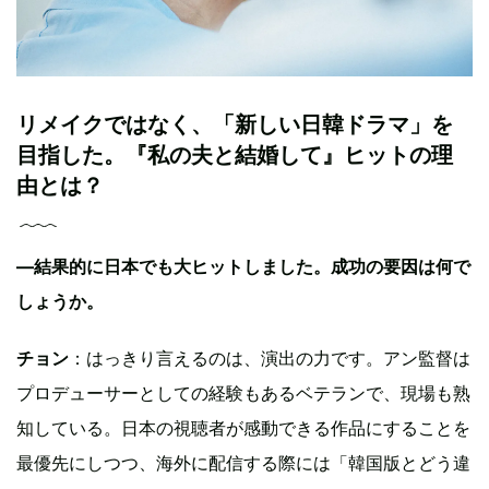
リメイクではなく、「新しい日韓ドラマ」を
目指した。『私の夫と結婚して』ヒットの理
由とは？
—結果的に日本でも大ヒットしました。成功の要因は何で
しょうか。
チョン
：はっきり言えるのは、演出の力です。アン監督は
プロデューサーとしての経験もあるベテランで、現場も熟
知している。日本の視聴者が感動できる作品にすることを
最優先にしつつ、海外に配信する際には「韓国版とどう違