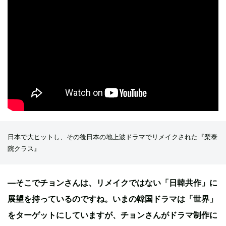
日本で大ヒットし、その後日本の地上波ドラマでリメイクされた『梨泰
院クラス』
—そこでチョンさんは、リメイクではない「日韓共作」に
展望を持っているのですね。いまの韓国ドラマは「世界」
をターゲットにしていますが、チョンさんがドラマ制作に