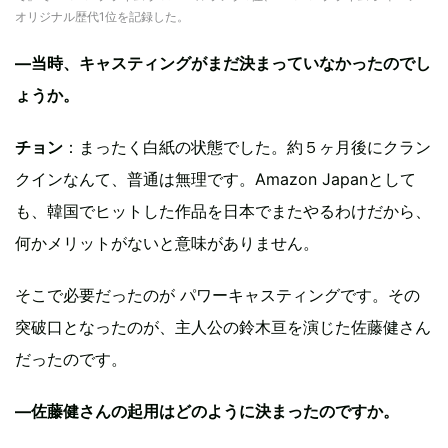
オリジナル歴代1位を記録した。
—当時、キャスティングがまだ決まっていなかったのでし
ょうか。
チョン
：まったく白紙の状態でした。約５ヶ月後にクラン
クインなんて、普通は無理です。Amazon Japanとして
も、韓国でヒットした作品を日本でまたやるわけだから、
何かメリットがないと意味がありません。
そこで必要だったのが パワーキャスティングです。その
突破口となったのが、主人公の鈴木亘を演じた佐藤健さん
だったのです。
—佐藤健さんの起用はどのように決まったのですか。