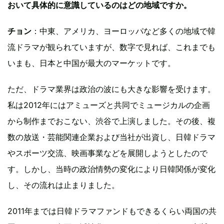
おいて具体的に意識しているのはどの地域ですか。
チョン
：中東、アメリカ、ヨーロッパなど多くの地域で韓
流ドラマが観られていますが、数字で見れば、これまでも
いまも、日本と中国が最大のマーケットです。
ただ、ドラマ業界は政治の波にも大きな影響を受けます。
私は2012年にはアミューズと共同でミュージカルの企画
から制作までおこない、渋谷で上演しました。その後、複
数の放送・芸能関連企業および当社が出資し、日韓ドラマ
やスポーツ交流、映画事業などを展開しようとしたので
す。しかし、当時の政治情勢の変化により日韓関係が変化
し、その流れは止まりました。
2011年までは日韓ドラマファンドもできるくらい両国の共