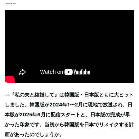
—『私の夫と結婚して』は韓国版・日本版ともに大ヒット
しました。韓国版が2024年1〜2月に現地で放送され、日
本版が2025年6月に配信スタートと、日本版の完成が早
かった印象です。当初から韓国版を日本でリメイクする計
画があったのでしょうか。