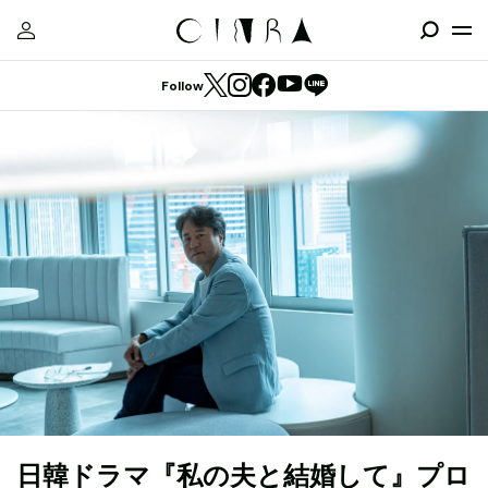
Follow
日韓ドラマ『私の夫と結婚して』プロ