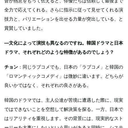
督が熱意をもって伝えると、俳優たちは信頼して最後まで
全力で応えてくれる。さらに指示に従って見せてくれる演
技力と、バリエーションを出せる力量が突出している、と
賞賛していました。
—文化によって演技も異なるのですね。韓国ドラマと日本
ドラマ、それぞれどのような特徴があるのでしょう？
チョン
：同じラブコメでも、日本の「ラブコメ」と韓国の
「ロマンティックコメディ」は微妙に違います。どちらが
良いかではなく、それぞれの良さがある。
韓国のドラマでは、主人公達が苦境に遭遇した際に、現実
ではできないことを空想して解決策を探る。一方、日本で
はリアリティを重視します。その背景には、現実的なスト
ーリーを大事にしたいという思いがあると同時に、システ