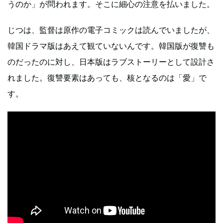
うのか」が問われます。そこに細心の注意を払いました。
じつは、監督は原作の電子コミックは読んでいましたが、
韓国ドラマ版はあえて観ていないんです。韓国版が復讐も
のだったのに対し、日本版はラブストーリーとして設計さ
れました。復讐要素はあっても、核となるのは「愛」で
す。