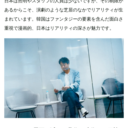
日本は照明やスタッフの人員は少ないですが、その制限が
あるからこそ、演劇のような芝居のなかでリアリティが生
まれています。韓国はファンタジーの要素を含んだ面白さ
重視で漫画的、日本はリアリティの深さが魅力です。