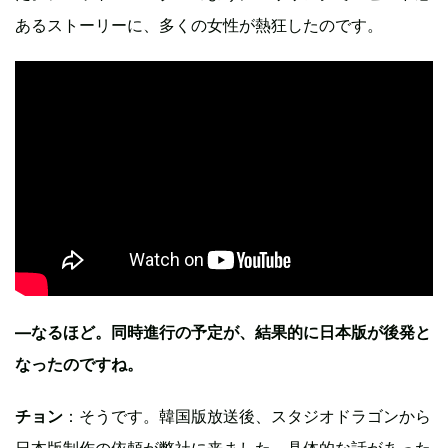
あるストーリーに、多くの女性が熱狂したのです。
—なるほど。同時進行の予定が、結果的に日本版が後発と
なったのですね。
チョン
：そうです。韓国版放送後、スタジオドラゴンから
日本版制作の依頼が弊社に来ました。具体的な話があった