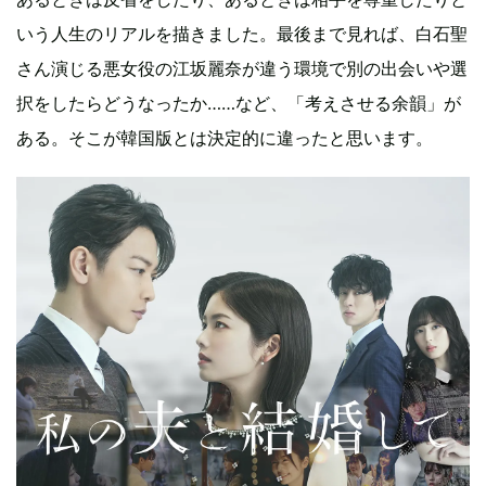
いう人生のリアルを描きました。最後まで見れば、白石聖
さん演じる悪女役の江坂麗奈が違う環境で別の出会いや選
択をしたらどうなったか……など、「考えさせる余韻」が
ある。そこが韓国版とは決定的に違ったと思います。