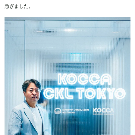
急ぎました。