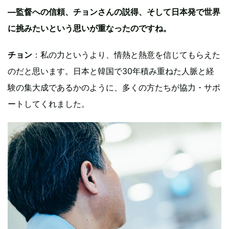
—監督への信頼、チョンさんの説得、そして日本発で世界
に挑みたいという思いが重なったのですね。
チョン
：私の力というより、情熱と熱意を信じてもらえた
のだと思います。日本と韓国で30年積み重ねた人脈と経
験の集大成であるかのように、多くの方たちが協力・サポ
ートしてくれました。