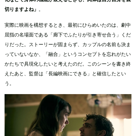
切りますよね」
。
実際に映画を構想するとき、最初にひらめいたのは、劇中
屈指の名場面である「廊下でふたりが引き寄せ合う」くだ
りだった。ストーリーが固まらず、カップルの名前も決ま
っていないなか、「融合」というコンセプトを忘れがたい
かたちで具現化したいと考えたのだ。このシーンを書き終
えたあと、監督は「長編映画にできる」と確信したとい
う。