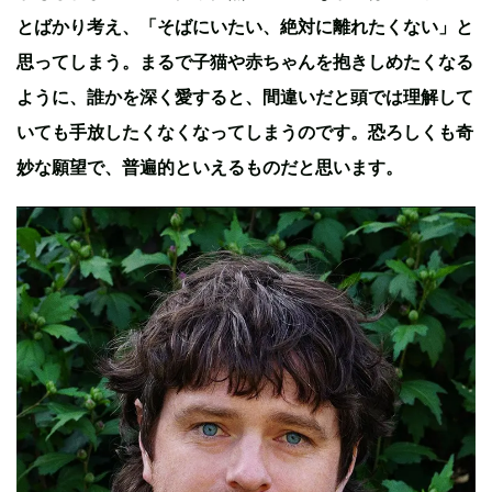
とばかり考え、「そばにいたい、絶対に離れたくない」と
思ってしまう。まるで子猫や赤ちゃんを抱きしめたくなる
ように、誰かを深く愛すると、間違いだと頭では理解して
いても手放したくなくなってしまうのです。恐ろしくも奇
妙な願望で、普遍的といえるものだと思います。