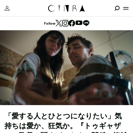
Follow
「愛する人とひとつになりたい」気
持ちは愛か、狂気か。『トゥギャザ