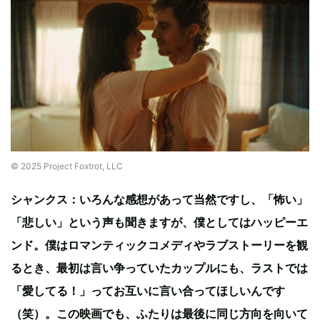
© 2025 Project Foxtrot, LLC
シャンクス：いろんな感想があって当然ですし、「怖い」
「悲しい」という声も聞きますが、僕としてはハッピーエ
ンド。僕はロマンティックコメディやラブストーリーを観
るとき、最初は言い争っていたカップルにも、ラストでは
「愛してる！」ってお互いに言い合ってほしいんです
（笑）。この映画でも、ふたりは最後に同じ方向を向いて