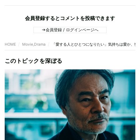
会員登録するとコメントを投稿できます
会員登録 / ログインページへ
HOME
Movie,Drama
「愛する人とひとつになりたい」気持ちは愛か、狂
このトピックを深ぼる