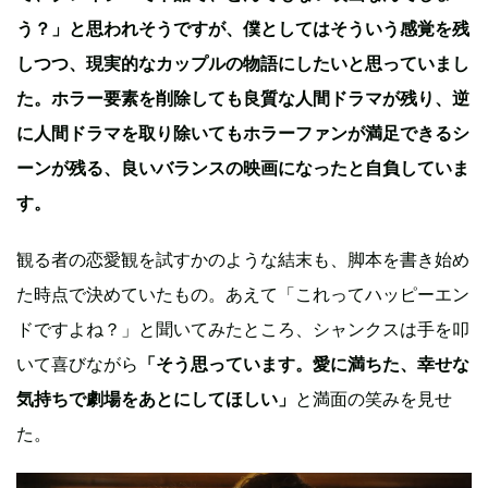
う？」と思われそうですが、僕としてはそういう感覚を残
しつつ、現実的なカップルの物語にしたいと思っていまし
た。ホラー要素を削除しても良質な人間ドラマが残り、逆
に人間ドラマを取り除いてもホラーファンが満足できるシ
ーンが残る、良いバランスの映画になったと自負していま
す。
観る者の恋愛観を試すかのような結末も、脚本を書き始め
た時点で決めていたもの。あえて「これってハッピーエン
ドですよね？」と聞いてみたところ、シャンクスは手を叩
いて喜びながら
「そう思っています。愛に満ちた、幸せな
気持ちで劇場をあとにしてほしい」
と満面の笑みを見せ
た。