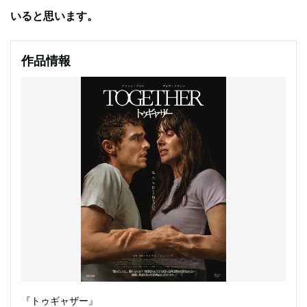
いると思います。
作品情報
『トゥギャザー』