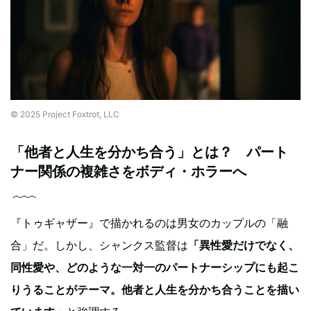
© 2025 Project Foxtrot, LLC
「他者と人生を分かち合う」とは？ パート
ナー関係の複雑さをボディ・ホラーへ
『トゥギャザー』で描かれるのは男女のカップルの「融
合」だ。しかし、シャンクス監督は
「異性愛だけでなく、
同性愛や、どのような一対一のパートナーシップにも起こ
りうることがテーマ。他者と人生を分かち合うことを描い