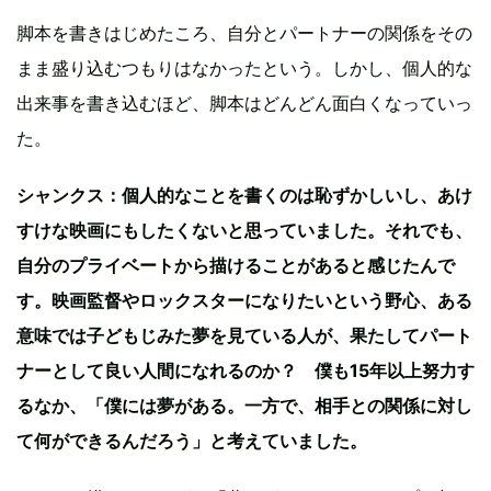
脚本を書きはじめたころ、自分とパートナーの関係をその
まま盛り込むつもりはなかったという。しかし、個人的な
出来事を書き込むほど、脚本はどんどん面白くなっていっ
た。
シャンクス：個人的なことを書くのは恥ずかしいし、あけ
すけな映画にもしたくないと思っていました。それでも、
自分のプライベートから描けることがあると感じたんで
す。映画監督やロックスターになりたいという野心、ある
意味では子どもじみた夢を見ている人が、果たしてパート
ナーとして良い人間になれるのか？ 僕も15年以上努力す
るなか、「僕には夢がある。一方で、相手との関係に対し
て何ができるんだろう」と考えていました。