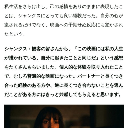
私生活をさらけ出し、己の感情をありのままに表現したこ
とは、シャンクスにとっても良い経験だった。自分の心が
癒されるだけでなく、映画への予期せぬ反応にも驚かされ
たという。
シャンクス：観客の皆さんから、「この映画には私の人生
が描かれている、自分に起きたことと同じだ」という感想
をたくさんもらいました。個人的な体験を取り入れたこと
で、むしろ普遍的な映画になった。パートナーと長くつき
合った経験のある方や、逆に長くつき合わないことを選ん
だことがある方にはきっと共感してもらえると思います。