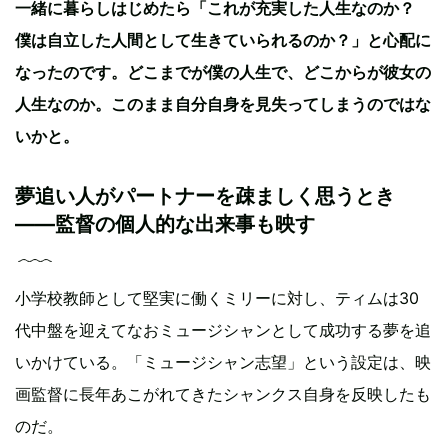
一緒に暮らしはじめたら「これが充実した人生なのか？
僕は自立した人間として生きていられるのか？」と心配に
なったのです。どこまでが僕の人生で、どこからが彼女の
人生なのか。このまま自分自身を見失ってしまうのではな
いかと。
夢追い人がパートナーを疎ましく思うとき
——監督の個人的な出来事も映す
小学校教師として堅実に働くミリーに対し、ティムは30
代中盤を迎えてなおミュージシャンとして成功する夢を追
いかけている。「ミュージシャン志望」という設定は、映
画監督に長年あこがれてきたシャンクス自身を反映したも
のだ。