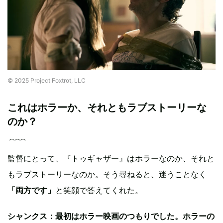
© 2025 Project Foxtrot, LLC
これはホラーか、それともラブストーリーな
のか？
監督にとって、『トゥギャザー』はホラーなのか、それと
もラブストーリーなのか。そう尋ねると、迷うことなく
「両方です」
と笑顔で答えてくれた。
シャンクス：最初はホラー映画のつもりでした。ホラーの