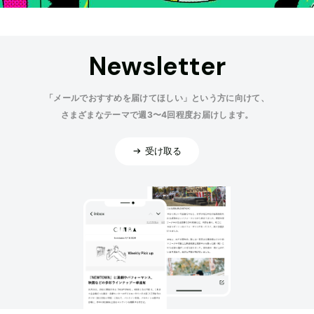
Newsletter
「メールでおすすめを届けてほしい」という方に向けて、
さまざまなテーマで週3〜4回程度お届けします。
受け取る