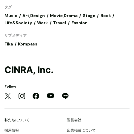
タグ
Music
Art,Design
Movie,Drama
Stage
Book
Life&Society
Work
Travel
Fashion
サブメディア
Fika
Kompass
CINRA, Inc.
Follow
私たちについて
運営会社
採用情報
広告掲載について