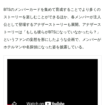
BTSのメンバーカードを集めて育成することでより多くの
ストーリーを楽しむことができるほか、各メンバーが主人
公として登場するアナザーストーリーも展開。アナザース
トーリーは「もしも彼らがBTSになっていなかったら？」
というファンの妄想を形にしたような企画で、メンバーが
ホテルマンや名探偵になった姿を披露している。