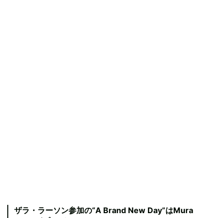
ザラ・ラーソン参加の“A Brand New Day”はMura