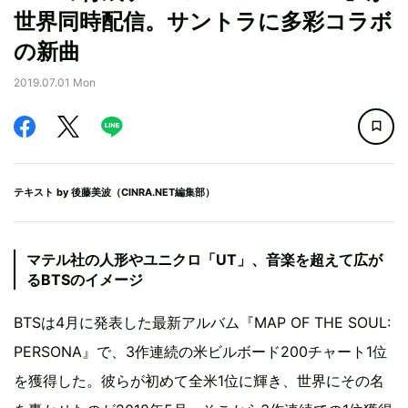
世界同時配信。サントラに多彩コラボ
の新曲
2019.07.01 Mon
テキスト by
後藤美波（CINRA.NET編集部）
マテル社の人形やユニクロ「UT」、音楽を超えて広が
るBTSのイメージ
BTSは4月に発表した最新アルバム『MAP OF THE SOUL:
PERSONA』で、3作連続の米ビルボード200チャート1位
を獲得した。彼らが初めて全米1位に輝き、世界にその名