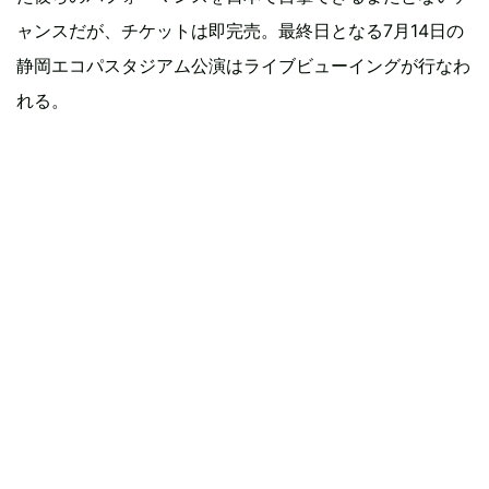
ャンスだが、チケットは即完売。最終日となる7月14日の
静岡エコパスタジアム公演はライブビューイングが行なわ
れる。