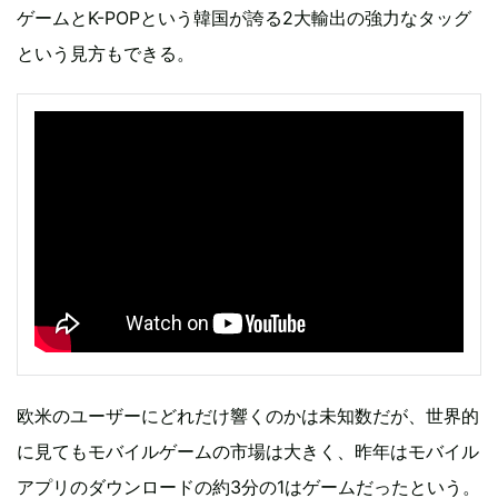
ゲームとK-POPという韓国が誇る2大輸出の強力なタッグ
という見方もできる。
欧米のユーザーにどれだけ響くのかは未知数だが、世界的
に見てもモバイルゲームの市場は大きく、昨年はモバイル
アプリのダウンロードの約3分の1はゲームだったという。