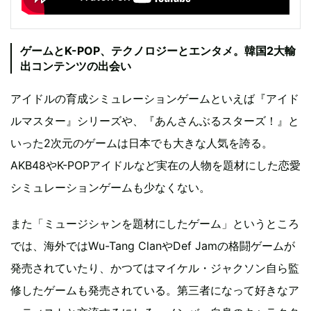
ゲームとK-POP、テクノロジーとエンタメ。韓国2大輸
出コンテンツの出会い
アイドルの育成シミュレーションゲームといえば『アイド
ルマスター』シリーズや、『あんさんぶるスターズ！』と
いった2次元のゲームは日本でも大きな人気を誇る。
AKB48やK-POPアイドルなど実在の人物を題材にした恋愛
シミュレーションゲームも少なくない。
また「ミュージシャンを題材にしたゲーム」というところ
では、海外ではWu-Tang ClanやDef Jamの格闘ゲームが
発売されていたり、かつてはマイケル・ジャクソン自ら監
修したゲームも発売されている。第三者になって好きなア