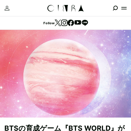
Follow
BTSの育成ゲーム『BTS WORLD』が