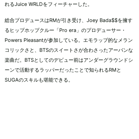
れるJuice WRLDをフィーチャーした。
総合プロデュースはRMが引き受け、Joey Bada$$を擁す
るヒップホップクルー「Pro era」のプロデューサー・
Powers Pleasantが参加している。エモラップ的なメラン
コリックさと、BTSのスイートさが合わさったアーバンな
楽曲だ。BTSとしてのデビュー前はアンダーグラウンドシ
ーンで活動するラッパーだったことで知られるRMと
SUGAのスキルも堪能できる。