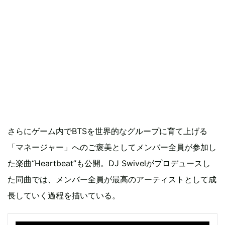
さらにゲーム内でBTSを世界的なグループに育て上げる
「マネージャー」へのご褒美としてメンバー全員が参加し
た楽曲“Heartbeat”も公開。DJ Swivelがプロデュースし
た同曲では、メンバー全員が最高のアーティストとして成
長していく過程を描いている。