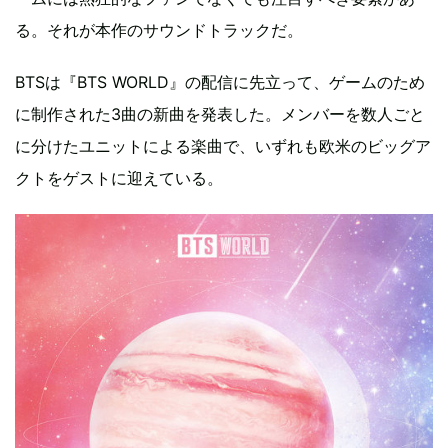
る。それが本作のサウンドトラックだ。
BTSは『BTS WORLD』の配信に先立って、ゲームのため
に制作された3曲の新曲を発表した。メンバーを数人ごと
に分けたユニットによる楽曲で、いずれも欧米のビッグア
クトをゲストに迎えている。