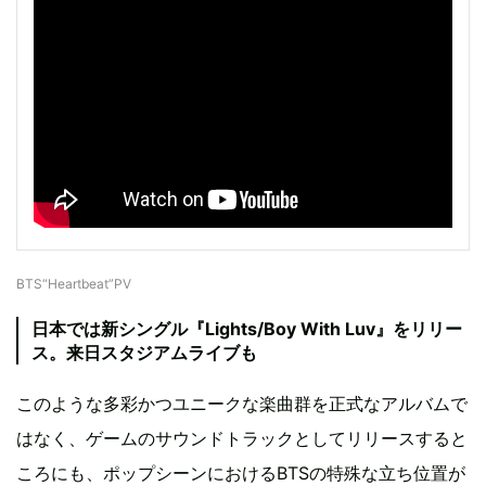
BTS“Heartbeat”PV
日本では新シングル『Lights/Boy With Luv』をリリー
ス。来日スタジアムライブも
このような多彩かつユニークな楽曲群を正式なアルバムで
はなく、ゲームのサウンドトラックとしてリリースすると
ころにも、ポップシーンにおけるBTSの特殊な立ち位置が