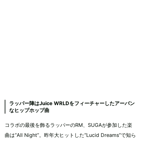
ラッパー陣はJuice WRLDをフィーチャーしたアーバン
なヒップホップ曲
コラボの最後を飾るラッパーのRM、SUGAが参加した楽
曲は“All Night”。昨年大ヒットした“Lucid Dreams”で知ら