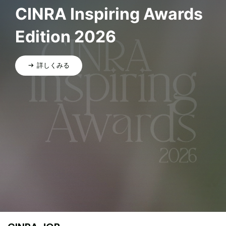
CINRA Inspiring Awards
Edition 2026
詳しくみる