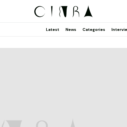
Latest
News
Categories
Intervi