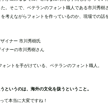
した。そこで、ベテランのフォント職人である市川秀樹
とを考えながらフォントを作っているのか、現場での話
ザイナーの市川秀樹さん
ワフォントを手がけている、ベテランのフォント職人。
るって本当に大変ですね！