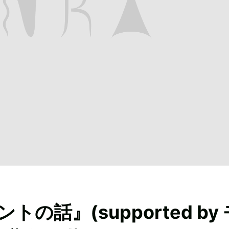
話』(supported by 