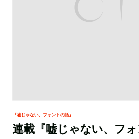
『嘘じゃない、フォントの話』
連載『嘘じゃない、フォントの