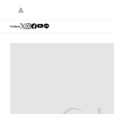
Follow