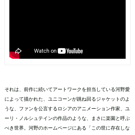
それは、前作に続いてアートワークを担当している河野愛
によって描かれた、ユニコーンが跳ね回るジャケットのよ
うな、ファンを公言するロシアのアニメーション作家、ユ
ーリ・ノルシュテインの作品のような、まさに楽園と呼ぶ
べき世界。河野のホームページにある「この世に存在しな