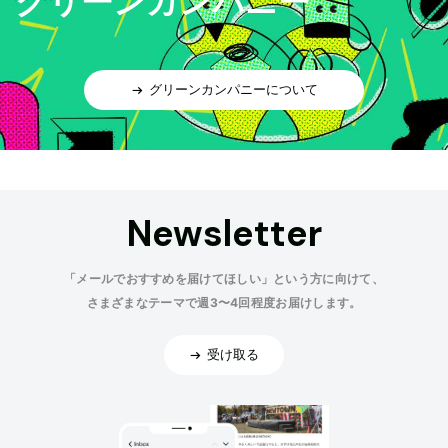
グリーンカンパニー
グリーンカンパニーについて
Newsletter
「メールでおすすめを届けてほしい」という方に向けて、
さまざまなテーマで週3〜4回程度お届けします。
受け取る