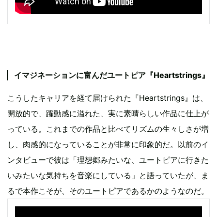
イマジネーションに富んだユートピア『Heartstrings』
こうしたキャリアを経て届けられた『Heartstrings』は、
開放的で、躍動感に溢れた、実に素晴らしい作品に仕上が
っている。これまでの作品と比べてリズムの生々しさが増
し、肉感的になっていることが非常に印象的だ。以前のイ
ンタビューで彼は「理想郷みたいな、ユートピアに行きた
いみたいな気持ちを音楽にしている」と語っていたが、ま
るで本作こそが、そのユートピアであるかのようなのだ。