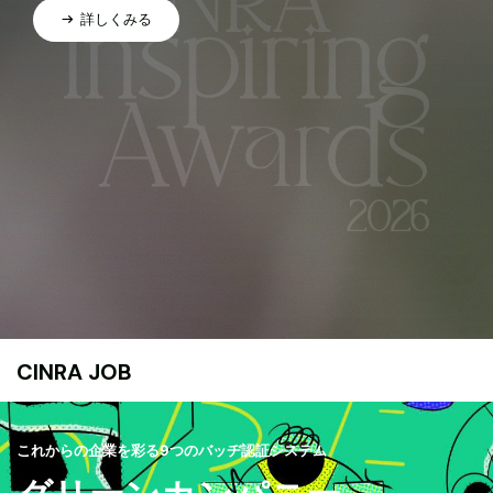
詳しくみる
CINRA JOB
これからの企業を彩る9つのバッヂ認証システム