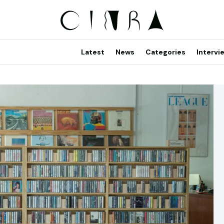
Latest
News
Categories
Intervi