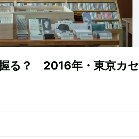
握る？ 2016年・東京カ