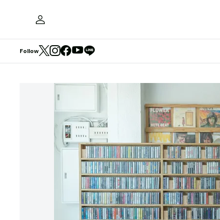
Follow