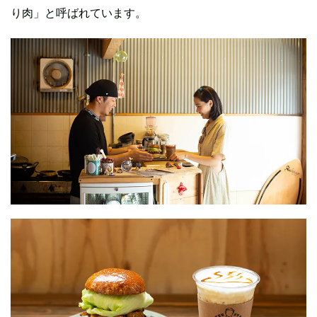
り肉」と呼ばれています。