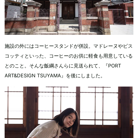
施設の外にはコーヒースタンドが併設。マドレーヌやビス
コッティといった、コーヒーのお供に軽食も用意している
とのこと。そんな飯綱さんらに見送られて、『PORT
ART&DESIGN TSUYAMA』を後にしました。