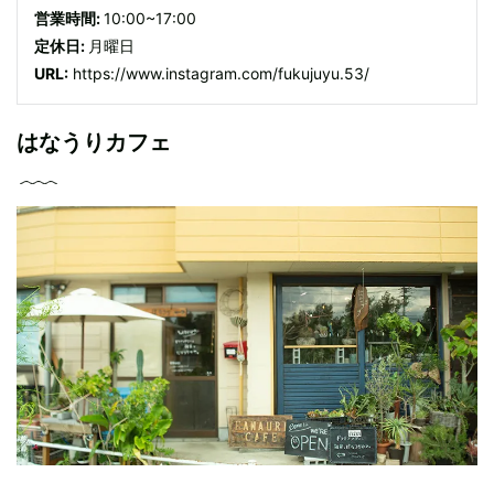
営業時間:
10:00~17:00
定休日:
月曜日
URL:
https://www.instagram.com/fukujuyu.53/
はなうりカフェ