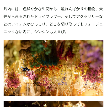
店内には、色鮮やかな生花から、溢れんばかりの植物、天
井から吊るされたドライフラワー、そしてアクセサリーな
どのアイテムがびっしり。どこを切り取ってもフォトジェ
ニックな店内に、シンシンも大喜び。