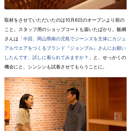
取材をさせていただいたのは10月6日のオープンより前の
こと。スタッフ用のショップコートも届いたばかり。飯綱
さんは
「今回、岡山県南の児島でジーンズを主体にカジュ
アルウエアをつくるブランド『ジョンブル』さんにお願い
したんです。試しに着られてみますか？」
と、せっかくの
機会にと、シンシンも試着させてもらうことに。