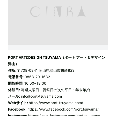
PORT ART&DESIGN TSUYAMA（ポート アート＆デザイン
津山）
住所:
〒708-0841 岡山県津山市川崎823
電話番号:
0868-20-1682
開館時間:
10:00~18:00
休館日:
毎週火曜日・祝祭日の次の平日・年末年始
メール:
info@port-tsuyama.com
Webサイト:
https://www.port-tsuyama.com/
Facebook:
https://www.facebook.com/port.tsuyama/
Instagram:
https://www.instagram.com/port.tsuyama/