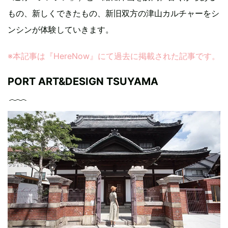
もの、新しくできたもの、新旧双方の津山カルチャーをシ
ンシンが体験していきます。
※本記事は『HereNow』にて過去に掲載された記事です。
PORT ART&DESIGN TSUYAMA