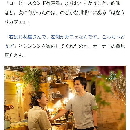
『コーヒースタンド福寿湯』より北へ向かうこと、約1㎞
ほど。次に向かったのは、のどかな川沿いにある『はなう
りカフェ』。
「右はお花屋さんで、左側がカフェなんです。こちらへど
うぞ」
とシンシンを案内してくれたのが、オーナーの藤原
康介さん。