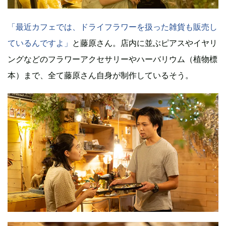
「最近カフェでは、ドライフラワーを扱った雑貨も販売し
ているんですよ」
と藤原さん。店内に並ぶピアスやイヤリ
ングなどのフラワーアクセサリーやハーバリウム（植物標
本）まで、全て藤原さん自身が制作しているそう。