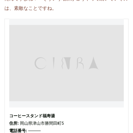
は、素敵なことですね。
コーヒースタンド福寿湯
住所:
岡山県津山市勝間田町5
電話番号:
———