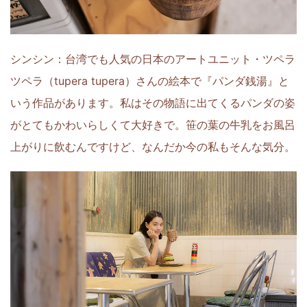
シンシン：台湾でも人気の日本のアートユニット・ツペラ
ツペラ（tupera tupera）さんの絵本で『パンダ銭湯』と
いう作品があります。私はその物語に出てくるパンダの姿
がとてもかわいらしくて大好きで。笹の葉の牛乳をお風呂
上がりに飲むんですけど、なんだか今の私もそんな気分。