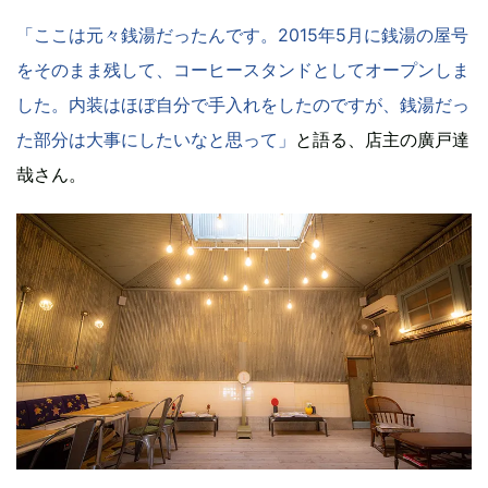
「ここは元々銭湯だったんです。2015年5月に銭湯の屋号
をそのまま残して、コーヒースタンドとしてオープンしま
した。内装はほぼ自分で手入れをしたのですが、銭湯だっ
た部分は大事にしたいなと思って」
と語る、店主の廣戸達
哉さん。