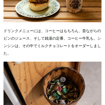
ドリンクメニューには、コーヒーはもちろん、昔ながらの
ビンのジュース、そして銭湯の定番、コーヒー牛乳も。シ
ンシンは、その中でミルクチョコレートをオーダーしまし
た。