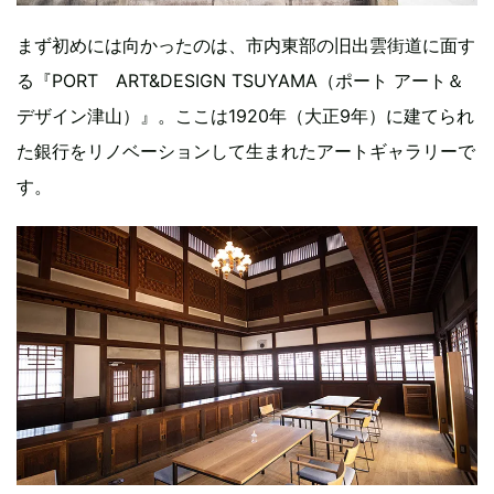
まず初めには向かったのは、市内東部の旧出雲街道に面す
る『PORT ART&DESIGN TSUYAMA（ポート アート＆
デザイン津山）』。ここは1920年（大正9年）に建てられ
た銀行をリノベーションして生まれたアートギャラリーで
す。