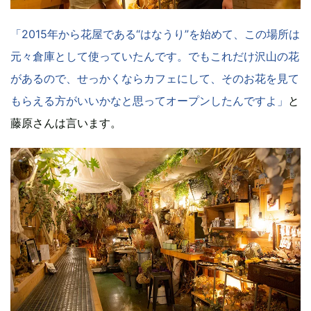
「2015年から花屋である“はなうり”を始めて、この場所は
元々倉庫として使っていたんです。でもこれだけ沢山の花
があるので、せっかくならカフェにして、そのお花を見て
もらえる方がいいかなと思ってオープンしたんですよ」
と
藤原さんは言います。