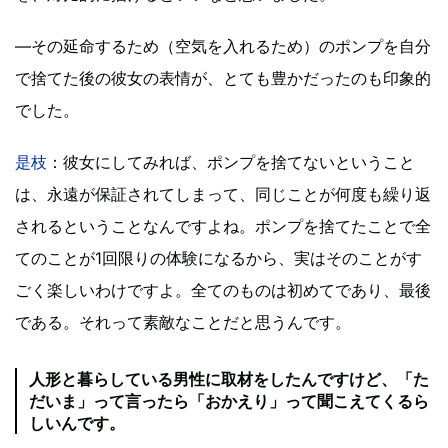
―その延命するため（空気を入れるため）のポンプを自分
で捨てた後の彼女の表情が、とても豊かだったのも印象的
でした。
是枝
：彼女にしてみれば、ポンプを捨てないということ
は、永遠が保証されてしまって、同じことが何度も繰り返
されるということなんですよね。ポンプを捨てたことで全
てのことが1回限りの体験になるから、実はそのことがす
ごく楽しいわけですよ。全てのものは初めてであり、最後
である。それって素敵なことだと思うんです。
人形と暮らしている男性に取材をしたんですけど、「た
だいま」って言ったら「おかえり」って聞こえてくるら
しいんです。