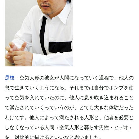
是枝
：空気人形の彼女が人間になっていく過程で、他人の
息で生きていくようになる。それまでは自分でポンプを使
って空気を入れていたのに、他人に息を吹き込まれること
で満たされていくっていうのが、とても大きな体験だった
わけです。他人によって満たされる人形と、他者を必要と
しなくなっている人間（空気人形と暮らす男性・ヒデオ）
を、対比的に描けるといいなと思いました。