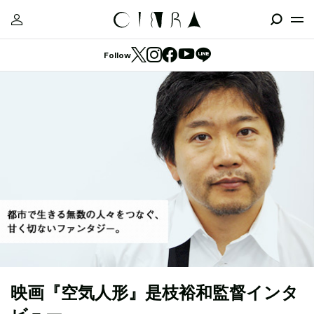
Follow
映画『空気人形』是枝裕和監督インタ