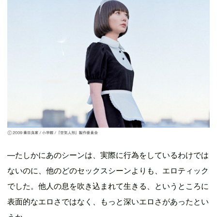
―たしかにあのシーンは、実際に行為をしているわけでは
ないのに、他のどのセックスシーンよりも、エロティック
でした。他人の息を吹き込まれて生きる、というところに
表面的なエロさではなく、もっと深いエロさがあったとい
うか……。