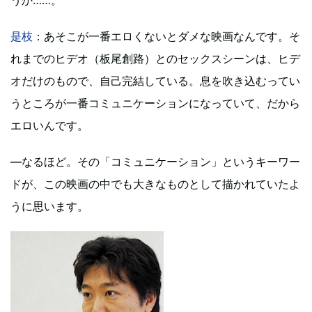
是枝
：あそこが一番エロくないとダメな映画なんです。そ
れまでのヒデオ（板尾創路）とのセックスシーンは、ヒデ
オだけのもので、自己完結している。息を吹き込むってい
うところが一番コミュニケーションになっていて、だから
エロいんです。
―なるほど。その「コミュニケーション」というキーワー
ドが、この映画の中でも大きなものとして描かれていたよ
うに思います。