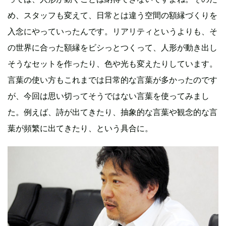
め、スタッフも変えて、日常とは違う空間の額縁づくりを
入念にやっていったんです。リアリティというよりも、そ
の世界に合った額縁をビシっとつくって、人形が動き出し
そうなセットを作ったり、色や光も変えたりしています。
言葉の使い方もこれまでは日常的な言葉が多かったのです
が、今回は思い切ってそうではない言葉を使ってみまし
た。例えば、詩が出てきたり、抽象的な言葉や観念的な言
葉が頻繁に出てきたり、という具合に。