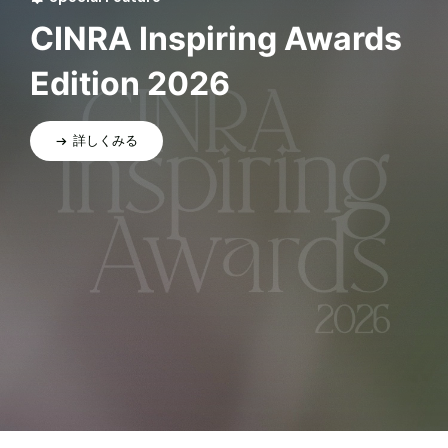
CINRA Inspiring Awards
Edition 2026
詳しくみる