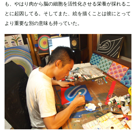
も、やはり肉から脳の細胞を活性化させる栄養が採れるこ
とに起因してる。そしてまた、絵を描くことは彼にとって
より重要な別の意味も持っていた。