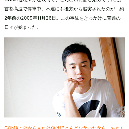
首都高速で停車中、不運にも後方から追突されたのが、約
2年前の2009年11月26日。この事故をきっかけに苦難の
日々が始まった。
GOMA：外から見た外傷はほとんどなかったから、ちゃん