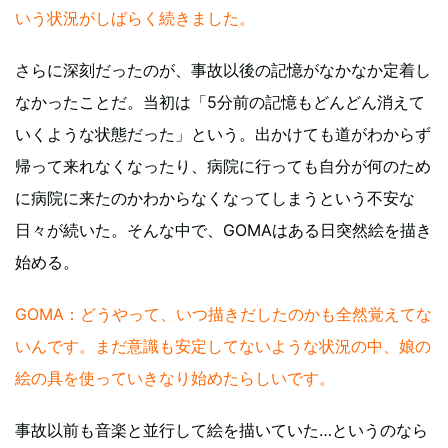
いう状況がしばらく続きました。
さらに深刻だったのが、事故以後の記憶がなかなか定着し
なかったことだ。当初は「5分前の記憶もどんどん消えて
いくような状態だった」という。出かけても道がわからず
帰って来れなくなったり、病院に行っても自分が何のため
に病院に来たのかわからなくなってしまうという不安な
日々が続いた。そんな中で、GOMAはある日突然絵を描き
始める。
GOMA：どうやって、いつ描きだしたのかも全然覚えてな
いんです。まだ意識も安定してないような状況の中、娘の
絵の具を使っていきなり始めたらしいです。
事故以前も音楽と並行して絵を描いていた…というのなら