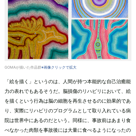
GOMAが描いた作品群
※画像クリックで拡大
「絵を描く」というのは、人間が持つ本能的な自己治癒能
力の表れでもあるそうだ。脳損傷のリハビリにおいて、絵
を描くという行為は脳の細胞を再生させるのに効果的であ
り、実際にリハビリのプログラムとして取り入れている病
院は世界中にあるのだという。同様に、事故前はあまり食
べなかった肉類を事故後には大量に食べるようになったの