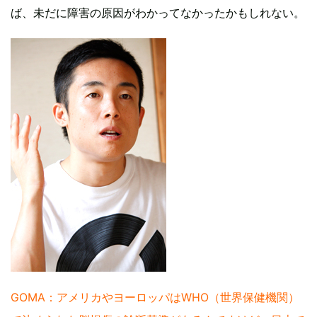
ば、未だに障害の原因がわかってなかったかもしれない。
GOMA：アメリカやヨーロッパはWHO（世界保健機関）