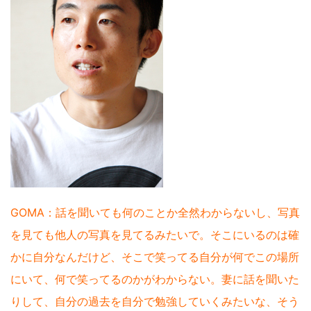
GOMA：話を聞いても何のことか全然わからないし、写真
を見ても他人の写真を見てるみたいで。そこにいるのは確
かに自分なんだけど、そこで笑ってる自分が何でこの場所
にいて、何で笑ってるのかがわからない。妻に話を聞いた
りして、自分の過去を自分で勉強していくみたいな、そう