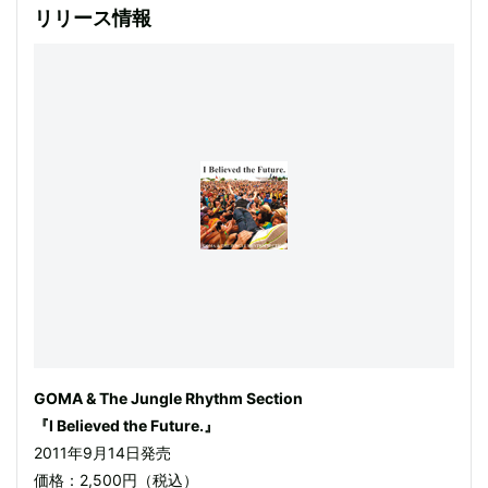
リリース情報
GOMA & The Jungle Rhythm Section
『I Believed the Future.』
2011年9月14日発売
価格：2,500円（税込）