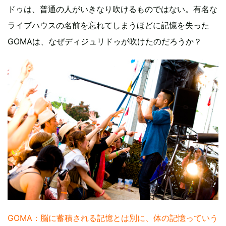
ドゥは、普通の人がいきなり吹けるものではない。有名な
ライブハウスの名前を忘れてしまうほどに記憶を失った
GOMAは、なぜディジュリドゥが吹けたのだろうか？
GOMA：脳に蓄積される記憶とは別に、体の記憶っていう