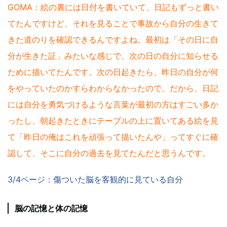
GOMA：絵の裏には日付を書いていて、日記もずっと書い
てたんですけど、それを見ることで事故から自分の生きて
きた道のりを確認できるんですよね。最初は「その日に自
分が生きた証」みたいな感じで、次の日の自分に知らせる
ために描いてたんです。次の日起きたら、昨日の自分が何
をやっていたのかすらわからなかったので。だから、日記
には自分を勇気づけるような言葉が最初の方はすごい多か
ったし、朝起きたときにテーブルの上に置いてある絵を見
て「昨日の俺はこれを頑張って描いたんや」ってすぐに確
認して、そこに自分の過去を見てたんだと思うんです。
3/4ページ：傷ついた脳を客観的に見ている自分
脳の記憶と体の記憶