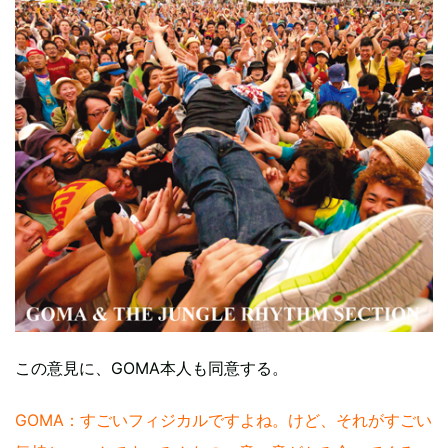
この意見に、GOMA本人も同意する。
GOMA：すごいフィジカルですよね。けど、それがすごい