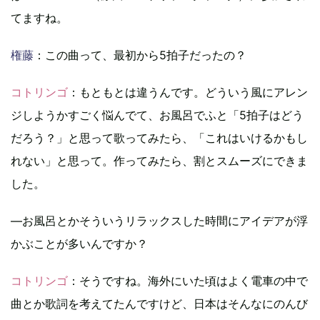
てますね。
権藤
：この曲って、最初から5拍子だったの？
コトリンゴ
：もともとは違うんです。どういう風にアレン
ジしようかすごく悩んでて、お風呂でふと「5拍子はどう
だろう？」と思って歌ってみたら、「これはいけるかもし
れない」と思って。作ってみたら、割とスムーズにできま
した。
―お風呂とかそういうリラックスした時間にアイデアが浮
かぶことが多いんですか？
コトリンゴ
：そうですね。海外にいた頃はよく電車の中で
曲とか歌詞を考えてたんですけど、日本はそんなにのんび