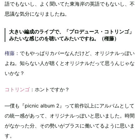
語でもないし、よく聞いてた東海岸の英語でもないし、不
思議な気分になりましたね。
大きい編成のライブで、「プロデュース・コトリンゴ」
みたいな感じのを聴いてみたいですね。（権藤）
権藤
：でもやっぱりカバーなんだけど、オリジナルっぽい
よね。知らない人が聴くとオリジナルだって思うんじゃな
いかな？
コトリンゴ
：ホントですか？
―僕も『picnic album 2』って前作以上にアルバムとして
の統一感があって、オリジナルっぽいと思いました。時間
がなかった分、その勢いがプラスに働いてるように思いま
す。