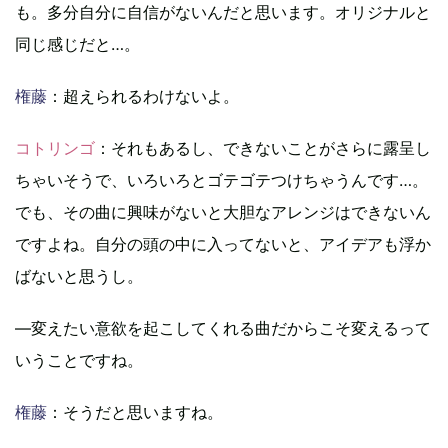
も。多分自分に自信がないんだと思います。オリジナルと
同じ感じだと…。
権藤
：超えられるわけないよ。
コトリンゴ
：それもあるし、できないことがさらに露呈し
ちゃいそうで、いろいろとゴテゴテつけちゃうんです…。
でも、その曲に興味がないと大胆なアレンジはできないん
ですよね。自分の頭の中に入ってないと、アイデアも浮か
ばないと思うし。
―変えたい意欲を起こしてくれる曲だからこそ変えるって
いうことですね。
権藤
：そうだと思いますね。