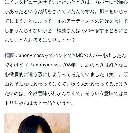
にインタビューさせていただいたときは、カバーに恐怖心
があったというお話をされていたんですね。原曲をいじっ
てしまうことによって、元のアーティストの気分を害して
しまうんじゃないかと。権藤さんはカバーをするときにど
んなことをお考えになりますか？
権藤
：anonymassってバンドでYMOのカバーを出したん
ですけど（『anonymoss』/08年）、あのときは好きな曲
を徹底的に違う形にしようって考えていました（笑）。原
曲とそんなに変わってなくて、歌う人が変わってるだけみ
たいのは、全然意味がわかんなくて。そういう意味ではコ
トリちゃんは天下一品というか。