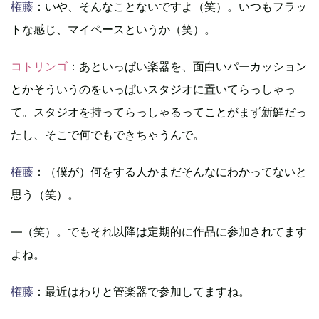
権藤
：いや、そんなことないですよ（笑）。いつもフラッ
トな感じ、マイペースというか（笑）。
コトリンゴ
：あといっぱい楽器を、面白いパーカッション
とかそういうのをいっぱいスタジオに置いてらっしゃっ
て。スタジオを持ってらっしゃるってことがまず新鮮だっ
たし、そこで何でもできちゃうんで。
権藤
：（僕が）何をする人かまだそんなにわかってないと
思う（笑）。
―（笑）。でもそれ以降は定期的に作品に参加されてます
よね。
権藤
：最近はわりと管楽器で参加してますね。