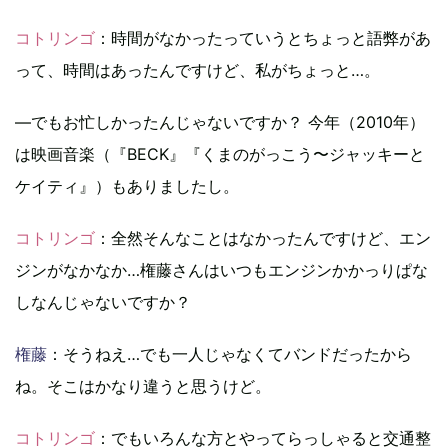
コトリンゴ
：時間がなかったっていうとちょっと語弊があ
って、時間はあったんですけど、私がちょっと…。
―でもお忙しかったんじゃないですか？ 今年（2010年）
は映画音楽（『BECK』『くまのがっこう〜ジャッキーと
ケイティ』）もありましたし。
コトリンゴ
：全然そんなことはなかったんですけど、エン
ジンがなかなか…権藤さんはいつもエンジンかかっりぱな
しなんじゃないですか？
権藤
：そうねえ…でも一人じゃなくてバンドだったから
ね。そこはかなり違うと思うけど。
コトリンゴ
：でもいろんな方とやってらっしゃると交通整