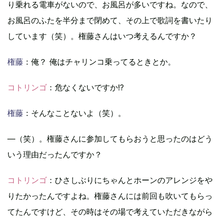
り乗れる電車がないので、お風呂が多いですね。なので、
お風呂のふたを半分まで閉めて、その上で歌詞を書いたり
しています（笑）。権藤さんはいつ考えるんですか？
権藤
：俺？ 俺はチャリンコ乗ってるときとか。
コトリンゴ
：危なくないですか!?
権藤
：そんなことないよ（笑）。
―（笑）。権藤さんに参加してもらおうと思ったのはどう
いう理由だったんですか？
コトリンゴ
：ひさしぶりにちゃんとホーンのアレンジをや
りたかったんですよね。権藤さんには前回も吹いてもらっ
てたんですけど、その時はその場で考えていただきながら