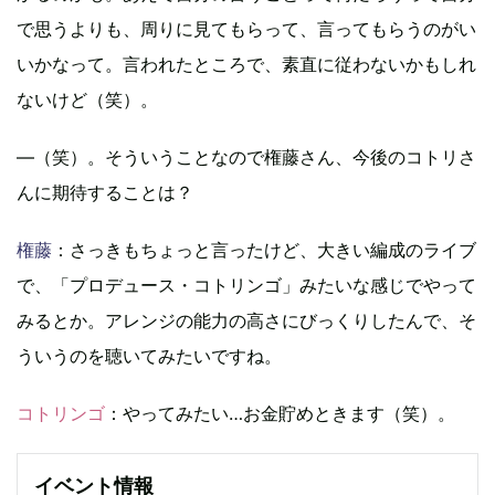
で思うよりも、周りに見てもらって、言ってもらうのがい
いかなって。言われたところで、素直に従わないかもしれ
ないけど（笑）。
―（笑）。そういうことなので権藤さん、今後のコトリさ
んに期待することは？
権藤
：さっきもちょっと言ったけど、大きい編成のライブ
で、「プロデュース・コトリンゴ」みたいな感じでやって
みるとか。アレンジの能力の高さにびっくりしたんで、そ
ういうのを聴いてみたいですね。
コトリンゴ
：やってみたい…お金貯めときます（笑）。
イベント情報