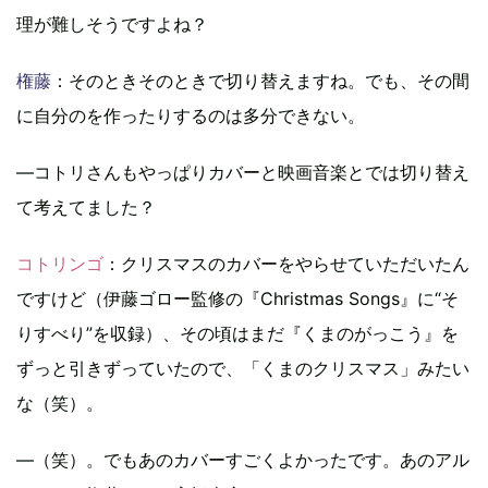
理が難しそうですよね？
権藤
：そのときそのときで切り替えますね。でも、その間
に自分のを作ったりするのは多分できない。
―コトリさんもやっぱりカバーと映画音楽とでは切り替え
て考えてました？
コトリンゴ
：クリスマスのカバーをやらせていただいたん
ですけど（伊藤ゴロー監修の『Christmas Songs』に“そ
りすべり”を収録）、その頃はまだ『くまのがっこう』を
ずっと引きずっていたので、「くまのクリスマス」みたい
な（笑）。
―（笑）。でもあのカバーすごくよかったです。あのアル