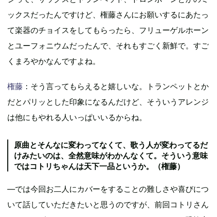
ックスだったんですけど、権藤さんにお願いするにあたっ
て楽器のチョイスをしてもらったら、フリューゲルホーン
とユーフォニウムだったんで、それもすごく新鮮で。すご
くまろやかなんですよね。
権藤
：そう言ってもらえると嬉しいな。トランペットとか
だとパリッとした印象になるんだけど、そういうアレンジ
は他にもやれる人いっぱいいるからね。
原曲とそんなに変わってなくて、歌う人が変わってるだ
けみたいのは、全然意味がわかんなくて。そういう意味
ではコトリちゃんは天下一品というか。（権藤）
―では今回お二人にカバーをすることの難しさや喜びにつ
いて話していただきたいと思うのですが、前回コトリさん