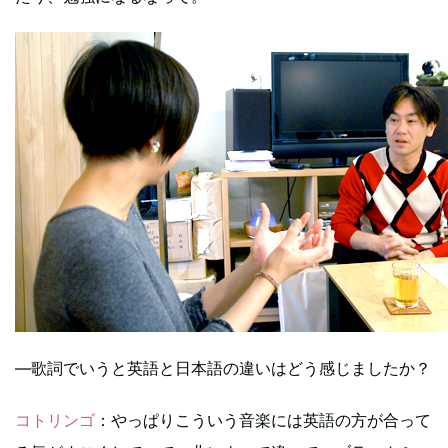
―歌詞でいうと英語と日本語の違いはどう感じましたか？
コトリンゴ
：やっぱりこういう音楽には英語の方が合って