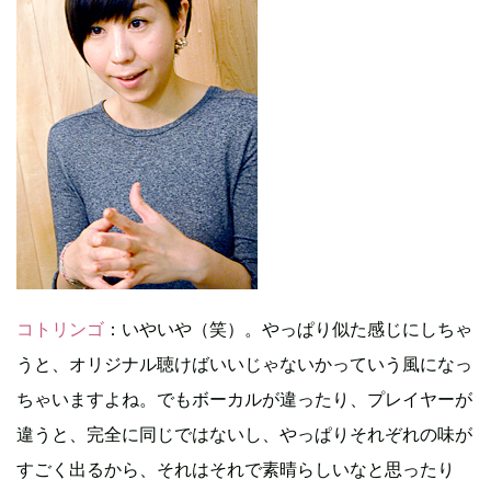
コトリンゴ
：いやいや（笑）。やっぱり似た感じにしちゃ
うと、オリジナル聴けばいいじゃないかっていう風になっ
ちゃいますよね。でもボーカルが違ったり、プレイヤーが
違うと、完全に同じではないし、やっぱりそれぞれの味が
すごく出るから、それはそれで素晴らしいなと思ったり