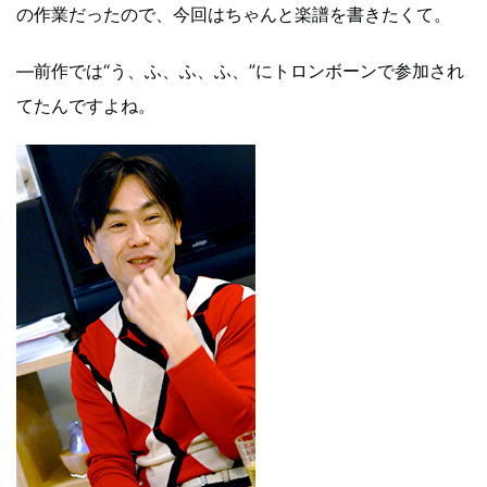
の作業だったので、今回はちゃんと楽譜を書きたくて。
―前作では“う、ふ、ふ、ふ、”にトロンボーンで参加され
てたんですよね。