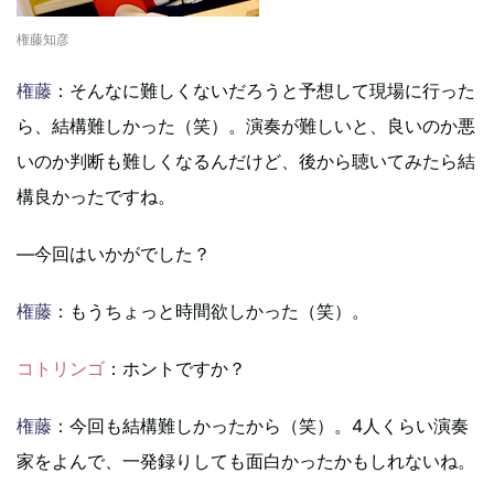
権藤知彦
権藤
：そんなに難しくないだろうと予想して現場に行った
ら、結構難しかった（笑）。演奏が難しいと、良いのか悪
いのか判断も難しくなるんだけど、後から聴いてみたら結
構良かったですね。
―今回はいかがでした？
権藤
：もうちょっと時間欲しかった（笑）。
コトリンゴ
：ホントですか？
権藤
：今回も結構難しかったから（笑）。4人くらい演奏
家をよんで、一発録りしても面白かったかもしれないね。