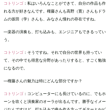
コトリンゴ
：私はいろんなことができて、自分の作品も作
れる方が好きなんです。権藤さんも高野（寛）さんもドラ
ムの坂田（学）さんも、みなさん憧れの存在ですね。
―楽器の演奏も、打ち込みも、エンジニアもできるってい
う。
コトリンゴ
：そうですね。それで自分の世界も持ってい
て、その中でも得意な分野があったりすると、すごく勉強
になるので。
―権藤さんの魅力は特にどんな部分ですか？
コトリンゴ
：コンピューターにも長けているのに、でもホ
ーンを吹くと演奏家のオーラが出るんです。勝手なイメー
ジなんですけど、打ち込みで曲を作る方ってギターとかピ