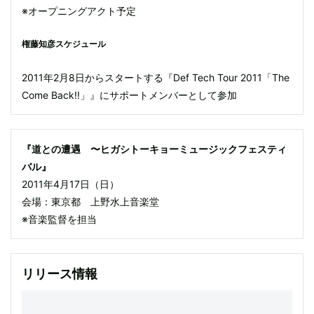
※オープニングアクト予定
権藤知彦スケジュール
2011年2月8日からスタートする『Def Tech Tour 2011「The
Come Back!!」』にサポートメンバーとして参加
『道との遭遇 〜ヒガシトーキョーミュージックフェスティ
バル』
2011年4月17日（日）
会場：東京都 上野水上音楽堂
※音楽監督を担当
リリース情報