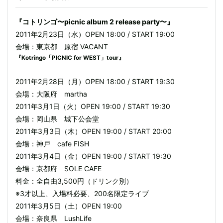
『コトリンゴ〜picnic album 2 release party〜』
2011年2月23日（水）OPEN 18:00 / START 19:00
会場：東京都 原宿 VACANT
『Kotringo「PICNIC for WEST」tour』
2011年2月28日（月）OPEN 18:00 / START 19:30
会場：大阪府 martha
2011年3月1日（火）OPEN 19:00 / START 19:30
会場：岡山県 城下公会堂
2011年3月3日（木）OPEN 19:00 / START 20:00
会場：神戸 cafe FISH
2011年3月4日（金）OPEN 19:00 / START 19:30
会場：京都府 SOLE CAFE
料金：全自由3,500円（ドリンク別）
※3才以上、入場料必要、200名限定ライブ
2011年3月5日（土）OPEN 19:00
会場：奈良県 LushLife