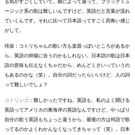
る気がすごくしていて。曲によって違って、ブラックミュ
ージック系の歌は難しいんですけど、英語だと言葉が流れ
ていくんです。それに比べて日本語ってすごく四角い感じ
がして。
権藤
：コトリちゃんの歌い方も楽器っぽいところがあるか
ら、英語の抑揚に合うのかもしれない。日本語の歌は日本
語の意味も伝えなくちゃだから、めんどくさいっていうの
もあるのかな（笑）。自分の詞だったらいいけど、人の詞
って難しいでしょ？
コトリンゴ
：難しかったですね。英語も、私のよく聞ける
英語ってアメリカの東海岸の英語なんですけど、やっぱり
自分の歌う英語もちょっと違うから、最後の方は何語で歌
ってるのかよくわかんなくなってきちゃって（笑）。日本