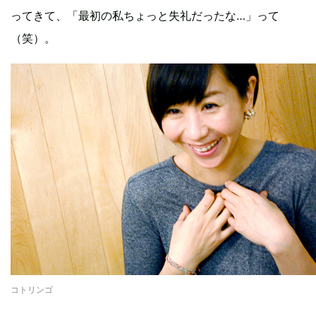
ってきて、「最初の私ちょっと失礼だったな…」って
（笑）。
コトリンゴ