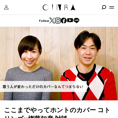
Follow
ここまでやってホントのカバー コト