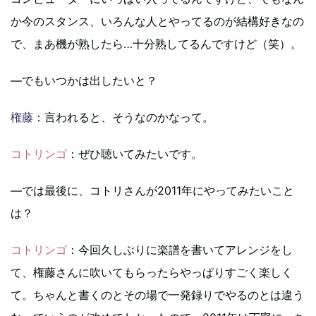
か今のスタンス、いろんな人とやってるのが結構好きなの
で、まあ機が熟したら…十分熟してるんですけど（笑）。
―でもいつかは出したいと？
権藤
：言われると、そうなのかなって。
コトリンゴ
：ぜひ聴いてみたいです。
―では最後に、コトリさんが2011年にやってみたいこと
は？
コトリンゴ
：今回久しぶりに楽譜を書いてアレンジをし
て、権藤さんに吹いてもらったらやっぱりすごく楽しく
て。ちゃんと書くのとその場で一発録りでやるのとは違う