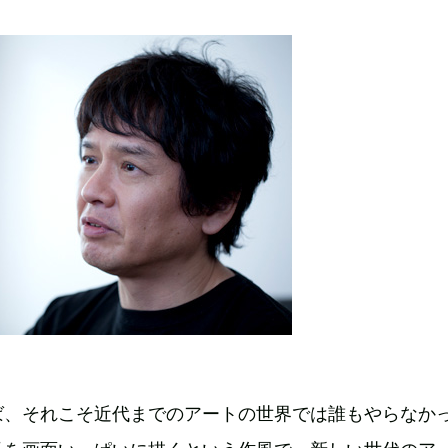
ば、それこそ近代までのアートの世界では誰もやらなか