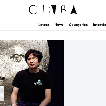
Latest
News
Categories
Intervi