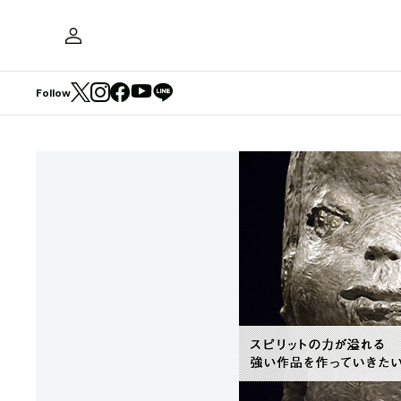
Follow