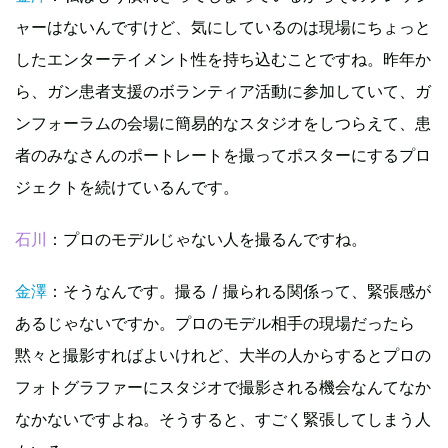
ャーはないんですけど、気にしているのは現場にちょっと
したエンターテイメント性を持ち込むことですね。昨年か
ら、ガン患者支援のボランティア活動に参加していて、ガ
ンフォーラムの会場に簡易的なスタジオをしつらえて、患
者のみなさんのポートレートを撮ってポスターにするプロ
ジェクトを続けているんです。
石川
：プロのモデルじゃない人を撮るんですね。
金澤
：そうなんです。撮る / 撮られる関係って、緊張感が
あるじゃないですか。プロのモデル相手の現場だったら
黙々と撮影すればよいけれど、大半の人からするとプロの
フォトグラファーにスタジオで撮影される機会なんてなか
なかないですよね。そうすると、すごく緊張してしまう人