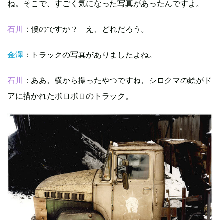
ね。そこで、すごく気になった写真があったんですよ。
石川
：僕のですか？ え、どれだろう。
金澤
：トラックの写真がありましたよね。
石川
：ああ。横から撮ったやつですね。シロクマの絵がド
アに描かれたボロボロのトラック。