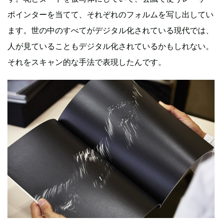
ポインターを当てて、それぞれのフォルムを写し出してい
ます。世の中のすべてがデジタル化されている現代では、
人が見ていることもデジタル化されているかもしれない。
それをスキャン的な手法で表現したんです。