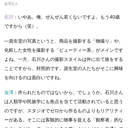
金澤正人
石川
：いやあ。俺、ぜんぜん若くないですよ。もう40歳
ですから（笑）。
—資生堂の写真というと、商品を撮影する「物撮り」や、
化粧した女性を撮影する「ビューティー系」がメインです
よね。一方、石川さんの撮影スタイルは外に出て旅をする
ことですから、対照的です。資生堂の人たちがそこに興味
を向けるのは面白いですね。
金澤
：作られたものではないから、でしょうか。石川さん
は人類学や民族学にも焦点を当てて活動されていると思う
のですが、スタジオでゼロから作るものよりもリアリティ
ーがある。そこには客観的に物事を捉える「観察者」的な