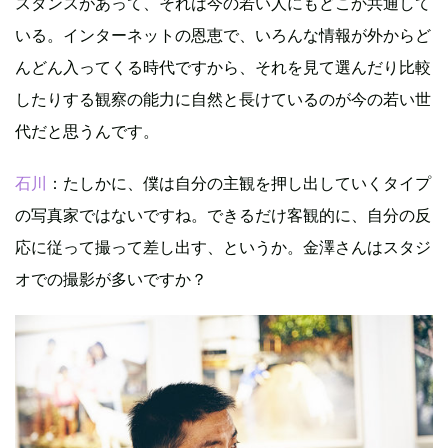
スタンスがあって、それは今の若い人にもどこか共通して
いる。インターネットの恩恵で、いろんな情報が外からど
んどん入ってくる時代ですから、それを見て選んだり比較
したりする観察の能力に自然と長けているのが今の若い世
代だと思うんです。
石川
：たしかに、僕は自分の主観を押し出していくタイプ
の写真家ではないですね。できるだけ客観的に、自分の反
応に従って撮って差し出す、というか。金澤さんはスタジ
オでの撮影が多いですか？