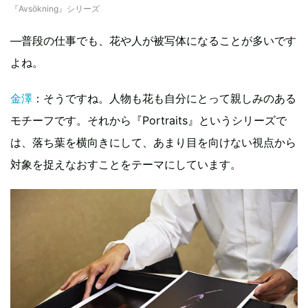
『Avsökning』シリーズ
—普段の仕事でも、花や人が被写体になることが多いです
よね。
金澤
：そうですね。人物も花も自分にとって親しみのある
モチーフです。それから『Portraits』というシリーズで
は、落ち葉を横向きにして、あまり目を向けない視点から
対象を捉えなおすことをテーマにしています。