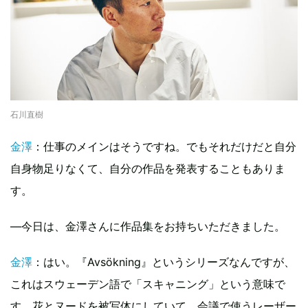
石川直樹
金澤
：仕事のメインはそうですね。でもそれだけだと自分
自身物足りなくて、自分の作品を発表することもありま
す。
—今日は、金澤さんに作品集をお持ちいただきました。
金澤
：はい。『Avsökning』というシリーズなんですが、
これはスウェーデン語で「スキャニング」という意味で
す。花とヌードを被写体にしていて、会議で使うレーザー