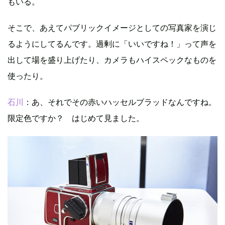
もいる。
そこで、あえてパブリックイメージとしての写真家を演じ
るようにしてるんです。過剰に「いいですね！」って声を
出して場を盛り上げたり、カメラもハイスペックなものを
使ったり。
石川
：あ、それでその赤いハッセルブラッドなんですね。
限定色ですか？ はじめて見ました。