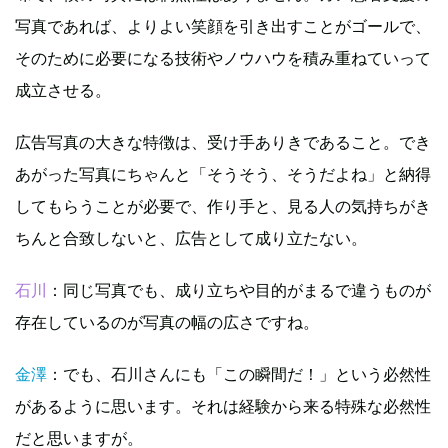
写真であれば、よりよい笑顔を引き出すことがゴールで、
そのために必要になる技術やノウハウを積み重ねていって
成立させる。
広告写真の大きな特徴は、受け手ありきであること。でき
あがった写真にちゃんと「そうそう、そうだよね」と納得
してもらうことが必要で、作り手と、見る人の気持ちがき
ちんと合致しないと、広告として成り立たない。
石川
：同じ写真でも、成り立ちや目的がまるで違うものが
存在しているのが写真の幅の広さですね。
金澤
：でも、石川さんにも「この瞬間だ！」という必然性
があるように思います。それは経験から来る特殊な必然性
だと思いますが。