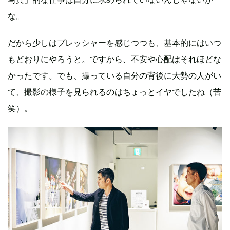
な。
だから少しはプレッシャーを感じつつも、基本的にはいつ
もどおりにやろうと。ですから、不安や心配はそれほどな
かったです。でも、撮っている自分の背後に大勢の人がい
て、撮影の様子を見られるのはちょっとイヤでしたね（苦
笑）。