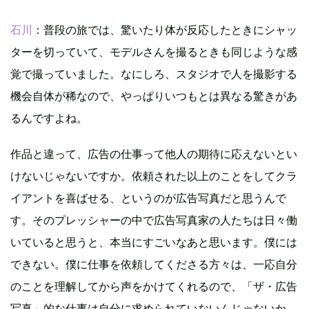
石川
：普段の旅では、驚いたり体が反応したときにシャッ
ターを切っていて、モデルさんを撮るときも同じような感
覚で撮っていました。なにしろ、スタジオで人を撮影する
機会自体が稀なので、やっぱりいつもとは異なる驚きがあ
るんですよね。
作品と違って、広告の仕事って他人の期待に応えないとい
けないじゃないですか。依頼された以上のことをしてクラ
イアントを喜ばせる、というのが広告写真だと思うんで
す。そのプレッシャーの中で広告写真家の人たちは日々働
いていると思うと、本当にすごいなあと思います。僕には
できない。僕に仕事を依頼してくださる方々は、一応自分
のことを理解してから声をかけてくれるので、「ザ・広告
写真」的な仕事は自分に求められていないんじゃないか