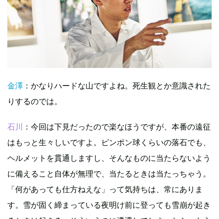
金澤
：かなりハードな山ですよね。死生観とか意識された
りするのでは。
石川
：今回は下見だったので楽なほうですが、本番の遠征
はもっと生々しいですよ。ピンポン球くらいの落石でも、
ヘルメットを貫通しますし、そんなものに当たらないよう
に備えること自体が無理で、当たるときは当たっちゃう。
「何があっても仕方ねえな」って気持ちは、常にありま
す。雪が固く締まっている夜明け前に登っても雪崩が起き