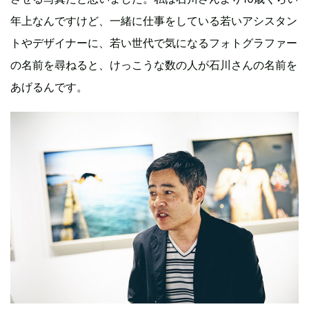
年上なんですけど、一緒に仕事をしている若いアシスタン
トやデザイナーに、若い世代で気になるフォトグラファー
の名前を尋ねると、けっこうな数の人が石川さんの名前を
あげるんです。