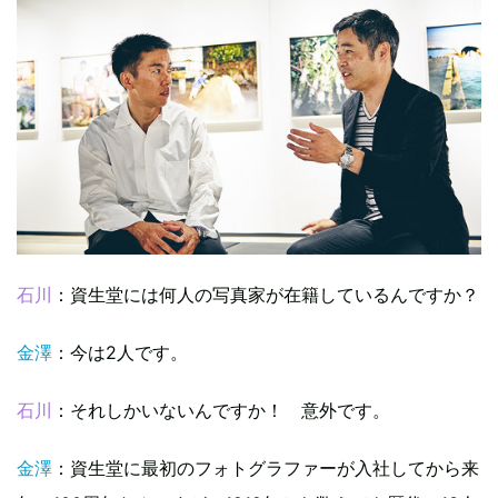
石川
：資生堂には何人の写真家が在籍しているんですか？
金澤
：今は2人です。
石川
：それしかいないんですか！ 意外です。
金澤
：資生堂に最初のフォトグラファーが入社してから来