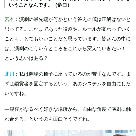
いうことなんです。（危口）
宮本
：演劇の最先端が何かという答えに僕は正解はないと
思ってる。これまであった役割や、ルールが変わっていく
ことも、とてもいいことだと思っています。皆さんの中に
は、演劇のこういうところをこれから変えていきたい！
という思いはある？
北川
：私は劇場の椅子に座っているのが苦手なんです。ま
ずは鑑賞者を固定するという、あのシステムを自由にした
いですね。
―観客がなるべく好きな場所から、自由な角度で演劇に触
れ合える、というのも面白そうですね。