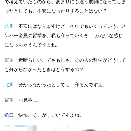
で考えていたものから、あまりにも違う展開になってしま
ったとしても、不安になったりすることはない？
北川
：不安にはなりますけど、それでもいくっていう。メ
ンバー全員の哲学を、私も守っていくぞ！ みたいな感じ
になっちゃうんですよね。
宮本
：素晴らしい。でももしも、その人の哲学がどうして
も分からなかったときはどうするの？
北川
：分からなかったとしても、守るんですよ。
宮本
：お見事…。
危口
：快快、そこがすごいですよね。