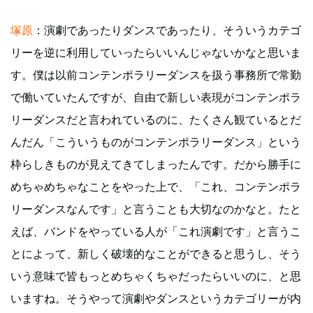
塚原
：演劇であったりダンスであったり、そういうカテゴ
リーを逆に利用していったらいいんじゃないかなと思いま
す。僕は以前コンテンポラリーダンスを扱う事務所で常勤
で働いていたんですが、自由で新しい表現がコンテンポラ
リーダンスだと言われているのに、たくさん観ているとだ
んだん「こういうものがコンテンポラリーダンス」という
枠らしきものが見えてきてしまったんです。だから勝手に
めちゃめちゃなことをやった上で、「これ、コンテンポラ
リーダンスなんです」と言うことも大切なのかなと。たと
えば、バンドをやっている人が「これ演劇です」と言うこ
とによって、新しく破壊的なことができると思うし、そう
いう意味で皆もっとめちゃくちゃだったらいいのに、と思
いますね。そうやって演劇やダンスというカテゴリーが内