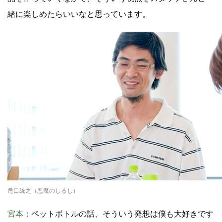
緒に楽しめたらいいなと思っています。
危口統之（悪魔のしるし）
宮本
：ペットボトルの話、そういう発想は僕も大好きです