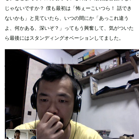
じゃないですか？ 僕も最初は「怖ぇーこいつら！ 話でき
ないかも」と見ていたら、いつの間にか「あっこれ違う
よ、何かある、深いぞ？」ってもう興奮して、気がついた
ら最後にはスタンディングオベーションしてました。