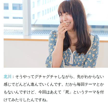
北川
：そうやってグチャグチャしながら、先がわからない
感じでどんどん進んでいくんです。だから毎回テーマとか
もないんですけど、今回はあえて「死」というテーマを付
けてみたりしたんですね。