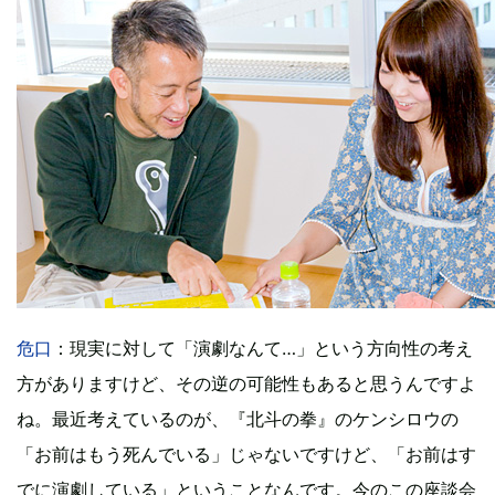
危口
：現実に対して「演劇なんて…」という方向性の考え
方がありますけど、その逆の可能性もあると思うんですよ
ね。最近考えているのが、『北斗の拳』のケンシロウの
「お前はもう死んでいる」じゃないですけど、「お前はす
でに演劇している」ということなんです。今のこの座談会