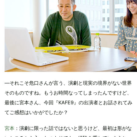
―それこそ危口さんが言う、演劇と現実の境界がない世界
そのものですね。もうお時間なってしまったんですけど、
最後に宮本さん、今回『KAFE9』の出演者とお話されてみ
てご感想はいかがでしたか？
宮本
：演劇に限った話ではないと思うけど、最初は形がな