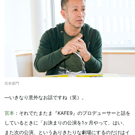
宮本亜門
―いきなり意外なお話ですね（笑）。
宮本
：それでたまたま『KAFE9』のプロデューサーと話を
しているときに「お決まりの公演を1ヶ月やって、はい、
また次の公演、というありきたりな劇場にするのだけはイ