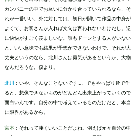
カンパニーの中でお互いに分かり合っていられるなら、そ
れが一番いい。外に対しては、初日が開いて作品の中身が
よくて、お客さんが入れば文句は言われないわけだし。逆
に快快がすごく羨ましいな。誰もドーンとする人がいない
と、いい意味でも結果が予想ができないわけで、それが大
丈夫というのなら、北川さんは勇気があるというか、大物
なんだろうな。僕より。
北川
：いや、そんなことないです…。でもやっぱり皆で作
ると、想像できないものがどんどん出来上がっていくので
面白いんです。自分の中で考えているものだけだと、本当
に限界があるから。
宮本
：それって凄くいいことだよね。例えば元々自分の中