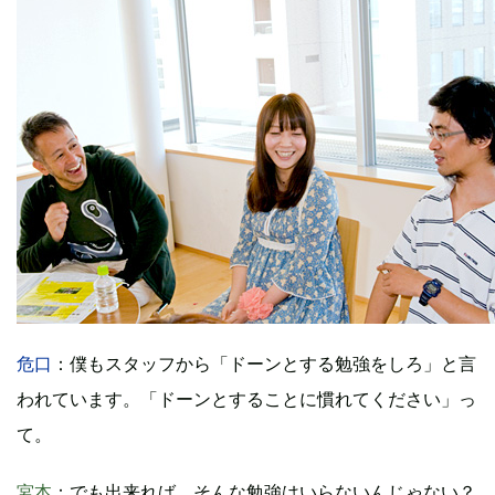
危口
：僕もスタッフから「ドーンとする勉強をしろ」と言
われています。「ドーンとすることに慣れてください」っ
て。
宮本
：でも出来れば、そんな勉強はいらないんじゃない？