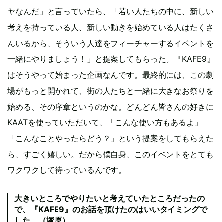
ヤなんだ」と言っていたら、「若い人たちの中に、新しい
考えを持っている人、新しい動きを始めている人はたくさ
んいるから、そういう人達をフィーチャーするイベントを
一緒にやりましょう！」と提案してもらった。『KAFE9』
はそうやって始まった企画なんです。最終的には、この劇
場がもっと開かれて、街の人たちと一緒に大きなお祭りを
始める、その序章というのかな。どんどん皆さんの好きに
KAATを使っていただいて、「こんな使い方もあるよ」
「こんなことやったらどう？」という提案をしてもらえた
ら、すごく嬉しい。だから僕自身、このイベントをとても
ワクワクして待っているんです。
大きいところでやりたいと考えていたところだったの
で、『KAFE9』のお話を頂けたのはいいタイミングで
した。（塚原）