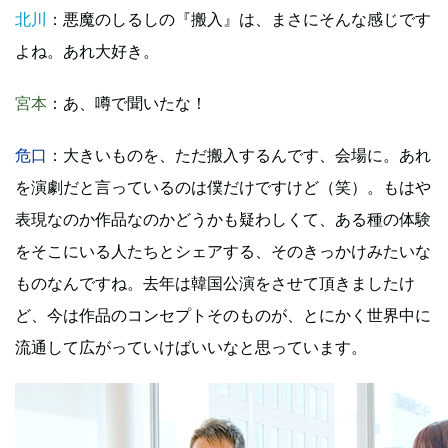
北川
：悪魔のしるしの『搬入』は、まさにそんな感じです
よね。あれ大好き。
宮本
：あ、噂で聞いたな！
危口
：大きいものを、ただ搬入するんです、会場に。あれ
を演劇だと言っているのは僕だけですけど（笑）。もはや
表現なのか作品なのかどうかも疑わしくて、ある種の体験
をそこにいる人たちとシェアする、そのきっかけみたいな
ものなんですね。去年は韓国公演をさせて頂きましたけ
ど、今は作品のコンセプトそのものが、とにかく世界中に
流通して広がっていけばいいなと思っています。