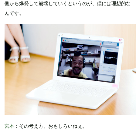
側から爆発して崩壊していくというのが、僕には理想的な
んです。
宮本
：その考え方、おもしろいねぇ。