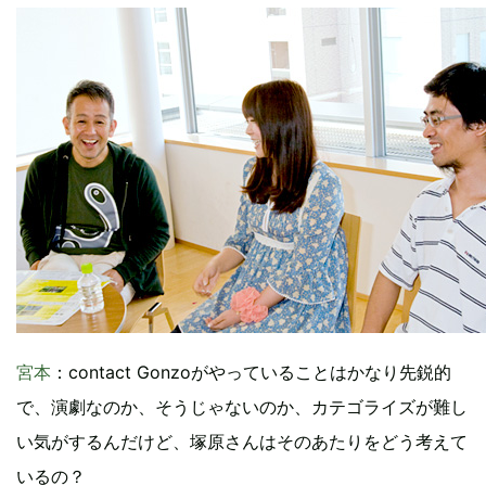
宮本
：contact Gonzoがやっていることはかなり先鋭的
で、演劇なのか、そうじゃないのか、カテゴライズが難し
い気がするんだけど、塚原さんはそのあたりをどう考えて
いるの？