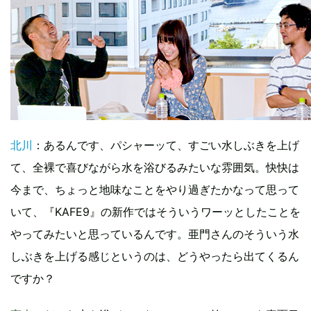
北川
：あるんです、パシャーッて、すごい水しぶきを上げ
て、全裸で喜びながら水を浴びるみたいな雰囲気。快快は
今まで、ちょっと地味なことをやり過ぎたかなって思って
いて、『KAFE9』の新作ではそういうワーッとしたことを
やってみたいと思っているんです。亜門さんのそういう水
しぶきを上げる感じというのは、どうやったら出てくるん
ですか？