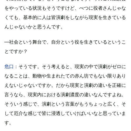
をやっている状況もそうですけど、べつに役者さんじゃな
くても、基本的に人は皆演劇をしながら現実を生きている
んじゃないかと思うんです。
―社会という舞台で、自分という役を生きているというこ
とですか？
危口
：そうです。そう考えると、現実の中で演劇がゼロに
なることは、動物や生まれたての赤ん坊でもない限りあり
えないじゃないですか。だから現実と演劇の違いを正確に
言うなら、現実内における演劇濃度の違いなんですよね。
そういう感じで、演劇という言葉がもうちょっと広く、そ
して厄介な感じで皆に浸透していけばいいなと思っていま
す。