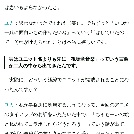
は思いもよらなかったと。
ユカ
：思わなかったですねえ（笑）。でもずっと「いつか
一緒に面白いもの作りたいね」っていう話はしていたの
で、それが叶えられたことは本当に嬉しいです。
実はユニット名よりも先に「視聴覚音楽」っていう言葉
が二人の中から出てきたんです。
―実際に、どういう経緯でユニットが結成されることにな
ったんですか？
ユカ
：私が事務所に所属するようになって、今回のアニメ
のタイアップのお話をいただいた中で、「ちゃもーいの絵
と私の歌でコラボしたらどうだろう」っていう話が出て、
その話が事務所の方も含めてすごく盛り上がったんです