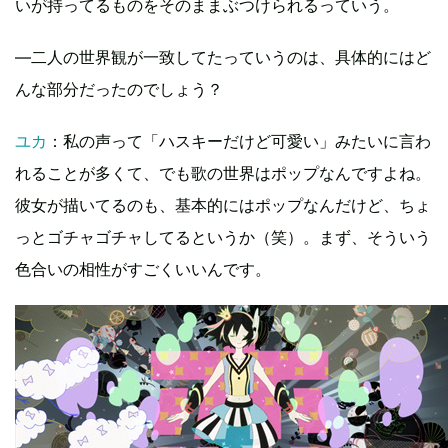
いが持ってるものをそのままぶつけられるっていう。
―二人の世界観が一致してたっていうのは、具体的にはど
んな部分だったのでしょう？
ユカ
：私の声って「ハスキーだけど可愛い」みたいに言わ
れることが多くて、でも歌の世界はポップなんですよね。
彼女が描いてるのも、基本的にはポップなんだけど、ちょ
っとゴチャゴチャしてるというか（笑）。まず、そういう
色合いの相性がすごくいいんです。