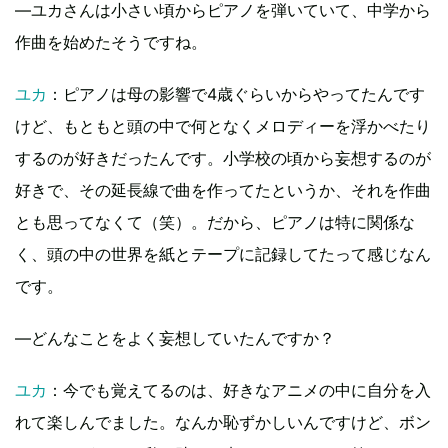
―ユカさんは小さい頃からピアノを弾いていて、中学から
作曲を始めたそうですね。
ユカ
：ピアノは母の影響で4歳ぐらいからやってたんです
けど、もともと頭の中で何となくメロディーを浮かべたり
するのが好きだったんです。小学校の頃から妄想するのが
好きで、その延長線で曲を作ってたというか、それを作曲
とも思ってなくて（笑）。だから、ピアノは特に関係な
く、頭の中の世界を紙とテープに記録してたって感じなん
です。
―どんなことをよく妄想していたんですか？
ユカ
：今でも覚えてるのは、好きなアニメの中に自分を入
れて楽しんでました。なんか恥ずかしいんですけど、ボン