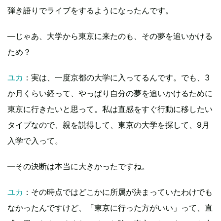
弾き語りでライブをするようになったんです。
―じゃあ、大学から東京に来たのも、その夢を追いかける
ため？
ユカ
：実は、一度京都の大学に入ってるんです。でも、3
か月くらい経って、やっぱり自分の夢を追いかけるために
東京に行きたいと思って。私は直感をすぐ行動に移したい
タイプなので、親を説得して、東京の大学を探して、9月
入学で入って。
―その決断は本当に大きかったですね。
ユカ
：その時点ではどこかに所属が決まっていたわけでも
なかったんですけど、「東京に行った方がいい」って、直