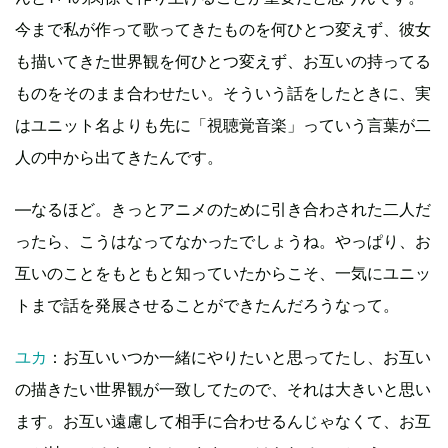
今まで私が作って歌ってきたものを何ひとつ変えず、彼女
も描いてきた世界観を何ひとつ変えず、お互いの持ってる
ものをそのまま合わせたい。そういう話をしたときに、実
はユニット名よりも先に「視聴覚音楽」っていう言葉が二
人の中から出てきたんです。
―なるほど。きっとアニメのために引き合わされた二人だ
ったら、こうはなってなかったでしょうね。やっぱり、お
互いのことをもともと知っていたからこそ、一気にユニッ
トまで話を発展させることができたんだろうなって。
ユカ
：お互いいつか一緒にやりたいと思ってたし、お互い
の描きたい世界観が一致してたので、それは大きいと思い
ます。お互い遠慮して相手に合わせるんじゃなくて、お互