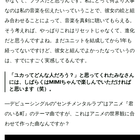
ゃなくて、プラスだと思うんです。私にとって何より大事
なのは私の音楽を伝えたいっていうことで、彼女の絵と組
み合わせることによって、音楽を真剣に聴いてもらえる。
そう考えれば、やっぱりこれはリセットじゃなくて、進化
だと思うんですよね。まだユニットを結成してから1年も
経ってないですけど、彼女と組んでよかったなっていうの
は、すでにすごく実感してるんです。
「ユカってどんな人だろう？」と思ってくれたみなさん
には、しばらくはMIMIちゃんで楽しんでいただければ
と思います（笑）。
―デビューシングルの“センチメンタルラブ”はアニメ『君
のいる町』のテーマ曲ですが、これはアニメの世界観に合
わせて作った曲なんですか？