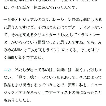
ね。それで話が一気に進んで行ったんです。
―音楽とビジュアルのコラボレーション自体は他にもある
と思うんですけど、そのほとんどはまずアーティストがい
て、それを支えるクリエイターの1人としてイラストレー
ターがいるっていう構図だったと思うんですね。でも、み
みめめMIMIは二人が同じラインに立ってる。そこがすご
く面白い部分ですよね。
ユカ
：私たちが思ってるのは、音楽には「聴く」だけじゃ
ない、「見て、聴く」っていう形もあって、それによって
作品もより浸透するっていうことで。実際に私も、ミュー
ジックビデオがきっかけでアーティストの虜になったこと
もありましたし。