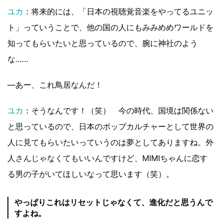
ユカ
：将来的には、「日本の視聴覚音楽をやってるユニッ
ト」っていうことで、他の国の人にもみみめめワールドを
知ってもらいたいと思っているので、腕に神社のよう
な……
―あー、これ鳥居なんだ！
ユカ
：そうなんです！（笑） 今の時代、国境は関係ない
と思っているので、日本のポップカルチャーとして世界の
人に見てもらいたいっていうのは夢としてありますね。外
人さんじゃなくてもいいんですけど、MIMIちゃんに恋す
る男の子がいてほしいなって思います（笑）。
やっぱりこれはリセットじゃなくて、進化だと思うんで
すよね。