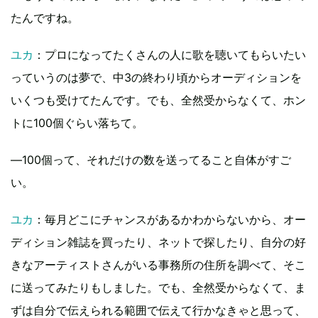
たんですね。
ユカ
：プロになってたくさんの人に歌を聴いてもらいたい
っていうのは夢で、中3の終わり頃からオーディションを
いくつも受けてたんです。でも、全然受からなくて、ホン
トに100個ぐらい落ちて。
―100個って、それだけの数を送ってること自体がすご
い。
ユカ
：毎月どこにチャンスがあるかわからないから、オー
ディション雑誌を買ったり、ネットで探したり、自分の好
きなアーティストさんがいる事務所の住所を調べて、そこ
に送ってみたりもしました。でも、全然受からなくて、ま
ずは自分で伝えられる範囲で伝えて行かなきゃと思って、