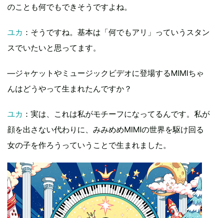
のことも何でもできそうですよね。
ユカ
：そうですね。基本は「何でもアリ」っていうスタン
スでいたいと思ってます。
―ジャケットやミュージックビデオに登場するMIMIちゃ
んはどうやって生まれたんですか？
ユカ
：実は、これは私がモチーフになってるんです。私が
顔を出さない代わりに、みみめめMIMIの世界を駆け回る
女の子を作ろうっていうことで生まれました。