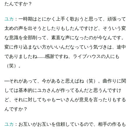
たんですか？
ユカ
：一時期はとにかく上手く歌おうと思って、頑張って
太めの声を出そうとしたりもしたんですけど、そういう変
な意識を全部削って、素直な声になったのが今なんです。
変に作り込まない方がいいんだなっていう気づきは、途中
でありましたね……感謝ですね、ライブハウスの人にも
（笑）。
―それがあって、今があると思えばね（笑）。曲作りに関
しては基本的にユカさんが作ってるんだと思うんですけ
ど、それに対してちゃもーいさんが意見を言ったりもする
んですか？
ユカ
：お互いがお互いを信頼しているので、相手の作るも