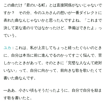
この曲だけ『君のいる町』とは直接関係がないじゃないで
すか？ その分、今のユカさんの想いが一番ダイレクトに
表れた曲なんじゃないかと思ったんですよね。「これまで
決して楽な道のりではなかったけど、準備はできたよ」っ
ていう。
ユカ
：これは、私が上京してちょっと経ったぐらいのとき
に、自分は本当に前に進んでるのかってすごく悩んで、苦
しかったときがあって。そのときに「完璧な人なんて絶対
いない」って、自分に向かって、前向きな歌を歌いたくて
書いた曲なんです。
―ああ、小さい頃もそうだったように、自分で自分を励ま
す歌を書いたと。