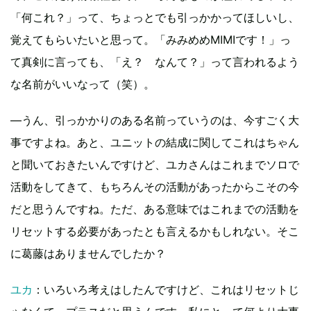
「何これ？」って、ちょっとでも引っかかってほしいし、
覚えてもらいたいと思って。「みみめめMIMIです！」っ
て真剣に言っても、「え？ なんて？」って言われるよう
な名前がいいなって（笑）。
―うん、引っかかりのある名前っていうのは、今すごく大
事ですよね。あと、ユニットの結成に関してこれはちゃん
と聞いておきたいんですけど、ユカさんはこれまでソロで
活動をしてきて、もちろんその活動があったからこその今
だと思うんですね。ただ、ある意味ではこれまでの活動を
リセットする必要があったとも言えるかもしれない。そこ
に葛藤はありませんでしたか？
ユカ
：いろいろ考えはしたんですけど、これはリセットじ