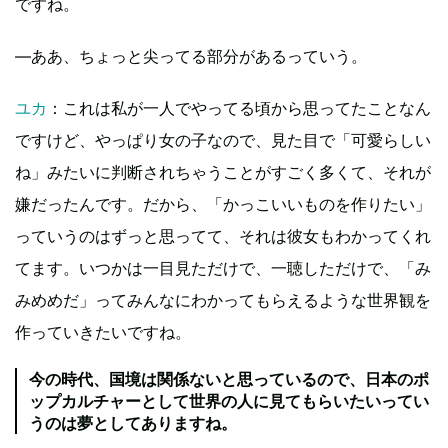
ですね。
―ああ、ちょっと尖ってる部分があるっていう。
ユカ
：これは私が一人でやってる頃から思ってたことなん
ですけど、やっぱり女の子なので、見た目で「可愛らしい
ね」みたいに判断されちゃうことがすごく多くて、それが
嫌だったんです。だから、「かっこいいものを作りたい」
っていうのはずっと思ってて、それは彼女もわかってくれ
てます。いつかは一目見ただけで、一聴しただけで、「み
みめめだ」ってみんなにわかってもらえるような世界観を
作っていきたいですね。
今の時代、国境は関係ないと思っているので、日本のポ
ップカルチャーとして世界の人に見てもらいたいってい
うのは夢としてありますね。