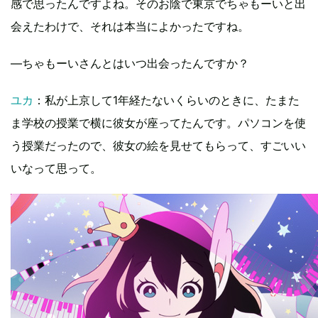
感で思ったんですよね。そのお陰で東京でちゃもーいと出
会えたわけで、それは本当によかったですね。
―ちゃもーいさんとはいつ出会ったんですか？
ユカ
：私が上京して1年経たないくらいのときに、たまた
ま学校の授業で横に彼女が座ってたんです。パソコンを使
う授業だったので、彼女の絵を見せてもらって、すごいい
いなって思って。