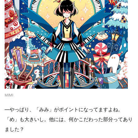
MIMI
―やっぱり、「みみ」がポイントになってますよね。
「め」も大きいし。他には、何かこだわった部分ってあり
ました？