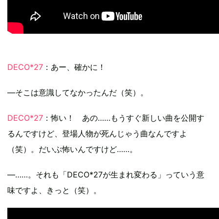
DECO*27
：あー、確かに！
―そこは意識してなかったんだ（笑）。
DECO*27
：怖い！ あの……もうすぐ新しい曲を公開す
るんですけど、登場人物が死んじゃう曲なんですよ
（笑）。だいぶ怖いんですけど……。
―……。それも「DECO*27が生まれ変わる」っていう意
味ですよ、きっと（笑）。