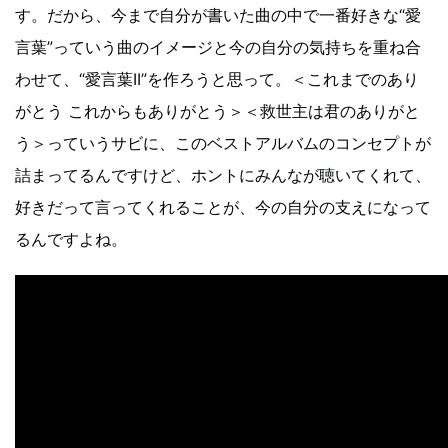
す。だから、今まで自分が書いた曲の中で一番好きな“愛
言葉”っていう曲のイメージと今の自分の気持ちを重ね合
わせて、“愛言葉II”を作ろうと思って。＜これまでのあり
がとう これからもありがとう＞＜救世主は君のありがと
う＞っていうサビに、このベストアルバムのコンセプトが
詰まってるんですけど、ホントにみんなが聴いてくれて、
好きだって言ってくれることが、今の自分の支えになって
るんですよね。