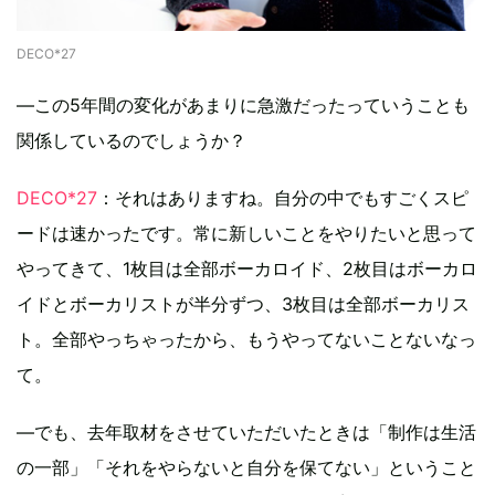
DECO*27
―この5年間の変化があまりに急激だったっていうことも
関係しているのでしょうか？
DECO*27
：それはありますね。自分の中でもすごくスピ
ードは速かったです。常に新しいことをやりたいと思って
やってきて、1枚目は全部ボーカロイド、2枚目はボーカロ
イドとボーカリストが半分ずつ、3枚目は全部ボーカリス
ト。全部やっちゃったから、もうやってないことないなっ
て。
―でも、去年取材をさせていただいたときは「制作は生活
の一部」「それをやらないと自分を保てない」ということ