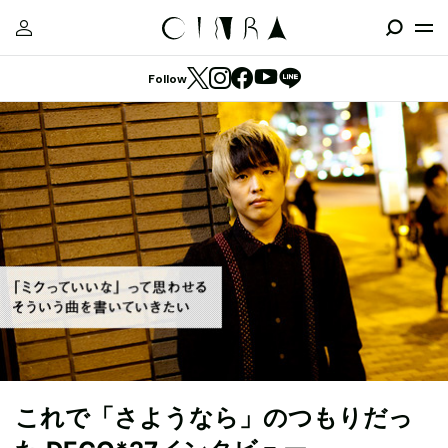
Follow
これで「さようなら」のつもりだっ