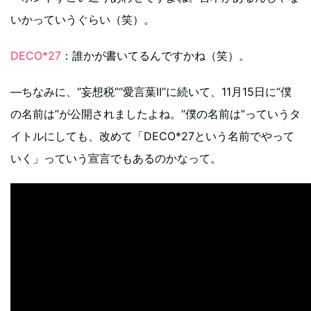
いかっていうぐらい（笑）。
DECO*27
：誰かが書いてるんですかね（笑）。
―ちなみに、“妄想税”“愛言葉II”に続いて、11月15日に“僕
の名前は”が公開されましたよね。“僕の名前は”っていうタ
イトルにしても、改めて「DECO*27という名前でやって
いく」っていう宣言でもあるのかなって。