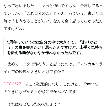
なって思いました。ちょっと怖いですもん。予言してるっ
ていうか、「これ自分のことじゃん」っていう。書いた当
時は「もうやることがない」なんて全く思ってなかったん
ですけどね。
5周年っていうのは自分の中で大きくて、「ありがと
う」の曲を書きたいと思ったんですけど、上手く気持ち
を伝える曲がなかなか作れなかったんです。
―改めて「ミクで作ろう」と思ったのは、『マジカルミラ
イ』での経験が大きいわけですか？
DECO*27
：そこで確定的になりましたけど、『sonar』
のときになぜかミクが頭に浮かんだんです。
―それはなぜだったのでしょう？