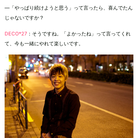
―「やっぱり続けようと思う」って言ったら、喜んでたん
じゃないですか？
DECO*27
：そうですね。「よかったね」って言ってくれ
て、今も一緒にやれて楽しいです。