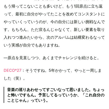
もう帰ってこないことも多いけど、もう1回原点に立ち返
って、最初に自分がやってたことを改めてコンスタントに
やっていくっていうのが、今の自分には新しい挑戦なんで
す。もちろん、ただ戻るんじゃなくて、新しい要素を取り
入れつつ進みたいから、次のアルバムは結構変わるなって
いう実感が自分でもありますね。
―原点を見直しつつ、あくまでチャレンジを続けると。
DECO*27
：そうですね。5年かかって、やっと一周しま
した（笑）。
音楽の巡りあわせってすごいなって思いました。ちょっ
と怖いですもん。予言してるっていうか、「これ自分の
ことじゃん」っていう。