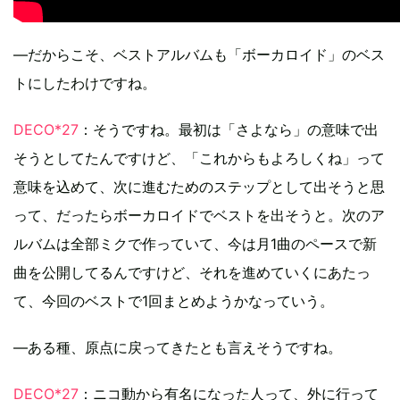
―だからこそ、ベストアルバムも「ボーカロイド」のベス
トにしたわけですね。
DECO*27
：そうですね。最初は「さよなら」の意味で出
そうとしてたんですけど、「これからもよろしくね」って
意味を込めて、次に進むためのステップとして出そうと思
って、だったらボーカロイドでベストを出そうと。次のア
ルバムは全部ミクで作っていて、今は月1曲のペースで新
曲を公開してるんですけど、それを進めていくにあたっ
て、今回のベストで1回まとめようかなっていう。
―ある種、原点に戻ってきたとも言えそうですね。
DECO*27
：ニコ動から有名になった人って、外に行って