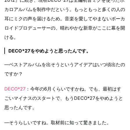
カロアルバムを制作中だという。もっともっと多くの人の
耳にミクの声を届けるため。音楽を愛してやまないボーカ
ロイドプロデューサーの、晴れやかな新章がここに幕を開
ける。
DECO*27をやめようと思ったんです。
―ベストアルバムを出そうというアイデアはいつ頃出たの
ですか？
DECO*27
：今年の6月くらいですかね。でも、最初はす
ごいマイナスのスタートで、もうDECO*27をやめようと
思ったんです。
―そうらしいですね。取材前に知って驚きました。