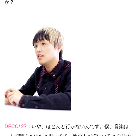
か？
DECO*27
：いや、ほとんど行かないんです。僕、音楽は
一人で聴くものだと思ってて、他の人が横にいると自分の