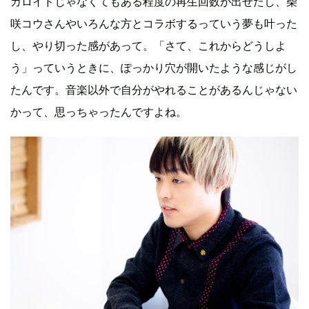
カロイドじゃなくてもある程度の再生回数が出せたし、柴
咲コウさんやいろんな方とコラボするっていう夢も叶った
し、やり切った感があって。「さて、これからどうしよ
う」っていうときに、ぽっかり穴が開いたような感じがし
たんです。音楽以外で自分がやれることがあるんじゃない
かって、思っちゃったんですよね。