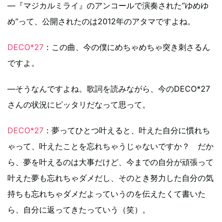
―『マジカルミライ』のアンコールで演奏された“ゆめゆ
め”って、公開されたのは2012年のアタマですよね。
DECO*27
：この曲、今の僕にめちゃめちゃ突き刺さるん
ですよ。
―そうなんですよね。歌詞を読みながら、今のDECO*27
さんの状況にピッタリだなって思って。
DECO*27
：夢ってひとつ叶えると、叶えた自分に慣れち
ゃって、叶えたことを忘れちゃうじゃないですか？ だか
ら、夢を叶えるのは大事だけど、今までの自分が頑張って
叶えた夢も忘れちゃダメだし、そのとき努力した自分の気
持ちも忘れちゃダメだよっていうのを伝えたくて書いた
ら、自分に返ってきたっていう（笑）。