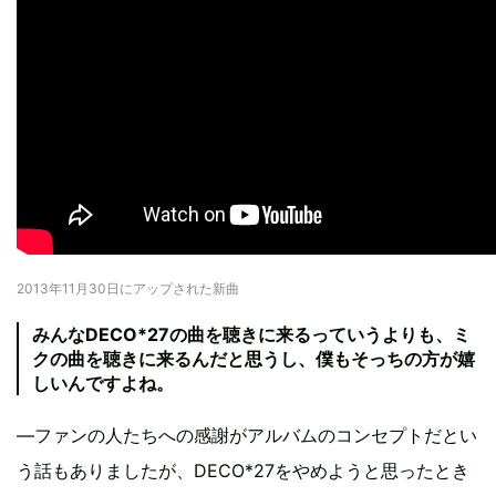
2013年11月30日にアップされた新曲
みんなDECO*27の曲を聴きに来るっていうよりも、ミ
クの曲を聴きに来るんだと思うし、僕もそっちの方が嬉
しいんですよね。
―ファンの人たちへの感謝がアルバムのコンセプトだとい
う話もありましたが、DECO*27をやめようと思ったとき