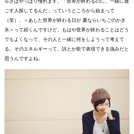
ルさはやっぱり憧れます。「世界が終わるのに、一緒に過
ごす人探してるんだ」っていうところから始まって
（笑）、＜あした世界が終わる日が 夏ならいちごのかき
氷＞って続くんですけど、もはや世界が終わることはどう
でもよくなって、その人と一緒に何をしようって考えて
る。そのエネルギーって、詩とか歌で表現できる強みだと
思うんですよね。