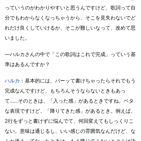
っていうのがわかりやすいと思うんですけど、歌詞って自
分でもわからなくなっちゃうから、そこを見失わないでど
れだけ良くしていけるか、そこが難しいなって、改めて思
いました。
―ハルカさんの中で「この歌詞はこれで完成」っていう基
準はあるんですか？
ハルカ
：基本的には、バーッて書けちゃったらそれでもう
完成なんですけど、もちろんそうならないときもあっ
て……そのときは、「入った感」があるときですね。ベタ
な表現ですけど、「降りてきた感」があるとき。例えば、
2行をずっと書けずに悩んでて、何回変えてもしっくりこ
ない。意味は通じるし、いい感じの雰囲気なんだけど、な