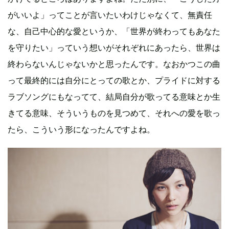
がいいよ」ってことが言いたいわけじゃなくて、無責任
な、自己中心的な愛というか、「世界が終わってもあなた
を守りたい」っていう想いがそれぞれにあったら、世界は
終わらないんじゃないかと思ったんです。なおかつこの曲
って最終的には自分にとっての歌とか、プライドに対する
ラブソングにもなってて、結局自分が歌ってる意味とか生
きてる意味、そういうものを見つめて、それへの愛を歌っ
たら、こういう形になったんですよね。