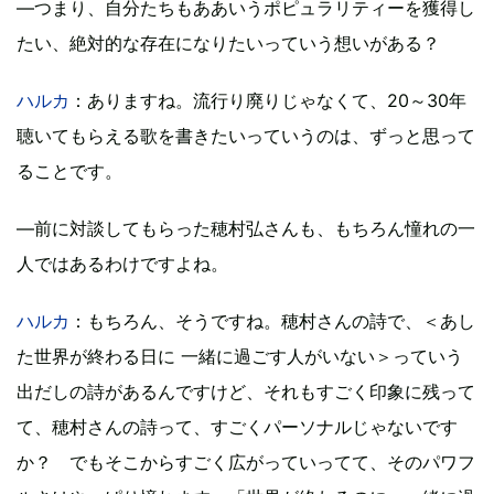
―つまり、自分たちもああいうポピュラリティーを獲得し
たい、絶対的な存在になりたいっていう想いがある？
ハルカ
：ありますね。流行り廃りじゃなくて、20～30年
聴いてもらえる歌を書きたいっていうのは、ずっと思って
ることです。
―前に対談してもらった穂村弘さんも、もちろん憧れの一
人ではあるわけですよね。
ハルカ
：もちろん、そうですね。穂村さんの詩で、＜あし
た世界が終わる日に 一緒に過ごす人がいない＞っていう
出だしの詩があるんですけど、それもすごく印象に残って
て、穂村さんの詩って、すごくパーソナルじゃないです
か？ でもそこからすごく広がっていってて、そのパワフ