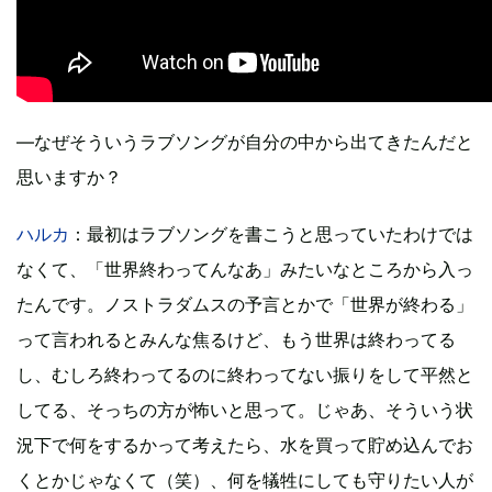
―なぜそういうラブソングが自分の中から出てきたんだと
思いますか？
ハルカ
：最初はラブソングを書こうと思っていたわけでは
なくて、「世界終わってんなあ」みたいなところから入っ
たんです。ノストラダムスの予言とかで「世界が終わる」
って言われるとみんな焦るけど、もう世界は終わってる
し、むしろ終わってるのに終わってない振りをして平然と
してる、そっちの方が怖いと思って。じゃあ、そういう状
況下で何をするかって考えたら、水を買って貯め込んでお
くとかじゃなくて（笑）、何を犠牲にしても守りたい人が