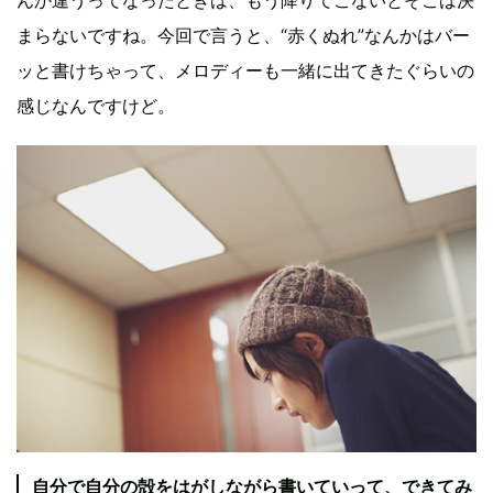
んか違うってなったときは、もう降りてこないとそこは決
まらないですね。今回で言うと、“赤くぬれ”なんかはバー
ッと書けちゃって、メロディーも一緒に出てきたぐらいの
感じなんですけど。
自分で自分の殻をはがしながら書いていって、できてみ