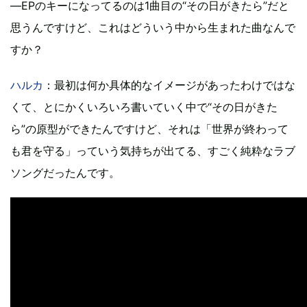
―EPのキーになってるのは1曲目の“その日がきたら”だと
思うんですけど、これはどういう中から生まれた曲なんで
すか？
ハルカ
：最初は何か具体的なイメージがあったわけではな
くて、とにかくいろいろ書いていく中で“その日がきた
ら”の原型ができたんですけど、それは「世界が終わって
も君を守る」っていう気持ちが出てる、すごく純粋なラブ
ソングだったんです。