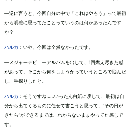
―逆に言うと、今回自分の中で「これはやろう」って最初
から明確に思ってたことっていうのは何かあったんです
か？
ハルカ
：いや、今回は全然なかったです。
―メジャーデビューアルバムを出して、1回燃え尽きた感
があって、そこから何をしようかっていうところで悩んだ
し、手探りしたと。
ハルカ
：そうですね……いったん白紙に戻して、最初は自
分から出てくるものに任せて書こうと思って、“その日が
きたら”ができるまでは、わからないままやってた感じで
す。