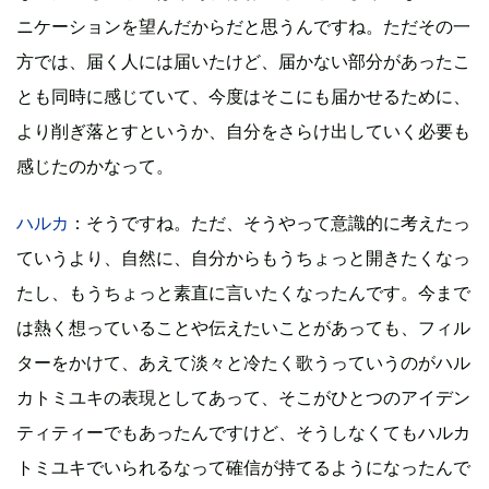
ニケーションを望んだからだと思うんですね。ただその一
方では、届く人には届いたけど、届かない部分があったこ
とも同時に感じていて、今度はそこにも届かせるために、
より削ぎ落とすというか、自分をさらけ出していく必要も
感じたのかなって。
ハルカ
：そうですね。ただ、そうやって意識的に考えたっ
ていうより、自然に、自分からもうちょっと開きたくなっ
たし、もうちょっと素直に言いたくなったんです。今まで
は熱く想っていることや伝えたいことがあっても、フィル
ターをかけて、あえて淡々と冷たく歌うっていうのがハル
カトミユキの表現としてあって、そこがひとつのアイデン
ティティーでもあったんですけど、そうしなくてもハルカ
トミユキでいられるなって確信が持てるようになったんで