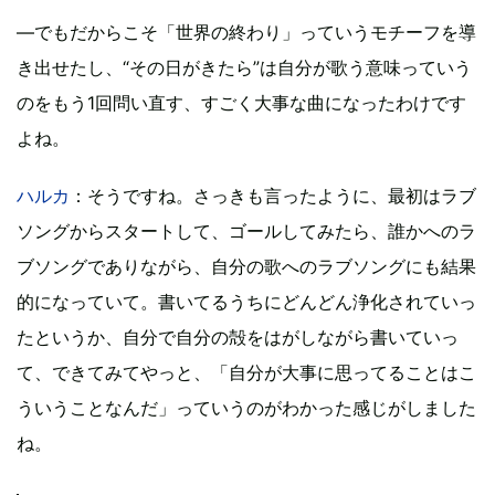
―でもだからこそ「世界の終わり」っていうモチーフを導
き出せたし、“その日がきたら”は自分が歌う意味っていう
のをもう1回問い直す、すごく大事な曲になったわけです
よね。
ハルカ
：そうですね。さっきも言ったように、最初はラブ
ソングからスタートして、ゴールしてみたら、誰かへのラ
ブソングでありながら、自分の歌へのラブソングにも結果
的になっていて。書いてるうちにどんどん浄化されていっ
たというか、自分で自分の殻をはがしながら書いていっ
て、できてみてやっと、「自分が大事に思ってることはこ
ういうことなんだ」っていうのがわかった感じがしました
ね。