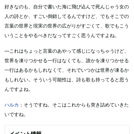
好きなのも、自分で書いた海に飛び込んで死んじゃう女の
人の詩とか、すごい倒錯してるんですけど、でもそこでの
言葉の世界と現実の世界の広がりがすごくて、歌でもこう
いうことをやるべきだなってすごく思うんですよね。
―これはちょっと言葉のあやって感じになっちゃうけど、
世界を凍りつかせる一行はなくても、誰かを凍りつかせる
一行はあるかもしれなくて、それでいつかは世界が凍るか
もしれない。そういう可能性は、詩も歌も持ってると思う
んですよね。
ハルカ
：そうですね。そこはこれからも突き詰めていきた
いですね。
イベント情報