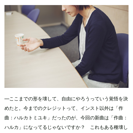
―ここまでの形を壊して、自由にやろうっていう覚悟を決
めたと。今までのクレジットって、インスト以外は「作
曲：ハルカトミユキ」だったのが、今回の新曲は「作曲：
ハルカ」になってるじゃないですか？ これもある種壊し