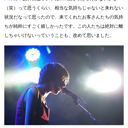
（笑）って思うくらい、相当な気持ちじゃないと来れない
状況だなって思ったので、来てくれたお客さんたちの気持
ちが純粋にすごく嬉しかったです。この人たちは絶対に離
しちゃいけないっていうことも、改めて思いました。