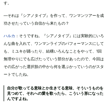
す。
―それは『シアノタイプ』を作って、ワンマンツアーを成
功させたっていう自信から来たもの？
ハルカ
：そうですね。『シアノタイプ』には実験的にいろ
んな曲を入れて、ワンマンライブのパフォーマンスにして
も、ミユキが踊ったり、結構いろんなことをやって、1回
無理やりにでも広げたっていう部分があったので、今回は
その広がった選択肢の中から何を選ぶかっていうのがスタ
ートでしたね。
自分が歌ってる意味とか生きてる意味、そういうものを
見つめて、それへの愛を歌ったら、こういう形になった
んですよね。