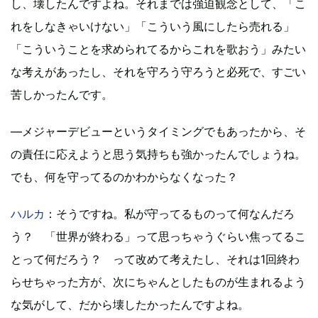
し、壊したんですよね。それまでは強迫観念として、「こ
れをしなきゃいけない」「こういう風にしたら売れる」
「こういうことを求められてるからこれを歌おう」みたい
な考えがあったし、それを守ろう守ろうと必死で、すごい
苦しかったんです。
―メジャーデビューというタイミングでもあったから、そ
の責任に応えようと思う気持ちも強かったんでしょうね。
でも、何を守ってるのかわからなくなった？
ハルカ
：そうですね。私が守ってるものって何なんだろ
う？ 「世界が終わる」って思っちゃうぐらい焦ってるこ
とって何だろう？ って改めて考えたし、それは1回終わ
らせちゃった方が、次にちゃんとしたものが生まれるよう
な気がして、だから壊したかったんですよね。