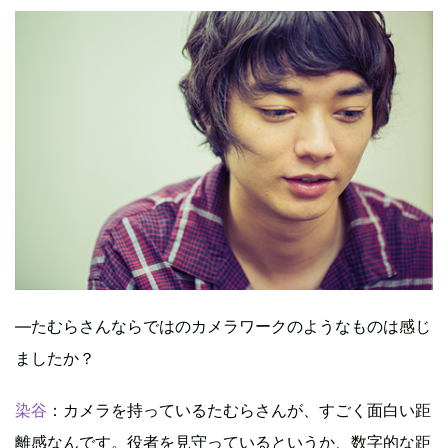
―たむらさんならではのカメラワークのようなものは感じ
ましたか？
染谷
：カメラを持っているたむらさんが、すごく面白い距
離感なんです。役者を見守っているというか、数字的な距