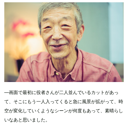
―画面で最初に役者さんが二人並んでいるカットがあっ
て、そこにもう一人入ってくると急に風景が拡がって、時
空が変化していくようなシーンが何度もあって、素晴らし
いなあと思いました。