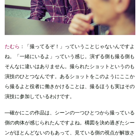
たむら
：「撮ってるぞ！」っていうことじゃないんですよ
ね。「一緒にいるよ」っていう感じ。演ずる側も撮る側も
そんなに違いはありません。撮られたショットというのも
演技のひとつなんです。あるショットをこのようにここか
ら撮るよと役者に働きかけることは、撮るほうも実はその
演技に参加しているわけです。
―確かにこの作品は、シーンの一つひとつから撮っている
側の肉体が感じられたんですよね。構図を決め過ぎたシー
ンがほとんどないのもあって、見ている側の視点が解放さ