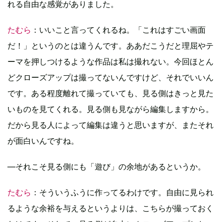
れる自由な感覚がありました。
たむら
：いいこと言ってくれるね。「これはすごい画面
だ！」というのとは違うんです。ああだこうだと理屈やテ
ーマを押しつけるような作品は私は撮れない。今回ほとん
どクローズアップは撮ってないんですけど、それでいいん
です。ある程度離れて撮っていても、見る側はきっと見た
いものを見てくれる。見る側も見ながら編集しますから。
だから見る人によって編集は違うと思いますが、またそれ
が面白いんですね。
―それこそ見る側にも「遊び」の余地があるというか。
たむら
：そういうふうに作ってるわけです。自由に見られ
るような余裕を与えるというよりは、こちらが撮っておく