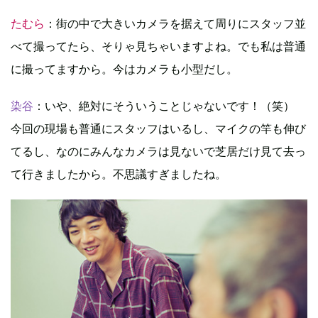
たむら
：街の中で大きいカメラを据えて周りにスタッフ並
べて撮ってたら、そりゃ見ちゃいますよね。でも私は普通
に撮ってますから。今はカメラも小型だし。
染谷
：いや、絶対にそういうことじゃないです！（笑）
今回の現場も普通にスタッフはいるし、マイクの竿も伸び
てるし、なのにみんなカメラは見ないで芝居だけ見て去っ
て行きましたから。不思議すぎましたね。