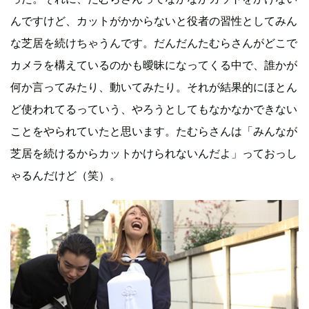
んですけど、カットがかからないと役者の習性としてみん
な芝居を続けちゃうんです。だんだんたむらさんがどこで
カメラを構えているのかも曖昧になってくる中で、誰かが
何か言ってみたり、動いてみたり。それが結果的にほとん
ど使われてるっていう、やろうとしてもなかなかできない
ことをやられていたと思います。たむらさんは「みんなが
芝居を続けるからカットかけられないんだよ」っておっし
ゃるんだけど（笑）。