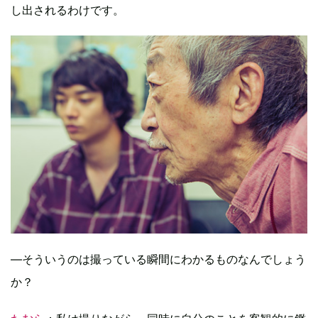
し出されるわけです。
―そういうのは撮っている瞬間にわかるものなんでしょう
か？