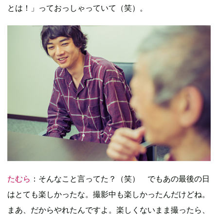
とは！」っておっしゃっていて（笑）。
たむら
：そんなこと言ってた？（笑） でもあの最後の日
はとても楽しかったな。撮影中も楽しかったんだけどね。
まあ、だからやれたんですよ。楽しくないまま撮ったら、