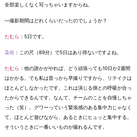
全部楽しくなく写っちゃいますからね。
―撮影期間はどれくらいだったのでしょうか？
たむら
：5日です。
染谷
：この尺（89分）で5日はあり得ないですよね。
たむら
：他の誰かがやれば、どう頑張っても10日か2週間
はかかる。でも私は昔っから早撮りですから、リテイクは
ほとんどしなかったです。これは演じる側との呼吸が合っ
たからできるんです。なんて、チームのことを自慢しちゃ
った（笑）。グワーっていう緊張感のある集中力じゃなく
て、ほとんど遊びながら、あるときにヒュッと集中する。
そういうときに一番いいものが撮れるんです。