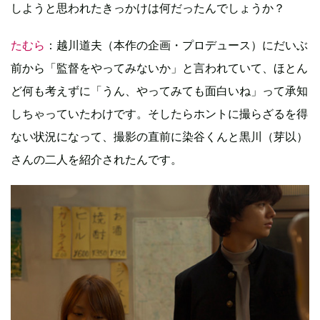
しようと思われたきっかけは何だったんでしょうか？
たむら
：越川道夫（本作の企画・プロデュース）にだいぶ
前から「監督をやってみないか」と言われていて、ほとん
ど何も考えずに「うん、やってみても面白いね」って承知
しちゃっていたわけです。そしたらホントに撮らざるを得
ない状況になって、撮影の直前に染谷くんと黒川（芽以）
さんの二人を紹介されたんです。