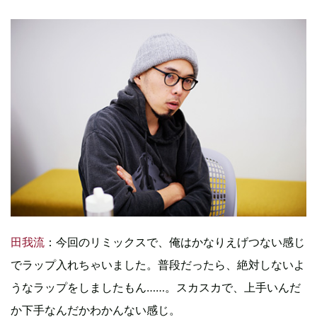
田我流
：今回のリミックスで、俺はかなりえげつない感じ
でラップ入れちゃいました。普段だったら、絶対しないよ
うなラップをしましたもん……。スカスカで、上手いんだ
か下手なんだかわかんない感じ。