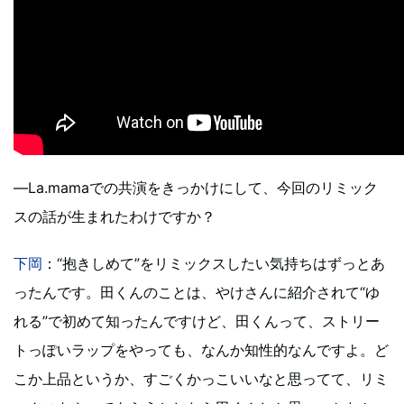
―La.mamaでの共演をきっかけにして、今回のリミック
スの話が生まれたわけですか？
下岡
：“抱きしめて”をリミックスしたい気持ちはずっとあ
ったんです。田くんのことは、やけさんに紹介されて“ゆ
れる”で初めて知ったんですけど、田くんって、ストリー
トっぽいラップをやっても、なんか知性的なんですよ。ど
こか上品というか、すごくかっこいいなと思ってて、リミ