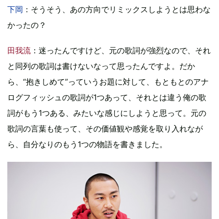
下岡
：そうそう、あの方向でリミックスしようとは思わな
かったの？
田我流
：迷ったんですけど、元の歌詞が強烈なので、それ
と同列の歌詞は書けないなって思ったんですよ。だか
ら、“抱きしめて”っていうお題に対して、もともとのアナ
ログフィッシュの歌詞が1つあって、それとは違う俺の歌
詞がもう1つある、みたいな感じにしようと思って。元の
歌詞の言葉も使って、その価値観や感覚を取り入れなが
ら、自分なりのもう1つの物語を書きました。