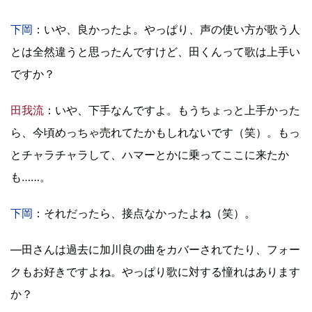
下岡
：いや、良かったよ。やっぱり、声の使い方が歌う人
とは全然違うと思ったんですけど、田くんって歌は上手い
ですか？
田我流
：いや、下手なんですよ。もうちょっと上手かった
ら、今頃めっちゃ売れてたかもしれないです（笑）。もっ
とチャラチャラして、ハマーとかに乗ってここに来たか
も……。
下岡
：それだったら、接点なかったよね（笑）。
―田さんは過去に加川良の曲をカバーされてたり、フォー
クもお好きですよね。やっぱり歌に対する憧れはあります
か？