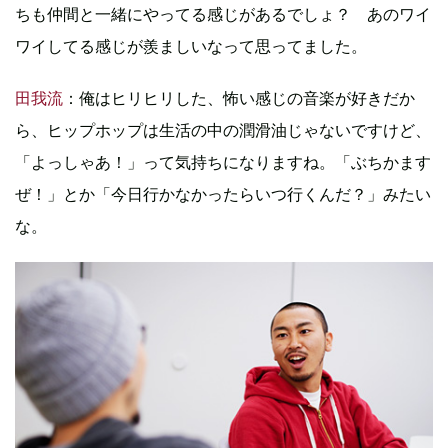
ちも仲間と一緒にやってる感じがあるでしょ？ あのワイ
ワイしてる感じが羨ましいなって思ってました。
田我流
：俺はヒリヒリした、怖い感じの音楽が好きだか
ら、ヒップホップは生活の中の潤滑油じゃないですけど、
「よっしゃあ！」って気持ちになりますね。「ぶちかます
ぜ！」とか「今日行かなかったらいつ行くんだ？」みたい
な。