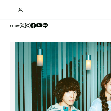
Follow