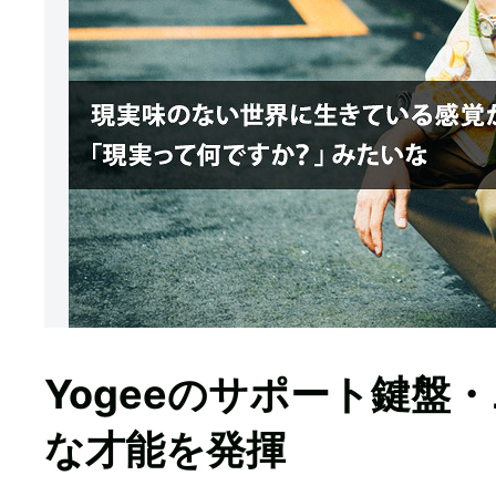
Yogeeのサポート鍵盤
な才能を発揮