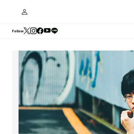
Follow