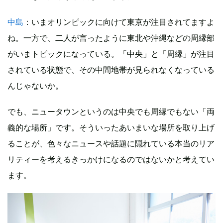
中島
：いまオリンピックに向けて東京が注目されてますよ
ね。一方で、二人が言ったように東北や沖縄などの周縁部
がいまトピックになっている。「中央」と「周縁」が注目
されている状態で、その中間地帯が見られなくなっている
んじゃないか。
でも、ニュータウンというのは中央でも周縁でもない「両
義的な場所」です。そういったあいまいな場所を取り上げ
ることが、色々なニュースや話題に隠れている本当のリア
リティーを考えるきっかけになるのではないかと考えてい
ます。