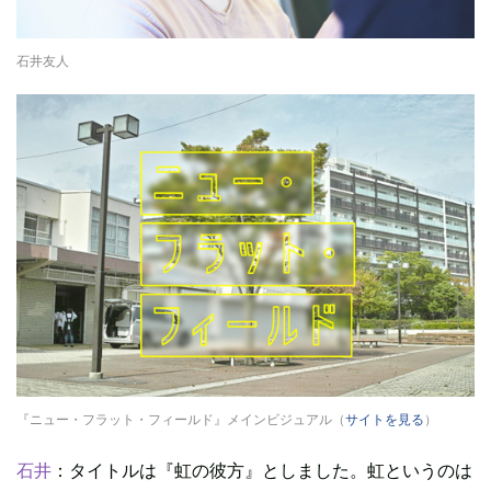
石井友人
『ニュー・フラット・フィールド』メインビジュアル（
サイトを見る
）
石井
：タイトルは『虹の彼方』としました。虹というのは