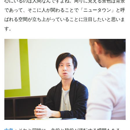
心にいるのは人間なんですよね。周りに見える景色は背景
であって、そこに人が関わることで「ニュータウン」と呼
ばれる空間が立ち上がっていることに注目したいと思いま
す。