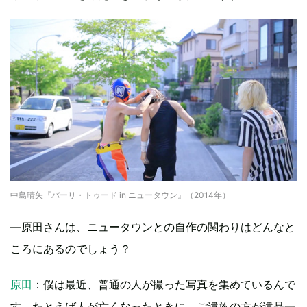
中島晴矢『バーリ・トゥード in ニュータウン』（2014年）
―原田さんは、ニュータウンとの自作の関わりはどんなと
ころにあるのでしょう？
原田
：僕は最近、普通の人が撮った写真を集めているんで
す。たとえば人が亡くなったときに、ご遺族の方が遺品一