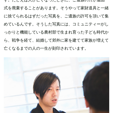
式を廃棄することがあります。そうやって家財道具と一緒
に捨てられるはずだった写真を、ご遺族の許可を頂いて集
めているんです。そうした写真には、コミュニティーがし
っかりと機能している農村部で生まれ育った子ども時代か
ら、戦争を経て、結婚して郊外に家を建てて家族が増えて
亡くなるまでの人の一生が刻印されています。