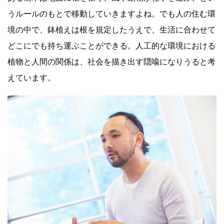
うルールのもとで移動していきますよね。でも人の住む環
境の中で、鉢植えは根を規定したうえで、生活に合わせて
どこにでも持ち運ぶことができる。人工的な環境における
植物と人間の関係は、社会を描き出す隠喩になりうると考
えています。