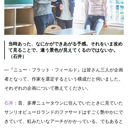
当時あった、なにかができあがる予感。それをいま改め
て見ることで、違う景色が見えてくるのではないか。
（石井）
―『ニュー・フラット・フィールド』は皆さん三人が企画
者となって、作家を選定するという構成だと伺いました。
それぞれの企画について教えてください。
石井
：昔、多摩ニュータウンに住んでいたときに見ていた
サンリオピューロランドのファサードはすごく艶やかにで
きていて、虹みたいなアーチがかかっている。でもあると