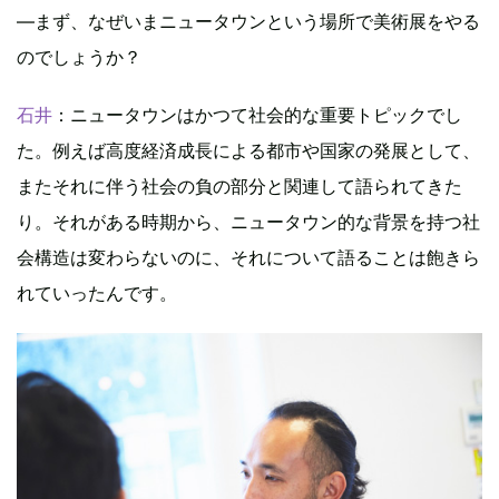
―まず、なぜいまニュータウンという場所で美術展をやる
のでしょうか？
石井
：ニュータウンはかつて社会的な重要トピックでし
た。例えば高度経済成長による都市や国家の発展として、
またそれに伴う社会の負の部分と関連して語られてきた
り。それがある時期から、ニュータウン的な背景を持つ社
会構造は変わらないのに、それについて語ることは飽きら
れていったんです。