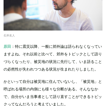
石井友人
原田
：特に震災以降、一般に郊外論は語られなくなってい
ますよね。それ以前と比べて、郊外をトピックとして語り
づらくなったり、被災地の状況に先行して、いま語ること
の必然性が失われつつある状況が生まれたりしました。
かといって自分は被災地に住んでいないし、「被災地」と
呼ばれる場所の内側にも様々な分断がある。そんななか
で、自分がいま当事者として語り直すことができるトピッ
クってなんだろうと考えていました。