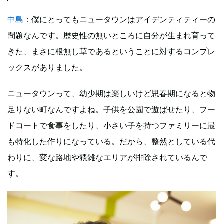
中島
：僕にとってもニュータウンはアイデンティティーの
問題なんです。歴史性の無いところに自分が生まれ育って
きた、まさに根無し草であるということに対するコンプレ
ックスがありました。
ニュータウンって、幼少期は楽しいけど思春期になると物
足りない町なんですよね。子供を公園で遊ばせたり、フー
ドコートで食事をしたり、小さい子を持つファミリーに最
も特化した作りになっている。だから、整然としている代
わりに、変な路地や猥雑なエリアが排除されているんで
す。