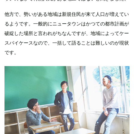
他方で、勢いがある地域は新規住民が来て人口が増えてい
るようです。一般的にニュータウンはかつての都市計画が
破綻した場所と言われがちなんですが、地域によってケー
スバイケースなので、一括して語ることは難しいのが現状
です。