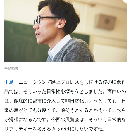
中島晴矢
中島
：ニュータウンで路上プロレスをし続ける僕の映像作
品では、そういった日常性を壊そうとしました。面白いの
は、徹底的に都市に介入して非日常化しようとしても、日
常の層がとても分厚くて、壊そうとするとかえってこちら
が滑稽になるんです。今回の展覧会は、そういう日常的な
リアリティーを考えるきっかけにしたいですね。