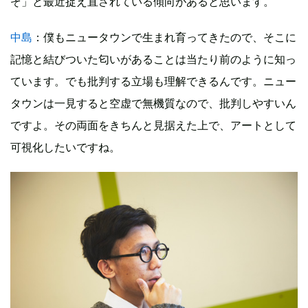
ぞ」と最近捉え直されている傾向があると思います。
中島
：僕もニュータウンで生まれ育ってきたので、そこに
記憶と結びついた匂いがあることは当たり前のように知っ
ています。でも批判する立場も理解できるんです。ニュー
タウンは一見すると空虚で無機質なので、批判しやすいん
ですよ。その両面をきちんと見据えた上で、アートとして
可視化したいですね。