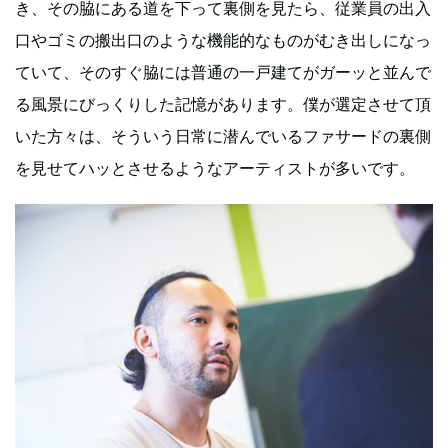
き、その脇にある道を下って裏側を見たら、従業員の出入
口やゴミの搬出口のような機能的なものがむき出しになっ
ていて、そのすぐ脇には普通の一戸建てがガーッと並んで
る風景にびっくりした記憶があります。僕が選定させて頂
いた方々は、そういう日常に潜んでいるファサードの裏側
を見せてハッとさせるようなアーティストが多いです。