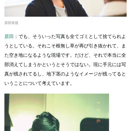
原田裕規
原田
：でも、そういった写真も全てゴミとして捨てられよ
うとしている。それこそ根無し草が再び引き抜かれて、ま
た空き地になるような現場です。だけど、それで本当に全
部消えてしまうかというとそうではない。現に手元には写
真が残されてるし、地下茎のようなイメージが残ってると
いうことについて考えています。