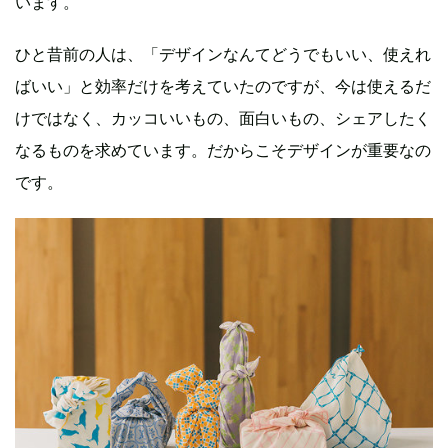
います。
ひと昔前の人は、「デザインなんてどうでもいい、使えれ
ばいい」と効率だけを考えていたのですが、今は使えるだ
けではなく、カッコいいもの、面白いもの、シェアしたく
なるものを求めています。だからこそデザインが重要なの
です。