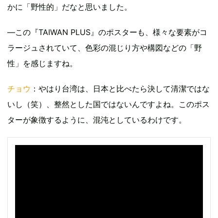
かに「野性的」だなと思いました。
—この『TAIWAN PLUS』のポスターも、様々な要素がコ
ラージュされていて、色彩の混じり方や構図などの「野
性」を感じますね。
チョウ
：やはり台湾は、日本と比べたら決して清潔ではな
いし（笑）、整然とした国ではないんですよね。このポス
ターが象徴するように、混沌としているわけです。