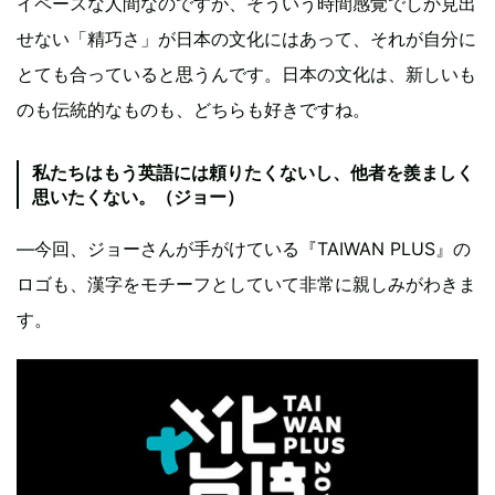
イペースな人間なのですが、そういう時間感覚でしか見出
せない「精巧さ」が日本の文化にはあって、それが自分に
とても合っていると思うんです。日本の文化は、新しいも
のも伝統的なものも、どちらも好きですね。
私たちはもう英語には頼りたくないし、他者を羨ましく
思いたくない。（ジョー）
—今回、ジョーさんが手がけている『TAIWAN PLUS』の
ロゴも、漢字をモチーフとしていて非常に親しみがわきま
す。