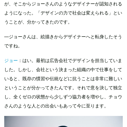
が、そこからジョーさんのようなデザイナーが認知される
ようになった。「デザインの力で社会は変えられる」とい
うことが、分かってきたのです。
—ジョーさんは、絵描きからデザイナーへと転身したそう
ですね。
ジョー
：はい。最初は広告会社でデザインを担当していま
した。しかし、会社という決まった組織の中で仕事をして
いると、既存の慣習や伝統などに抗うことは非常に難しい
ということが分かってきたんです。それで意を決して独立
し、全くゼロの状態から少しずつ協力者を増やし、チョウ
さんのような人との出会いもあって今に至ります。