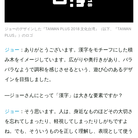
ジョーのデザインした『TAIWAN PLUS 2018 文化台湾』（以下、『TAIWAN
PLUS』）のロゴ
ジョー
：ありがとうございます。漢字をモチーフにした積
み木をイメージしています。広がりや奥行きがあり、バラ
バラなようで調和を感じさせるという、遊び心のあるデザ
インを目指しました。
—ジョーさんにとって「漢字」は大きな要素ですか？
ジョー
：そう思います。人は、身近なものほどその大切さ
を忘れてしまったり、軽視してしまったりしがちですよ
ね。でも、そういうものを正しく理解し、表現として使う