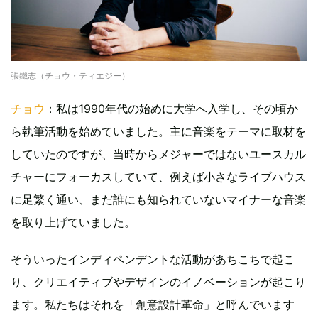
張鐵志（チョウ・ティエジー）
チョウ
：私は1990年代の始めに大学へ入学し、その頃か
ら執筆活動を始めていました。主に音楽をテーマに取材を
していたのですが、当時からメジャーではないユースカル
チャーにフォーカスしていて、例えば小さなライブハウス
に足繁く通い、まだ誰にも知られていないマイナーな音楽
を取り上げていました。
そういったインディペンデントな活動があちこちで起こ
り、クリエイティブやデザインのイノベーションが起こり
ます。私たちはそれを「創意設計革命」と呼んでいます