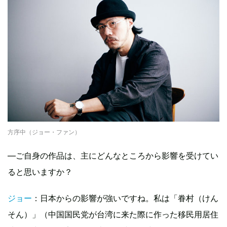
方序中（ジョー・ファン）
—ご自身の作品は、主にどんなところから影響を受けてい
ると思いますか？
ジョー
：日本からの影響が強いですね。私は「眷村（けん
そん）」（中国国民党が台湾に来た際に作った移民用居住