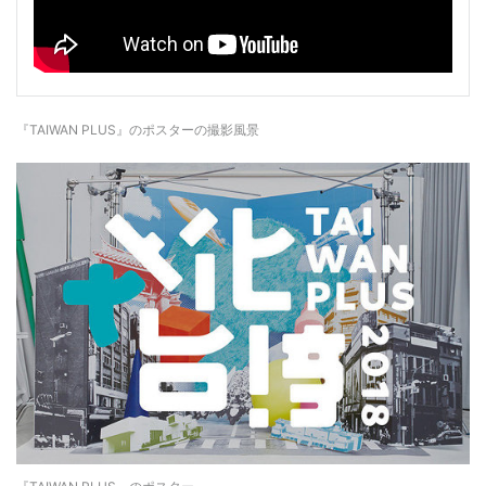
『TAIWAN PLUS』のポスターの撮影風景