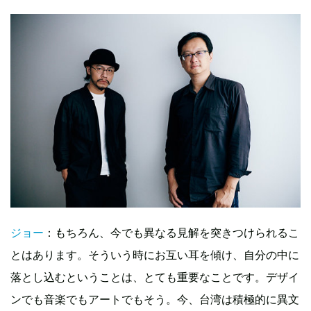
ジョー
：もちろん、今でも異なる見解を突きつけられるこ
とはあります。そういう時にお互い耳を傾け、自分の中に
落とし込むということは、とても重要なことです。デザイ
ンでも音楽でもアートでもそう。今、台湾は積極的に異文