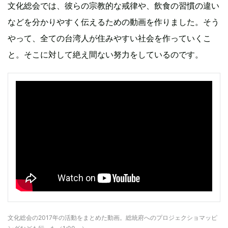
文化総会では、彼らの宗教的な戒律や、飲食の習慣の違い
などを分かりやすく伝えるための動画を作りました。そう
やって、全ての台湾人が住みやすい社会を作っていくこ
と。そこに対して絶え間ない努力をしているのです。
文化総会の2017年の活動をまとめた動画。総統府へのプロジェクショマッピ