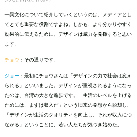
ングなども行った（1:00～）
—異文化について紹介していくというのは、メディアとし
てとても重要な役割ですよね。しかも、より分かりやすく
効果的に伝えるために、デザインは威力を発揮すると思い
ます。
チョウ
：その通りです。
ジョー
：最初にチョウさんは「デザインの力で社会は変え
られる」といいました。デザインが重視されるようになっ
たのは、台湾の大きな進歩です。「生活のレベルを上げる
ためには、まずは収入だ」という旧来の発想から脱却し、
「デザインが生活のクオリティを向上し、それが収入につ
ながる」ということに、若い人たちが気づき始めた。