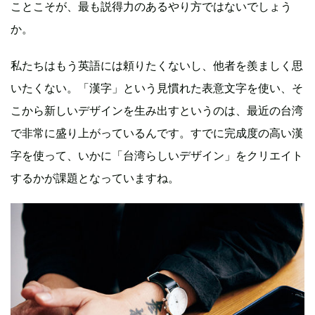
ことこそが、最も説得力のあるやり方ではないでしょう
か。
私たちはもう英語には頼りたくないし、他者を羨ましく思
いたくない。「漢字」という見慣れた表意文字を使い、そ
こから新しいデザインを生み出すというのは、最近の台湾
で非常に盛り上がっているんです。すでに完成度の高い漢
字を使って、いかに「台湾らしいデザイン」をクリエイト
するかが課題となっていますね。