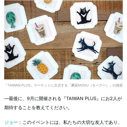
『TAIWAN PLUS』マーケットに出店する「蘑菇MOGU（モーグー）」の雑貨
—最後に、9月に開催される『TAIWAN PLUS』にお2人が
期待することを教えてください。
ジョー
：このイベントには、私たちの大切な友人であり、