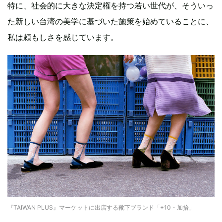
特に、社会的に大きな決定権を持つ若い世代が、そういっ
た新しい台湾の美学に基づいた施策を始めていることに、
私は頼もしさを感じています。
『TAIWAN PLUS』マーケットに出店する靴下ブランド「+10・加拾」