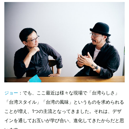
ジョー
：でも、ここ最近は様々な現場で「台湾らしさ」
「台湾スタイル」「台湾の風味」というものを求められる
ことが増え、1つの主流となってきました。それは、デザ
インを通してお互いが学び合い、進化してきたからだと思