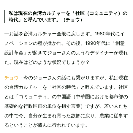
私は現在の台湾カルチャーを「社区（コミュニティ）の
時代」と呼んでいます。（チョウ）
—お話を台湾カルチャー全般に戻します。1980年代にイ
ノベーションの種が撒かれ、その後、1990年代に「創意
設計革命」が起きてジョーさんのようなデザイナーが現れ
た。現在はどのような状況でしょうか？
チョウ
：今のジョーさんの話にも繋がりますが、私は現在
の台湾カルチャーを「社区の時代」と呼んでいます。社区
とは「コミュニティ」の中国語（中華圏における都市部の
基礎的な行政区画の単位を指す言葉）ですが、若い人たち
の中で今、自分が生まれ育った故郷に戻り、農業に従事す
るということが盛んに行われています。