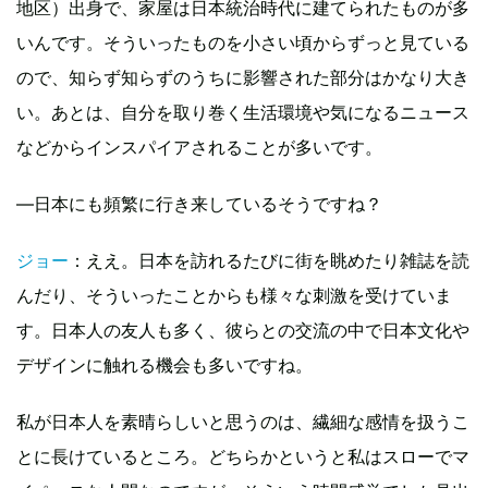
地区）出身で、家屋は日本統治時代に建てられたものが多
いんです。そういったものを小さい頃からずっと見ている
ので、知らず知らずのうちに影響された部分はかなり大き
い。あとは、自分を取り巻く生活環境や気になるニュース
などからインスパイアされることが多いです。
—日本にも頻繁に行き来しているそうですね？
ジョー
：ええ。日本を訪れるたびに街を眺めたり雑誌を読
んだり、そういったことからも様々な刺激を受けていま
す。日本人の友人も多く、彼らとの交流の中で日本文化や
デザインに触れる機会も多いですね。
私が日本人を素晴らしいと思うのは、繊細な感情を扱うこ
とに長けているところ。どちらかというと私はスローでマ