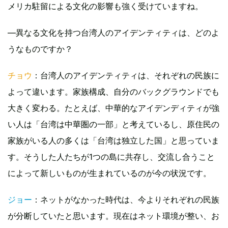
メリカ駐留による文化の影響も強く受けていますね。
—異なる文化を持つ台湾人のアイデンティティは、どのよ
うなものですか？
チョウ
：台湾人のアイデンティティは、それぞれの民族に
よって違います。家族構成、自分のバックグラウンドでも
大きく変わる。たとえば、中華的なアイデンディティが強
い人は「台湾は中華圏の一部」と考えているし、原住民の
家族がいる人の多くは「台湾は独立した国」と思っていま
す。そうした人たちが1つの島に共存し、交流し合うこと
によって新しいものが生まれているのが今の状況です。
ジョー
：ネットがなかった時代は、今よりそれぞれの民族
が分断していたと思います。現在はネット環境が整い、お