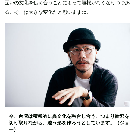
互いの文化を伝え合うことによって垣根がなくなりつつあ
る。そこは大きな変化だと思いますね。
今、台湾は積極的に異文化を融合し合う、つまり輪郭を
切り取りながら、違う形を作ろうとしています。（ジョ
ー）