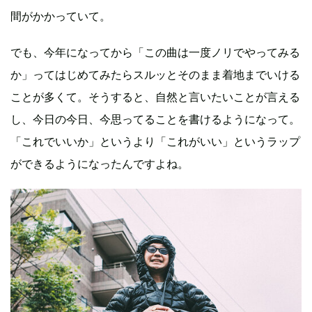
間がかかっていて。
でも、今年になってから「この曲は一度ノリでやってみる
か」ってはじめてみたらスルッとそのまま着地までいける
ことが多くて。そうすると、自然と言いたいことが言える
し、今日の今日、今思ってることを書けるようになって。
「これでいいか」というより「これがいい」というラップ
ができるようになったんですよね。