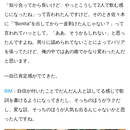
「知り合ってから長いけど、やっとこうして2人で飲む感
じになったね」って言われたんですけど。そのとき佐々木
に「“Bonita”を出してから一皮剥けたんじゃない？」って
言われてハッとして。「ああ、そうかもしれない」と思っ
たんですよね。周りに認められてないことによってバリア
を張ってたけど、俺の中ではあの曲でかなり変わったんだ
と思います。
―自己肯定感がでてきた。
BIM
：自信が付いたことでだんだん人と話してる感じで歌
詞を書けるようになってきたし、そっちのほうがラクだ
し、変な話、そっちのほうが人気も出るんじゃないかと思
ったんですね。