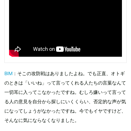
BIM
：そこの攻防戦はありましたよね。でも正直、オトギ
のときは「いいね」って言ってくれる人たちの言葉なんて
一切耳に入ってこなかったですね。むしろ嫌いって言って
る人の意見を自分から探しにいくくらい、否定的な声が気
になってしょうがなかったですね。今でもイヤですけど、
そんなに気にならなくなりました。