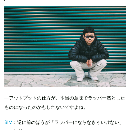
―アウトプットの仕方が、本当の意味でラッパー然とした
ものになったのかもしれないですよね。
BIM
：逆に前のほうが「ラッパーにならなきゃいけない」