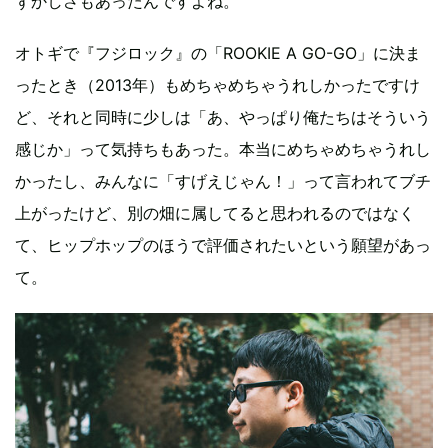
ずかしさもあったんですよね。
オトギで『フジロック』の「ROOKIE A GO-GO」に決ま
ったとき（2013年）もめちゃめちゃうれしかったですけ
ど、それと同時に少しは「あ、やっぱり俺たちはそういう
感じか」って気持ちもあった。本当にめちゃめちゃうれし
かったし、みんなに「すげえじゃん！」って言われてブチ
上がったけど、別の畑に属してると思われるのではなく
て、ヒップホップのほうで評価されたいという願望があっ
て。