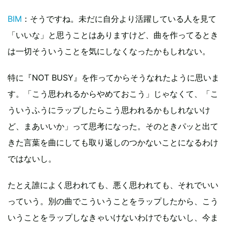
BIM
：そうですね。未だに自分より活躍している人を見て
「いいな」と思うことはありますけど、曲を作ってるとき
は一切そういうことを気にしなくなったかもしれない。
特に『NOT BUSY』を作ってからそうなれたように思いま
す。「こう思われるからやめておこう」じゃなくて、「こ
ういうふうにラップしたらこう思われるかもしれないけ
ど、まあいいか」って思考になった。そのときパッと出て
きた言葉を曲にしても取り返しのつかないことになるわけ
ではないし。
たとえ誰によく思われても、悪く思われても、それでいい
っていう。別の曲でこういうことをラップしたから、こう
いうことをラップしなきゃいけないわけでもないし、今ま