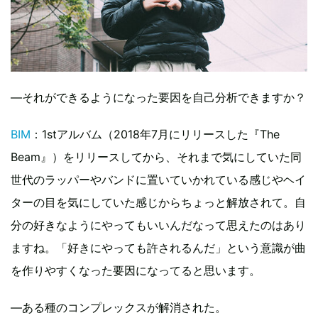
―それができるようになった要因を自己分析できますか？
BIM
：1stアルバム（2018年7月にリリースした『The
Beam』）をリリースしてから、それまで気にしていた同
世代のラッパーやバンドに置いていかれている感じやヘイ
ターの目を気にしていた感じからちょっと解放されて。自
分の好きなようにやってもいいんだなって思えたのはあり
ますね。「好きにやっても許されるんだ」という意識が曲
を作りやすくなった要因になってると思います。
―ある種のコンプレックスが解消された。