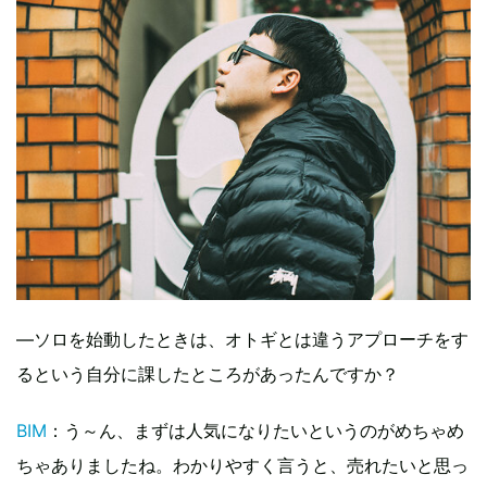
―ソロを始動したときは、オトギとは違うアプローチをす
るという自分に課したところがあったんですか？
BIM
：う～ん、まずは人気になりたいというのがめちゃめ
ちゃありましたね。わかりやすく言うと、売れたいと思っ