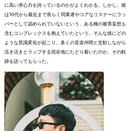
に高い求心力を誇っているのかがよくわかる。しかし、彼
は10代から最近まで長らく同業者やコアなリスナーにラッ
パーとして認められていないという、ある種の被害妄想も
含むコンプレックスを抱えていたという。そんな彼にどの
ような意識変化が起こり、多くの音楽仲間と交歓しながら
活き活きとラップする現在地にたどり着いたのか。その軌
跡を語ってもらった。