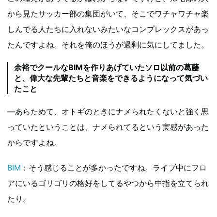
から見たサッカー部の集団がいて、そこでワチャワチャ楽
しんでる人たちに入れないみたいなコンプレックスがあっ
たんですよね。それを俺のほうが過剰に気にしてました。
余裕でクールなBIMを作りあげていたソロ以前の葛藤
と、偉大な先輩たちと音楽をできるようになって気づい
たこと
―あらためて、オトギのときにナメられたくないと強く思
っていたということは、ナメられてるという実感があった
からですよね。
BIM
：そう感じることが多かったですね。ライブ中にフロ
アにいるゴリゴリの格好をしてるやつから中指を立てられ
たり。