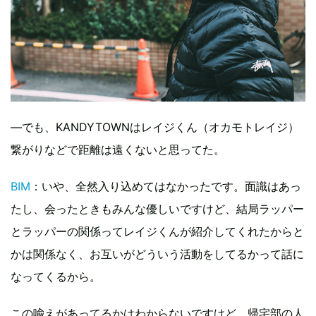
―でも、KANDYTOWNはレイジくん（オカモトレイジ）
繋がりなどで距離は遠くないと思ってた。
BIM
：いや、全然入り込めてはなかったです。面識はあっ
たし、会ったときもみんな優しいですけど、結局ラッパー
とラッパーの関係ってレイジくんが紹介してくれたからと
かは関係なく、お互いがどういう活動をしてるかって話に
なってくるから。
この喩えがあってるかはわからないですけど、帰宅部の人