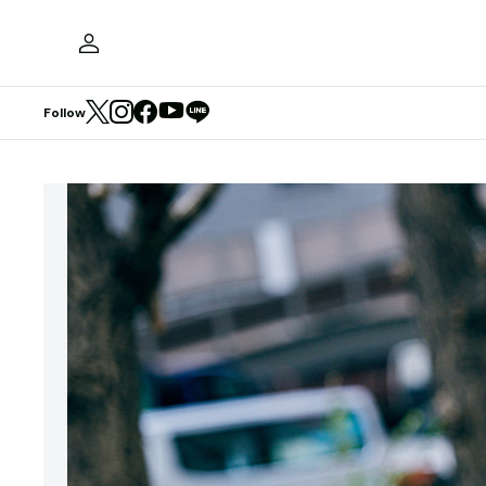
Follow