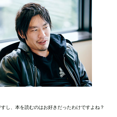
ですし、本を読むのはお好きだったわけですよね？