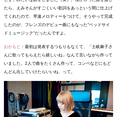
たら、えみそんがすごくいい歌詞をあっという間に仕上げ
てくれたので、早速メロディーをつけて。そうやって完成
したのが、フレンズのデビュー曲にもなった“ベッドサイ
ドミュージック”だったんですよ。
おかもと
：最初は発表するつもりもなくて、「土岐麻子さ
んに歌ってもらえたら嬉しいね」なんて言いながら作って
いました。2人で曲をたくさん作って、コンペなどにもど
んどん出していけたらいいね、って。