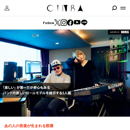
Follow
あの人の音楽が生まれる部屋