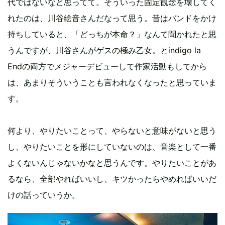
代ではないなと思ってて。そういった固定観念を壊してく
れたのは、川谷絵音さんだなって思う。昔はバンドをかけ
持ちしていると、「どっちが本命？」なんて聞かれたと思
うんですが、川谷さんがゲスの極み乙女。とindigo la
Endの両方でメジャーデビューして作家活動もしてから
は、あまりそういうことも言われなくなったと思っていま
す。
何より、やりたいことって、やらないと意味がないと思う
し、やりたいことを形にしていないのは、音楽として一番
よくないんじゃないかなと思うんです。やりたいことがあ
るなら、全部やればいいし、キツかったらやめればいいだ
けの話っていうか。