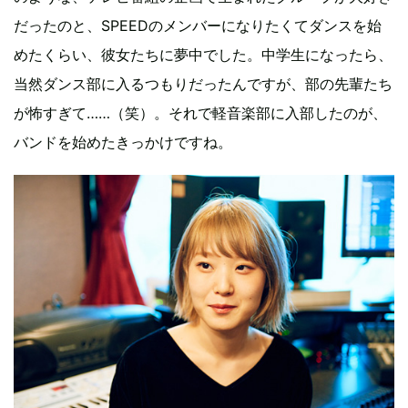
だったのと、SPEEDのメンバーになりたくてダンスを始
めたくらい、彼女たちに夢中でした。中学生になったら、
当然ダンス部に入るつもりだったんですが、部の先輩たち
が怖すぎて……（笑）。それで軽音楽部に入部したのが、
バンドを始めたきっかけですね。