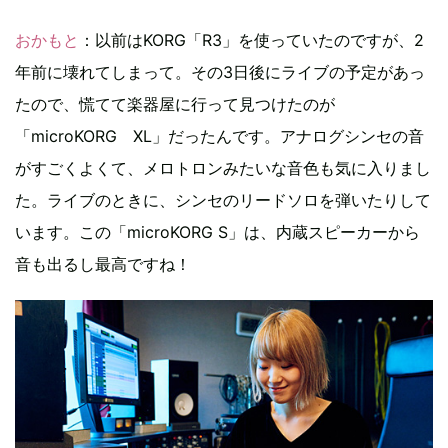
おかもと
：以前はKORG「R3」を使っていたのですが、2
年前に壊れてしまって。その3日後にライブの予定があっ
たので、慌てて楽器屋に行って見つけたのが
「microKORG XL」だったんです。アナログシンセの音
がすごくよくて、メロトロンみたいな音色も気に入りまし
た。ライブのときに、シンセのリードソロを弾いたりして
います。この「microKORG S」は、内蔵スピーカーから
音も出るし最高ですね！