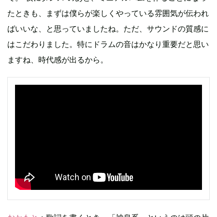
たときも、まずは僕らが楽しくやっている雰囲気が伝われ
ばいいな、と思っていましたね。ただ、サウンドの質感に
はこだわりました。特にドラムの音はかなり重要だと思い
ますね、時代感が出るから。