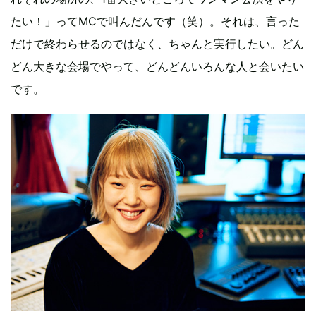
たい！」ってMCで叫んだんです（笑）。それは、言った
だけで終わらせるのではなく、ちゃんと実行したい。どん
どん大きな会場でやって、どんどんいろんな人と会いたい
です。