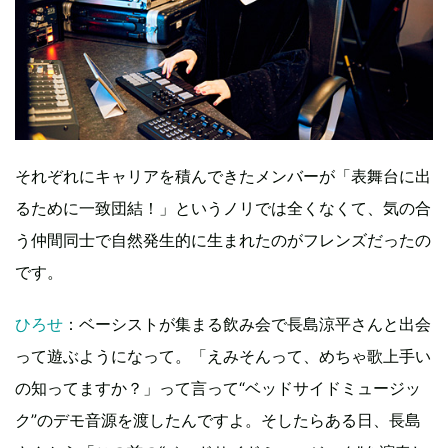
それぞれにキャリアを積んできたメンバーが「表舞台に出
るために一致団結！」というノリでは全くなくて、気の合
う仲間同士で自然発生的に生まれたのがフレンズだったの
です。
ひろせ
：ベーシストが集まる飲み会で長島涼平さんと出会
って遊ぶようになって。「えみそんって、めちゃ歌上手い
の知ってますか？」って言って“ベッドサイドミュージッ
ク”のデモ音源を渡したんですよ。そしたらある日、長島