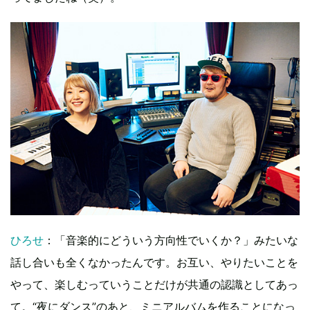
ひろせ
：「音楽的にどういう方向性でいくか？」みたいな
話し合いも全くなかったんです。お互い、やりたいことを
やって、楽しむっていうことだけが共通の認識としてあっ
て。“夜にダンス”のあと、ミニアルバムを作ることになっ