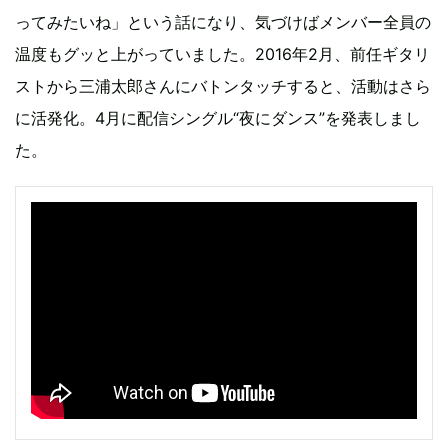
ってみたいね」という話になり、気づけばメンバー全員の
温度もグッと上がっていました。2016年2月、前任ギタリ
ストから三浦太郎さんにバトンタッチすると、活動はさら
に活発化。4月に配信シングル“夜にダンス”を発表しまし
た。