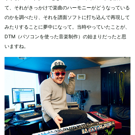
て、それがきっかけで楽曲のハーモニーがどうなっている
のかを調べたり、それを譜面ソフトに打ち込んで再現して
みたりすることに夢中になって。当時やっていたことが、
DTM（パソコンを使った音楽制作）の始まりだったと思
いますね。