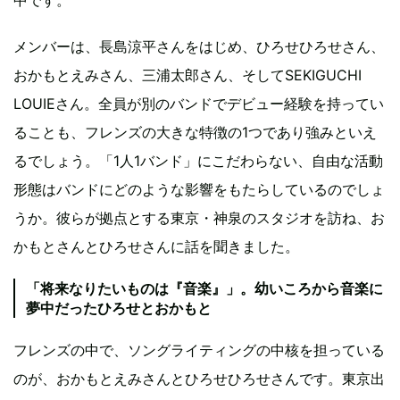
メンバーは、長島涼平さんをはじめ、ひろせひろせさん、
おかもとえみさん、三浦太郎さん、そしてSEKIGUCHI
LOUIEさん。全員が別のバンドでデビュー経験を持ってい
ることも、フレンズの大きな特徴の1つであり強みといえ
るでしょう。「1人1バンド」にこだわらない、自由な活動
形態はバンドにどのような影響をもたらしているのでしょ
うか。彼らが拠点とする東京・神泉のスタジオを訪ね、お
かもとさんとひろせさんに話を聞きました。
「将来なりたいものは『音楽』」。幼いころから音楽に
夢中だったひろせとおかもと
フレンズの中で、ソングライティングの中核を担っている
のが、おかもとえみさんとひろせひろせさんです。東京出