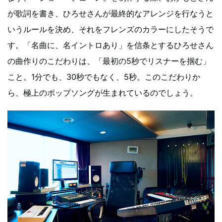
が歌詞を書き、ひろせさんが最終的なアレンジを行なうと
いうルールを決め、それをフレンズのカラーにしたそうで
す。「名曲に、名イントロあり」を信条とするひろせさん
の曲作りのこだわりは、「最初の5秒でリスナーを掴む」
こと。1分でも、30秒でもなく、5秒。このこだわりか
ら、極上のポップソングが生まれているのでしょう。