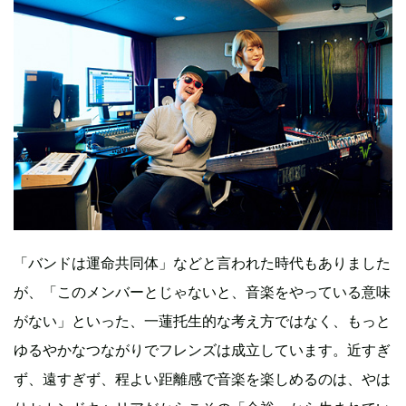
「バンドは運命共同体」などと言われた時代もありました
が、「このメンバーとじゃないと、音楽をやっている意味
がない」といった、一蓮托生的な考え方ではなく、もっと
ゆるやかなつながりでフレンズは成立しています。近すぎ
ず、遠すぎず、程よい距離感で音楽を楽しめるのは、やは