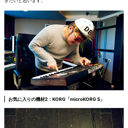
きたいと思います。
お気に入りの機材2：KORG「microKORG S」