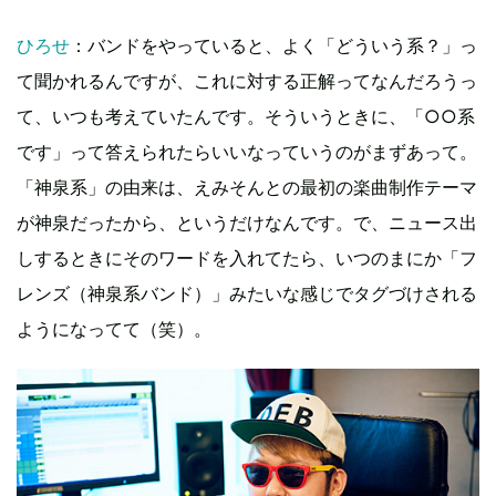
ひろせ
：バンドをやっていると、よく「どういう系？」っ
て聞かれるんですが、これに対する正解ってなんだろうっ
て、いつも考えていたんです。そういうときに、「○○系
です」って答えられたらいいなっていうのがまずあって。
「神泉系」の由来は、えみそんとの最初の楽曲制作テーマ
が神泉だったから、というだけなんです。で、ニュース出
しするときにそのワードを入れてたら、いつのまにか「フ
レンズ（神泉系バンド）」みたいな感じでタグづけされる
ようになってて（笑）。