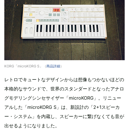
KORG「microKORG S」（
商品詳細
）
レトロでキュートなデザインからは想像もつかないほどの
本格的なサウンドで、世界のスタンダードとなったアナロ
グモデリングシンセサイザー「microKORG」。リニュー
アルした「microKORG S」は、新設計の「2+1スピーカ
ー・システム」を内蔵し、スピーカーに繋げなくても音が
出せるようになりました。