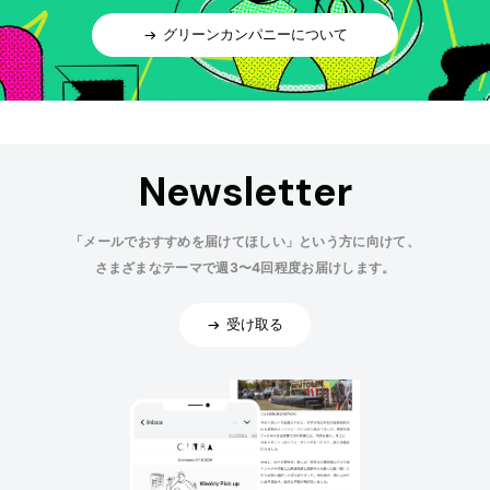
グリーンカンパニーについて
Newsletter
「メールでおすすめを届けてほしい」という方に向けて、
さまざまなテーマで週3〜4回程度お届けします。
受け取る