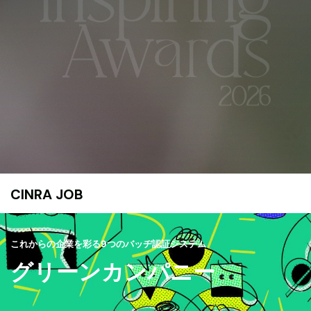
CINRA JOB
これからの企業を彩る9つのバッヂ認証システム
グリーンカンパニー