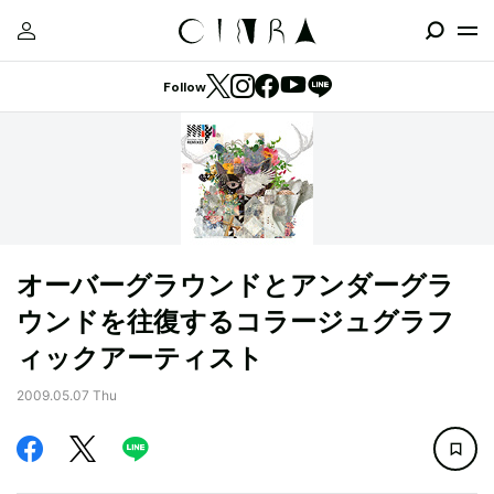
Follow
オーバーグラウンドとアンダーグラ
ウンドを往復するコラージュグラフ
ィックアーティスト
2009.05.07 Thu