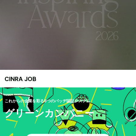
CINRA JOB
これからの企業を彩る9つのバッヂ認証システム
グリーンカンパニー