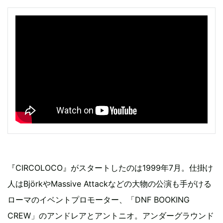
『CIRCOLOCO』がスタートしたのは1999年7月。仕掛け
人はBjörkやMassive Attackなどの大物の公演も手がける
ローマのイベントプロモーター、「DNF BOOKING
CREW」のアンドレアとアントニオ。アンダーグラウンド