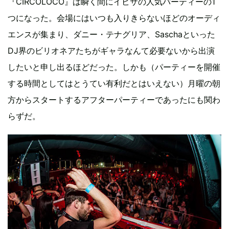
『CIRCOLOCO』は瞬く間にイビサの人気パーティーの1
つになった。会場にはいつも入りきらないほどのオーディ
エンスが集まり、ダニー・テナグリア、Saschaといった
DJ界のビリオネアたちがギャラなんて必要ないから出演
したいと申し出るほどだった。しかも（パーティーを開催
する時間としてはとうてい有利だとはいえない）月曜の朝
方からスタートするアフターパーティーであったにも関わ
らずだ。