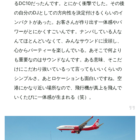
るDC10だったんです。とにかく衝撃でした。その後
の自分のDJとしての方向性を決定付けるくらいのイ
ンパクトがあった。お客さんが作り出す一体感やパ
ワーがとにかくすごいんです。ナンパしている人な
んてほとんどいなくて、みんなサウンドに没頭し、
心からパーティーを楽しんでいる。あそこで何より
も重要なのはサウンドなんです。ある意味、そこだ
けにこだわり抜いているって言ってもいいくらいの
シンプルさ。あとロケーションも面白いですね。空
港にかなり近い場所なので、飛行機が真上を飛んで
いくたびに一体感が生まれる（笑）。