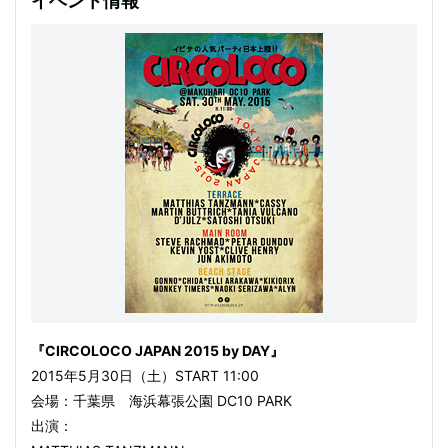
イベント情報
『CIRCOLOCO JAPAN 2015 by DAY』
2015年5月30日（土）START 11:00
会場：千葉県 海浜幕張公園 DC10 PARK
出演：