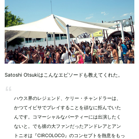
Satoshi Otsukiはこんなエピソードも教えてくれた。
ハウス界のレジェンド、ケリー・チャンドラーは、
かつてイビサでプレイすることを頑なに拒んでいた
んです。コマーシャルなパーティーには出演したく
ないと。でも彼の大ファンだったアンドレアとアン
トニオは『CIRCOLOCO』のコンセプトを熱意をもっ