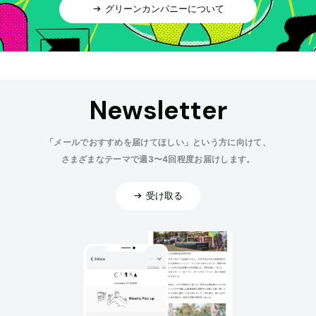
グリーンカンパニーについて
Newsletter
「メールでおすすめを届けてほしい」という方に向けて、
さまざまなテーマで週3〜4回程度お届けします。
受け取る