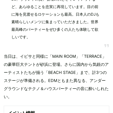
ど、あらゆることを忠実に再現しています。目の前
に海を見渡せるロケーションも最高。日本人のDJも
素晴らしいメンツに集まっていただきました。世界
最高峰のパーティーをぜひ多くの人たち体験して欲
しいです。
当日は、イビサと同様に「MAIN ROOM」「TERRACE」
の豪華巨大テントが砂浜に登場。さらに国内から気鋭のア
ーティストたちが揃う「BEACH STAGE」まで、計3つの
ステージが準備される。EDMともまた異なる、アンダー
グラウンドなテクノ＆ハウスパーティーの音に酔いしれた
い。