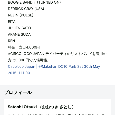
BOOGIE BANDIT (TURNED ON)
DERRICK GRAY (USA)
REZIN (PULSE)
EITA
JULIEN SATO
AKANE SUDA
REN
料金：当日4,000円
※CIRCOLOCO JAPAN デイパーティのリストバンドを着用の
方は3,000円で入場可能。
Circoloco Japan | @Makuhari DC10 Park Sat 30th May
2015 H.11:00
プロフィール
Satoshi Otsuki
（おおつき さとし）