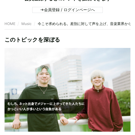
会員登録 / ログインページへ
HOME
Music
今こそ求められる。差別に対して声を上げ、音楽業界から
このトピックを深ぼる