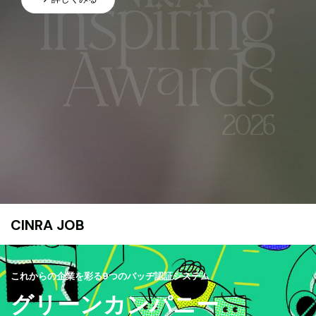
CINRA JOB
これからの企業を彩る9つのバッヂ認証システム
グリーンカンパニー