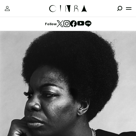
Follow