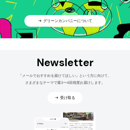
グリーンカンパニーについて
Newsletter
「メールでおすすめを届けてほしい」という方に向けて、
さまざまなテーマで週3〜4回程度お届けします。
受け取る