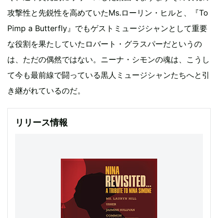
攻撃性と先鋭性を高めていたMs.ローリン・ヒルと、『To
Pimp a Butterfly』でもゲストミュージシャンとして重要
な役割を果たしていたロバート・グラスパーだというの
は、ただの偶然ではない。ニーナ・シモンの魂は、こうし
て今も最前線で闘っている黒人ミュージシャンたちへと引
き継がれているのだ。
リリース情報