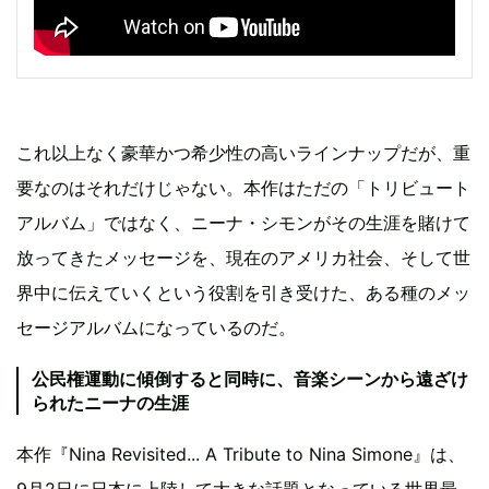
これ以上なく豪華かつ希少性の高いラインナップだが、重
要なのはそれだけじゃない。本作はただの「トリビュート
アルバム」ではなく、ニーナ・シモンがその生涯を賭けて
放ってきたメッセージを、現在のアメリカ社会、そして世
界中に伝えていくという役割を引き受けた、ある種のメッ
セージアルバムになっているのだ。
公民権運動に傾倒すると同時に、音楽シーンから遠ざけ
られたニーナの生涯
本作『Nina Revisited... A Tribute to Nina Simone』は、