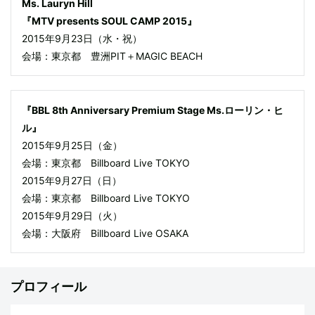
Ms. Lauryn Hill
『MTV presents SOUL CAMP 2015』
2015年9月23日（水・祝）
会場：東京都 豊洲PIT＋MAGIC BEACH
『BBL 8th Anniversary Premium Stage Ms.ローリン・ヒ
ル』
2015年9月25日（金）
会場：東京都 Billboard Live TOKYO
2015年9月27日（日）
会場：東京都 Billboard Live TOKYO
2015年9月29日（火）
会場：大阪府 Billboard Live OSAKA
プロフィール