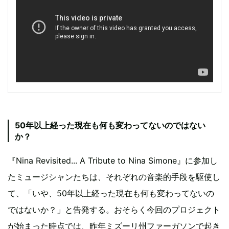
50年以上経った現在も何も変わってないのではない
か？
『Nina Revisited... A Tribute to Nina Simone』に参加し
たミュージシャンたちは、それぞれの音楽的手段を駆使し
て、「いや、50年以上経った現在も何も変わってないの
ではないか？」と告発する。おそらく今回のプロジェクト
が始まった時点では、昨年ミズーリ州ファーガソンで起き