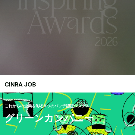
CINRA JOB
これからの企業を彩る9つのバッヂ認証システム
グリーンカンパニー