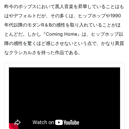
昨今のポップスにおいて黒人音楽を昇華していることはも
はやデフォルトだが、その多くは、ヒップホップや1990
年代以降のモダンR＆Bの感性を取り入れていることがほ
とんどだ。しかし『Coming Home』は、ヒップホップ以
降の感性を驚くほど感じさせないという点で、かなり異質
なクラシカルさを持った作品である。