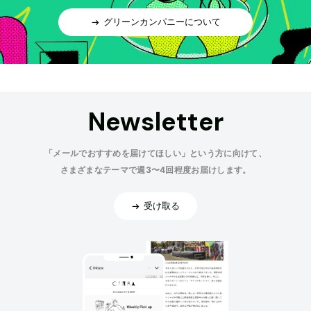
グリーンカンパニーについて
Newsletter
「メールでおすすめを届けてほしい」という方に向けて、
さまざまなテーマで週3〜4回程度お届けします。
受け取る