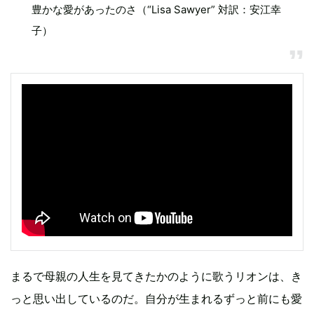
豊かな愛があったのさ（“Lisa Sawyer” 対訳：安江幸
子）
まるで母親の人生を見てきたかのように歌うリオンは、き
っと思い出しているのだ。自分が生まれるずっと前にも愛