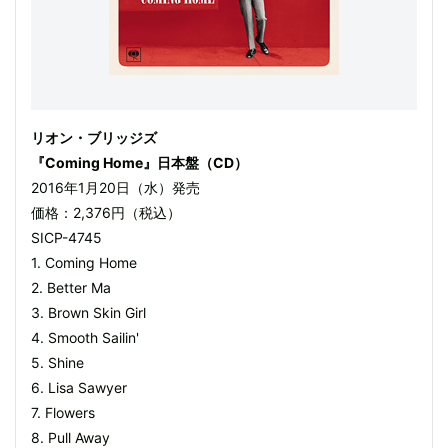
リオン・ブリッジズ
『Coming Home』日本盤（CD）
2016年1月20日（水）発売
価格：2,376円（税込）
SICP-4745
1. Coming Home
2. Better Ma
3. Brown Skin Girl
4. Smooth Sailin'
5. Shine
6. Lisa Sawyer
7. Flowers
8. Pull Away