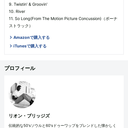
9. Twistin' & Groovin'
10. River
11. So Long(From The Motion Picture Concussion)（ボーナ
ストラック）
Amazonで購入する
iTunesで購入する
プロフィール
リオン・ブリッジズ
伝統的な50'sソウルと60'sドゥーワップをブレンドした懐かしく