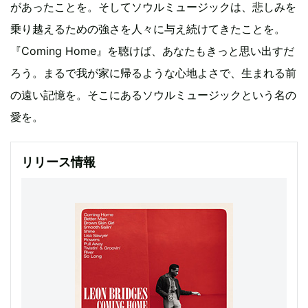
があったことを。そしてソウルミュージックは、悲しみを
乗り越えるための強さを人々に与え続けてきたことを。
『Coming Home』を聴けば、あなたもきっと思い出すだ
ろう。まるで我が家に帰るような心地よさで、生まれる前
の遠い記憶を。そこにあるソウルミュージックという名の
愛を。
リリース情報