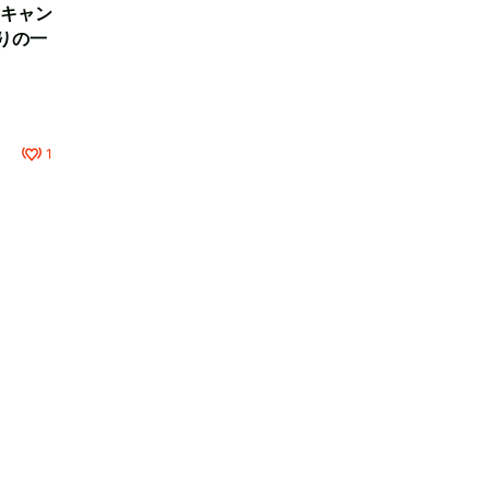
キャン
りの一
1