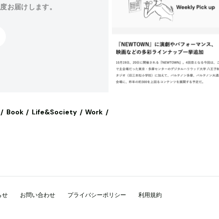
程度お届けします。
Book
Life&Society
Work
らせ
お問い合わせ
プライバシーポリシー
利用規約