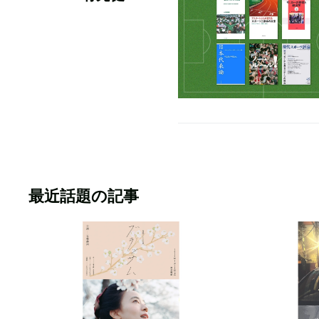
最近話題の記事