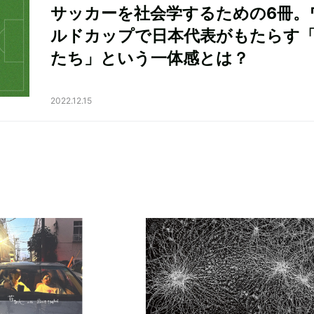
サッカーを社会学するための6冊。
ルドカップで日本代表がもたらす
たち」という一体感とは？
2022.12.15