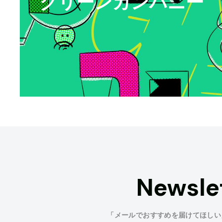
グリーンカンパニー
Newsle
「メールでおすすめを届けてほしい