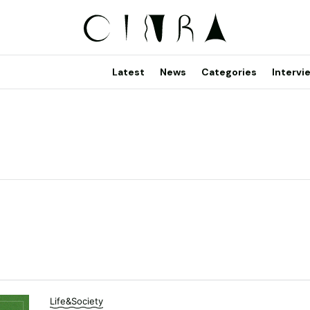
Latest
News
Categories
Intervi
Life&Society