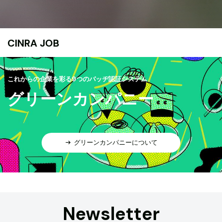
CINRA JOB
これからの企業を彩る9つのバッヂ認証システム
グリーンカンパニー
グリーンカンパニーについて
Newsletter