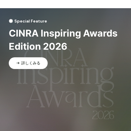
Special Feature
CINRA Inspiring Awards
Edition 2026
詳しくみる