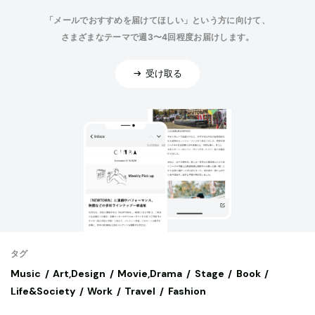
「メールでおすすめを届けてほしい」という方に向けて、
さまざまなテーマで週3〜4回程度お届けします。
受け取る
タグ
Music
Art,Design
Movie,Drama
Stage
Book
Life&Society
Work
Travel
Fashion