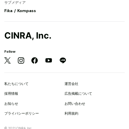
サブメディア
Fika
Kompass
CINRA, Inc.
Follow
私たちについて
運営会社
採用情報
広告掲載について
お知らせ
お問い合わせ
プライバシーポリシー
利用規約
© 2021 CINRA, Inc.