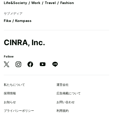
Life&Society
Work
Travel
Fashion
サブメディア
Fika
Kompass
CINRA, Inc.
Follow
私たちについて
運営会社
採用情報
広告掲載について
お知らせ
お問い合わせ
プライバシーポリシー
利用規約