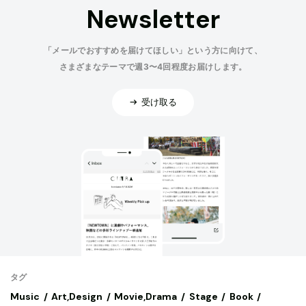
Newsletter
「メールでおすすめを届けてほしい」という方に向けて、
さまざまなテーマで週3〜4回程度お届けします。
受け取る
タグ
Music
Art,Design
Movie,Drama
Stage
Book