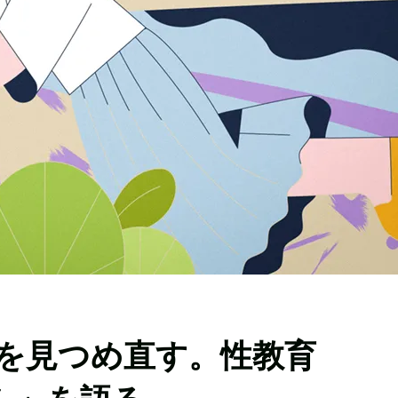
を見つめ直す。性教育