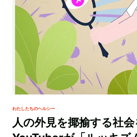
わたしたちのヘルシー
人の外見を揶揄する社会