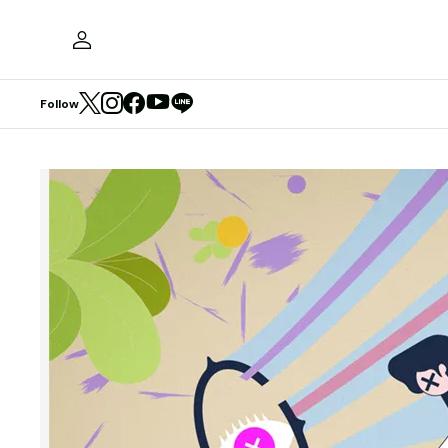
Follow