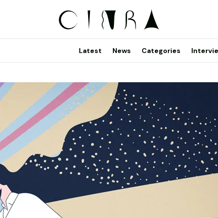
Latest
News
Categories
Intervi