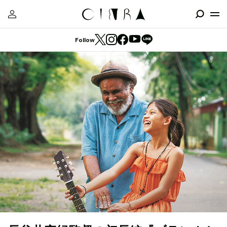
Follow