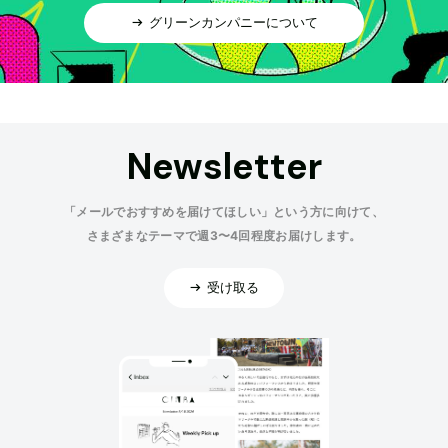
グリーンカンパニーについて
Newsletter
「メールでおすすめを届けてほしい」という方に向けて、
さまざまなテーマで週3〜4回程度お届けします。
受け取る