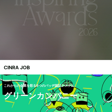
CINRA JOB
これからの企業を彩る9つのバッヂ認証システム
グリーンカンパニー