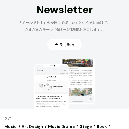
Newsletter
「メールでおすすめを届けてほしい」という方に向けて、
さまざまなテーマで週3〜4回程度お届けします。
受け取る
タグ
Music
Art,Design
Movie,Drama
Stage
Book