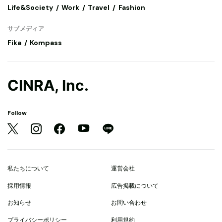
Life&Society
Work
Travel
Fashion
サブメディア
Fika
Kompass
CINRA, Inc.
Follow
私たちについて
運営会社
採用情報
広告掲載について
お知らせ
お問い合わせ
プライバシーポリシー
利用規約