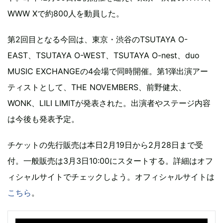
WWW Xで約800人を動員した。
第2回目となる今回は、東京・渋谷のTSUTAYA O-
EAST、TSUTAYA O-WEST、TSUTAYA O-nest、duo
MUSIC EXCHANGEの4会場で同時開催。第1弾出演アー
ティストとして、THE NOVEMBERS、前野健太、
WONK、LILI LIMITが発表された。出演者やステージ内容
は今後も発表予定。
チケットの先行販売は本日2月19日から2月28日まで受
付。一般販売は3月3日10:00にスタートする。詳細はオフ
ィシャルサイトでチェックしよう。オフィシャルサイトは
こちら
。