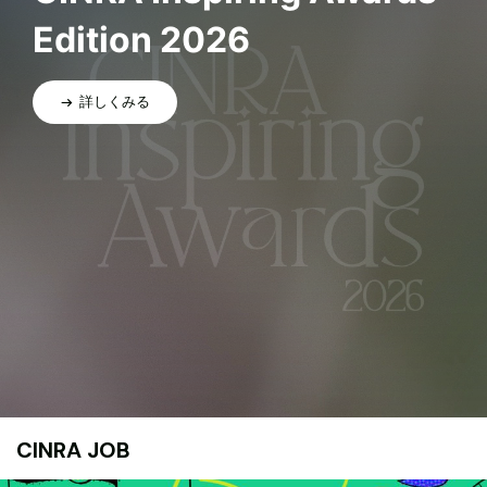
Edition 2026
詳しくみる
CINRA JOB