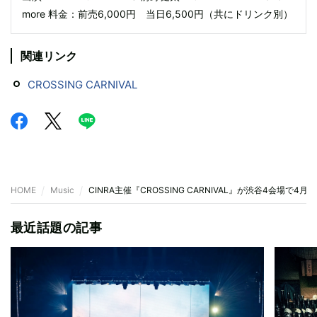
more 料金：前売6,000円 当日6,500円（共にドリンク別）
関連リンク
CROSSING CARNIVAL
HOME
Music
CINRA主催『CROSSING CARNIVAL』が渋谷4会場で4
最近話題の記事