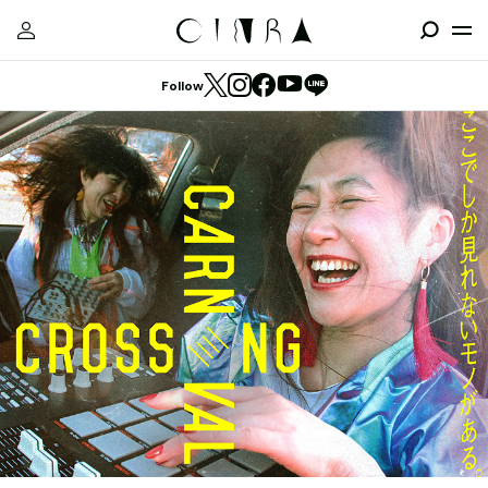
Follow