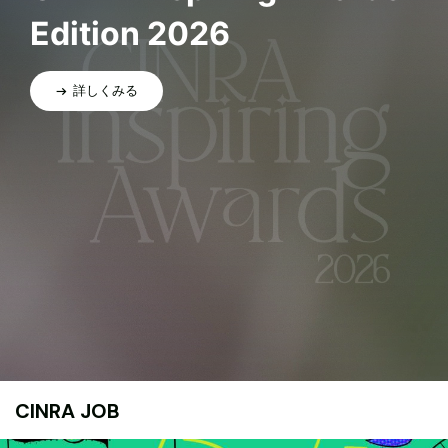
Edition 2026
詳しくみる
CINRA JOB