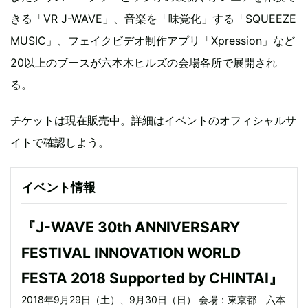
きる「VR J-WAVE」、音楽を「味覚化」する「SQUEEZE
MUSIC」、フェイクビデオ制作アプリ「Xpression」など
20以上のブースが六本木ヒルズの会場各所で展開され
る。
チケットは現在販売中。詳細はイベントのオフィシャルサ
イトで確認しよう。
イベント情報
『J-WAVE 30th ANNIVERSARY
FESTIVAL INNOVATION WORLD
FESTA 2018 Supported by CHINTAI』
2018年9月29日（土）、9月30日（日） 会場：東京都 六本